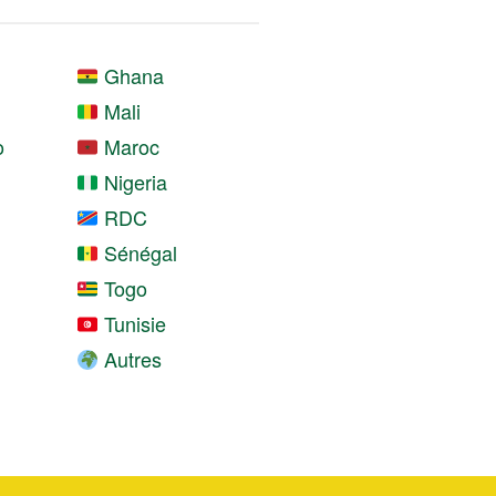
Ghana
Mali
o
Maroc
Nigeria
RDC
Sénégal
Togo
Tunisie
Autres