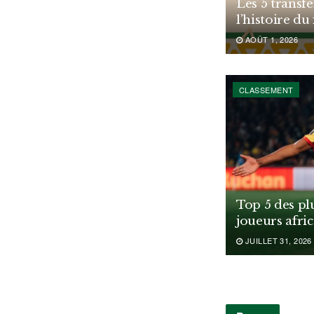
Les 5 transfe
l’histoire du
AOÛT 1, 2026
CLASSEMENT
Top 5 des pl
joueurs afri
JUILLET 31, 2026