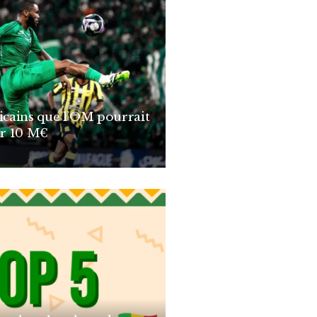
ricains que l’OM pourrait
r 10 M€