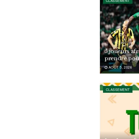
CLASSEMENT
5 joueurs af
prendre pou
AOÛT 5, 2026
CLASSEMENT