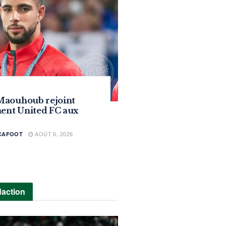
Maouhoub rejoint
ment United FC aux
AOÛT 6, 2026
ICAFOOT
daction