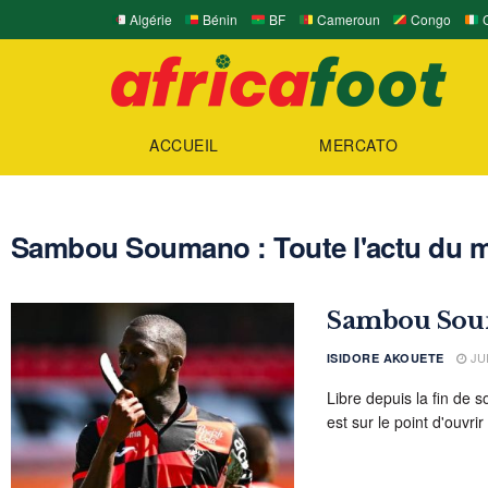
Algérie
Bénin
BF
Cameroun
Congo
C
ACCUEIL
MERCATO
Sambou Soumano : Toute l'actu du me
Sambou Sou
JUI
ISIDORE AKOUETE
Libre depuis la fin de
est sur le point d'ouvri