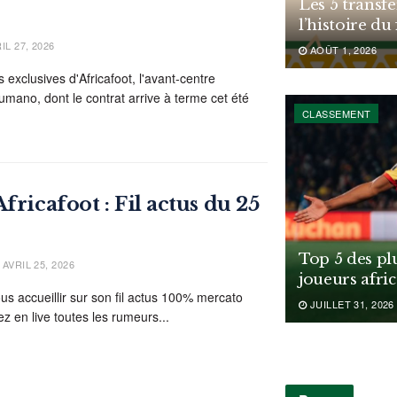
Les 5 transfe
l’histoire du
IL 27, 2026
AOÛT 1, 2026
 exclusives d'Africafoot, l'avant-centre
ano, dont le contrat arrive à terme cet été
CLASSEMENT
fricafoot : Fil actus du 25
Top 5 des pl
AVRIL 25, 2026
joueurs afri
ous accueillir sur son fil actus 100% mercato
JUILLET 31, 2026
ez en live toutes les rumeurs...