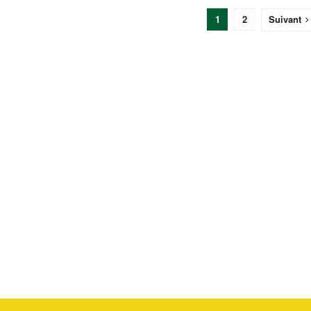
1
2
Suivant