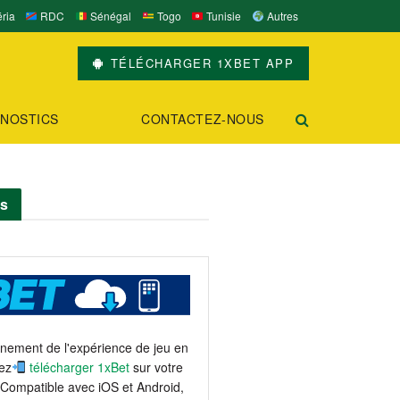
ria
RDC
Sénégal
Togo
Tunisie
Autres
TÉLÉCHARGER 1XBET APP
NOSTICS
CONTACTEZ-NOUS
ts
einement de l'expérience de jeu en
ez
télécharger 1xBet
sur votre
 Compatible avec iOS et Android,