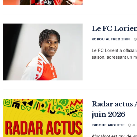
Le FC Lorient
KOKOU ALFRED ZIKPI
Le FC Lorient a official
saison, adressant un 
Radar actus A
juin 2026
JUI
ISIDORE AKOUETE
Africafoot est ravi de v