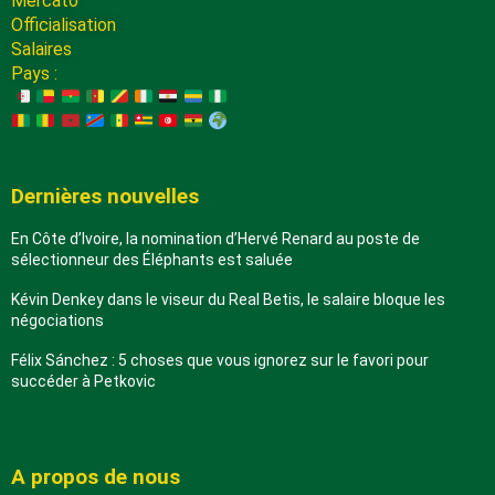
Mercato
Officialisation
Salaires
Pays :
Dernières nouvelles
En Côte d’Ivoire, la nomination d’Hervé Renard au poste de
sélectionneur des Éléphants est saluée
Kévin Denkey dans le viseur du Real Betis, le salaire bloque les
négociations
Félix Sánchez : 5 choses que vous ignorez sur le favori pour
succéder à Petkovic
A propos de nous