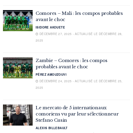
Comores – Mali : les compos probables
avant le choc
ISIDORE AKOUETE
DÉCEMBRE 27, 2025 - ACTUALISÉ LE DÉCEMBRE 28,
2025
Zambie – Comores : les compos
probables avant le choc
PÉREZ AMOUZOUVI
DÉCEMBRE 24, 2025 - ACTUALISÉ LE DÉCEMBRE 25,
2025
Le mercato de 5 internationaux
comoriens vu par leur sélectionneur
Stefano Cusin
ALEXIS BILLEBAULT