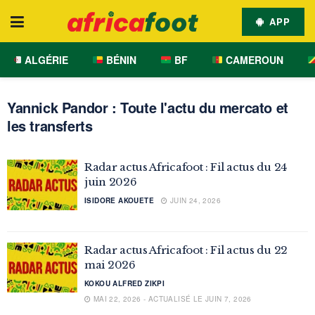
APP
ALGÉRIE
BÉNIN
BF
CAMEROUN
Yannick Pandor : Toute l'actu du mercato et
les transferts
Radar actus Africafoot : Fil actus du 24
juin 2026
ISIDORE AKOUETE
JUIN 24, 2026
Radar actus Africafoot : Fil actus du 22
mai 2026
KOKOU ALFRED ZIKPI
MAI 22, 2026 - ACTUALISÉ LE JUIN 7, 2026