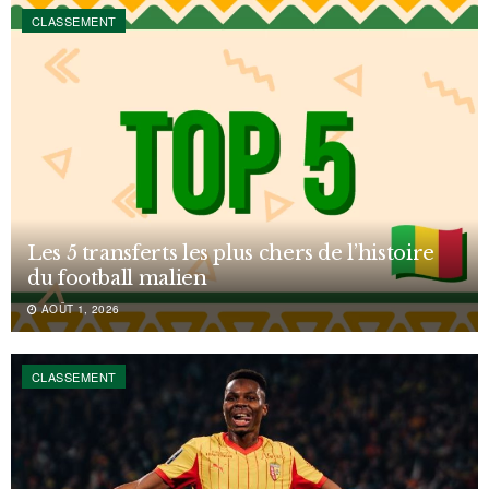
CLASSEMENT
Les 5 transferts les plus chers de l’histoire
du football malien
AOÛT 1, 2026
CLASSEMENT