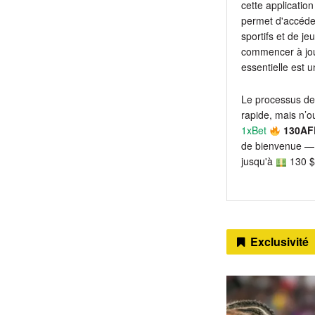
cette application 
permet d'accéder
sportifs et de j
commencer à jou
essentielle est 
Le processus de
rapide, mais n’ou
1xBet
130AF
de bienvenue — 
jusqu'à
130 $
Exclusivité