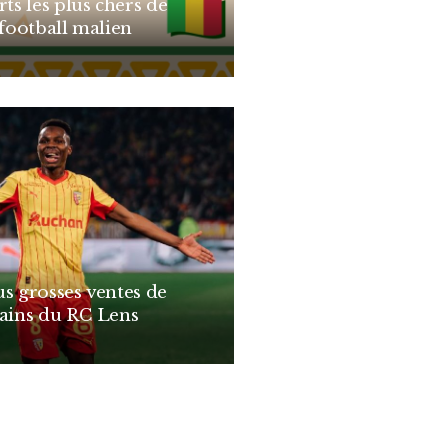
rts les plus chers de
 football malien
us grosses ventes de
cains du RC Lens