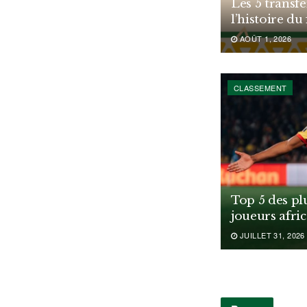
Les 5 transfe
l’histoire du
AOÛT 1, 2026
CLASSEMENT
Top 5 des pl
joueurs afri
JUILLET 31, 2026