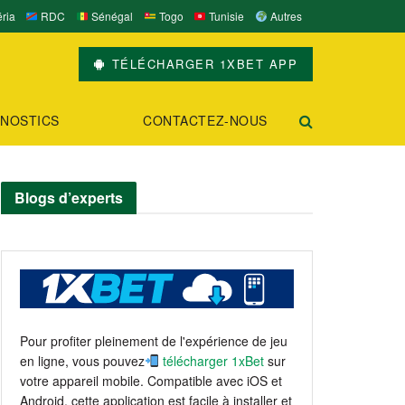
ria
RDC
Sénégal
Togo
Tunisie
Autres
TÉLÉCHARGER 1XBET APP
NOSTICS
CONTACTEZ-NOUS
Blogs d’experts
Pour profiter pleinement de l'expérience de jeu
en ligne, vous pouvez
télécharger 1xBet
sur
votre appareil mobile. Compatible avec iOS et
Android, cette application est facile à installer et