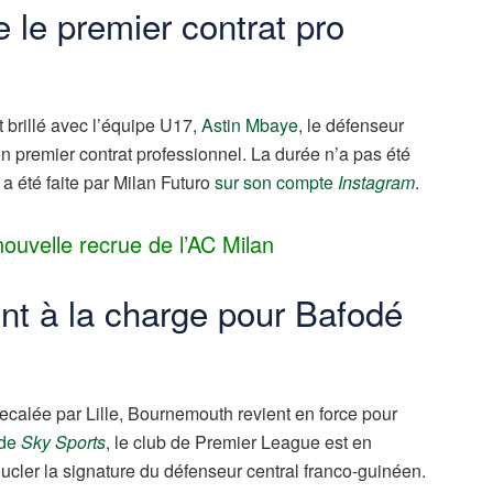
 le premier contrat pro
t brillé avec l’équipe U17,
Astin Mbaye
, le défenseur
n premier contrat professionnel. La durée n’a pas été
 a été faite par Milan Futuro
sur son compte
Instagram
.
nouvelle recrue de l’AC Milan
nt à la charge pour Bafodé
recalée par Lille, Bournemouth revient en force pour
 de
Sky Sports
, le club de Premier League est en
cler la signature du défenseur central franco-guinéen.