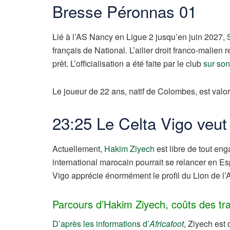
Bresse Péronnas 01
Lié à l’AS Nancy en Ligue 2 jusqu’en juin 2027,
français de National. L’ailier droit franco-malie
prêt. L’officialisation a été faite par le club
sur so
Le joueur de 22 ans, natif de Colombes, est valo
23:25 Le Celta Vigo veut
Actuellement,
Hakim Ziyech
est libre de tout eng
international marocain pourrait se relancer en 
Vigo apprécie énormément le profil du Lion de l’At
Parcours d’Hakim Ziyech, coûts des tra
D’après les informations d’
Africafoot
, Ziyech est