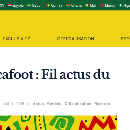
IV
Égypte
Gabon
Guinée
Ghana
Mali
Maroc
Nigé
EXCLUSIVITÉ
OFFICIALISATION
PRO
afoot : Fil actus du
e août 9, 2025
en
Actus
,
Mercato
,
Officialisation
,
Records