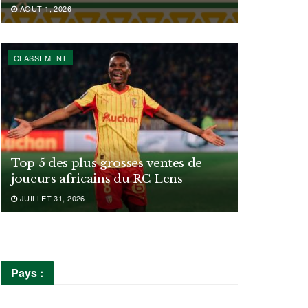
AOÛT 1, 2026
CLASSEMENT
Top 5 des plus grosses ventes de
joueurs africains du RC Lens
JUILLET 31, 2026
Pays :