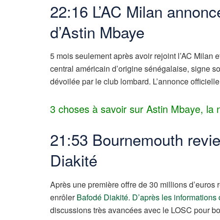
22:16 L’AC Milan annonce
d’Astin Mbaye
5 mois seulement après avoir rejoint l’AC Milan e
central américain d’origine sénégalaise, signe so
dévoilée par le club lombard. L’annonce officielle
3 choses à savoir sur Astin Mbaye, la 
21:53 Bournemouth revie
Diakité
Après une première offre de 30 millions d’euros 
enrôler
Bafodé Diakité
.
D’après les informations
discussions très avancées avec le LOSC pour bou