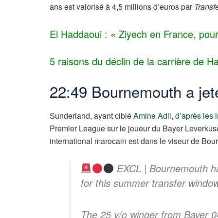
ans est valorisé à 4,5 millions d’euros par
Transf
El Haddaoui : « Ziyech en France, pou
5 raisons du déclin de la carrière de 
22:49 Bournemouth a jet
Sunderland, ayant ciblé
Amine Adli
,
d’après les 
Premier League sur le joueur du Bayer Leverku
international marocain est dans le viseur de Bo
EXCL | Bournemouth h
for this summer transfer window
The 25 y/o winger from Bayer 0