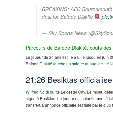
BREAKING: AFC Bournemouth are
deal for Bafode Diakite
pic.t
— Sky Sports News (@SkySpo
Parcours de Bafodé Diakité, coûts des 
Le joueur de 24 ans est lié à Lille jusqu’en juin
Bafodé
Diakité touche un salaire annuel de 1 5
21:26 Besiktas officialise
Wilfred Ndidi
quitte Leicester City. Le milieu défe
signe à Besiktas. Le joueur est actuellement à Ist
transfert. L’annonce officielle est faite par le club