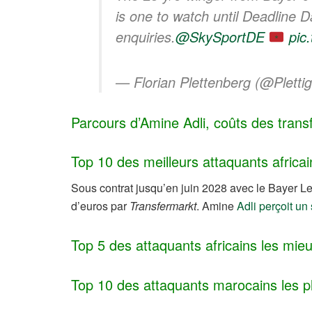
is one to watch until Deadline 
enquiries.
@SkySportDE
pic
— Florian Plettenberg (@Pletti
Parcours d’Amine Adli, coûts des transf
Top 10 des meilleurs attaquants africa
Sous contrat jusqu’en juin 2028 avec le Bayer Le
d’euros par
Transfermarkt
. Amine
Adli perçoit u
Top 5 des attaquants africains les mie
Top 10 des attaquants marocains les pl