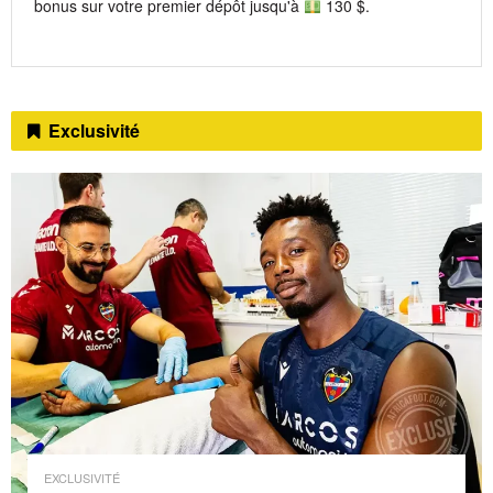
bonus sur votre premier dépôt jusqu'à
130 $.
Exclusivité
EXCLUSIVITÉ