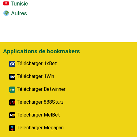
Tunisie
Autres
Applications de bookmakers
Télécharger 1xBet
Télécharger 1Win
Télécharger Betwinner
Télécharger 888Starz
Télécharger MelBet
Télécharger Megapari