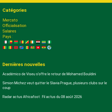
Catégories
Mercato
Officialisation
Salaires
Pays :
Dernières nouvelles
Académico de Viseu s’offre le retour de Mohamed Bouldini
Simion Michez veut quitter le Slavia Prague, plusieurs clubs sur le
coup
Radar actus Africafoot : Fil actus du 08 août 2026