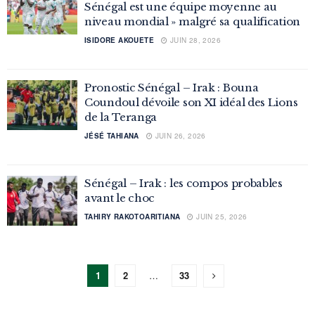
Sénégal est une équipe moyenne au
niveau mondial » malgré sa qualification
ISIDORE AKOUETE
JUIN 28, 2026
Pronostic Sénégal – Irak : Bouna
Coundoul dévoile son XI idéal des Lions
de la Teranga
JÉSÉ TAHIANA
JUIN 26, 2026
Sénégal – Irak : les compos probables
avant le choc
TAHIRY RAKOTOARITIANA
JUIN 25, 2026
1
2
…
33