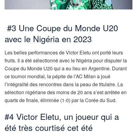
#3 Une Coupe du Monde U20
avec le Nigéria en 2023
Les belles performances de Victor Eletu ont porté leurs
fruits. Il a été sélectionné avec le Nigéria pour disputer la
Coupe du Monde U20 qui a eu lieu en Argentine. Durant
ce tournoi mondial, la pépite de l’AC Milan a joué
l’intégralité des rencontres dans la peau de titulaire. La
sélection nigériane des moins de 20 ans s’est arrêtée en
quarts de finale, éliminée (1-0) par la Corée du Sud.
#4 Victor Eletu, un joueur qui a
été très courtisé cet été