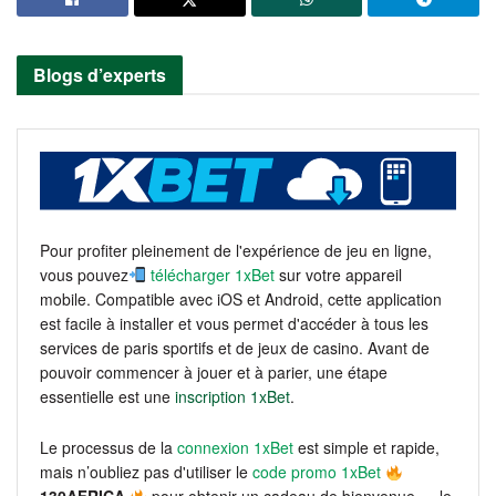
Blogs d’experts
Pour profiter pleinement de l'expérience de jeu en ligne,
vous pouvez
télécharger 1xBet
sur votre appareil
mobile. Compatible avec iOS et Android, cette application
est facile à installer et vous permet d'accéder à tous les
services de paris sportifs et de jeux de casino. Avant de
pouvoir commencer à jouer et à parier, une étape
essentielle est une
inscription 1xBet
.
Le processus de la
connexion 1xBet
est simple et rapide,
mais n’oubliez pas d'utiliser le
code promo 1xBet