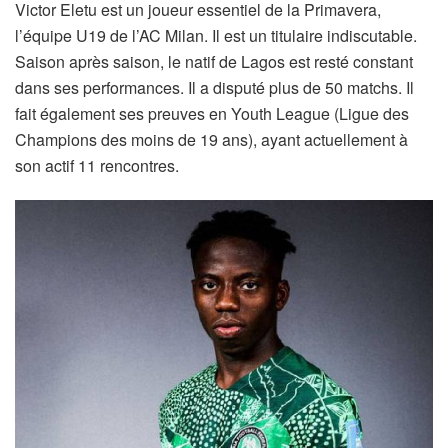
Victor Eletu est un joueur essentiel de la Primavera,
l’équipe U19 de l’AC Milan. Il est un titulaire indiscutable.
Saison après saison, le natif de Lagos est resté constant
dans ses performances. Il a disputé plus de 50 matchs. Il
fait également ses preuves en Youth League (Ligue des
Champions des moins de 19 ans), ayant actuellement à
son actif 11 rencontres.