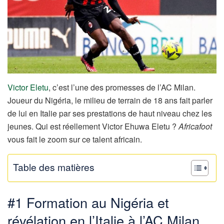
Victor Eletu
, c’est l’une des promesses de l’AC Milan.
Joueur du Nigéria, le milieu de terrain de 18 ans fait parler
de lui en Italie par ses prestations de haut niveau chez les
jeunes. Qui est réellement Victor Ehuwa Eletu ?
Africafoot
vous fait le zoom sur ce talent africain.
Table des matières
#1 Formation au Nigéria et
révélation en l’Italie à l’AC Milan