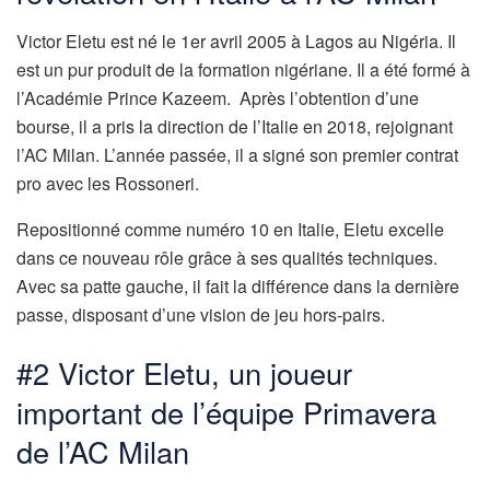
Victor Eletu est né le 1er avril 2005 à Lagos au Nigéria. Il
est un pur produit de la formation nigériane. Il a été formé à
l’Académie Prince Kazeem. Après l’obtention d’une
bourse, il a pris la direction de l’Italie en 2018, rejoignant
l’AC Milan. L’année passée, il a signé son premier contrat
pro avec les Rossoneri.
Repositionné comme numéro 10 en Italie, Eletu excelle
dans ce nouveau rôle grâce à ses qualités techniques.
Avec sa patte gauche, il fait la différence dans la dernière
passe, disposant d’une vision de jeu hors-pairs.
#2 Victor Eletu, un joueur
important de l’équipe Primavera
de l’AC Milan