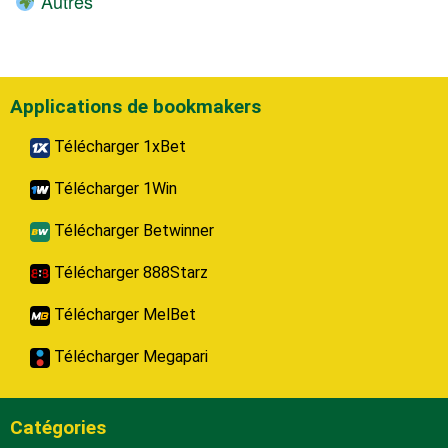
Autres
Applications de bookmakers
Télécharger 1xBet
Télécharger 1Win
Télécharger Betwinner
Télécharger 888Starz
Télécharger MelBet
Télécharger Megapari
Catégories