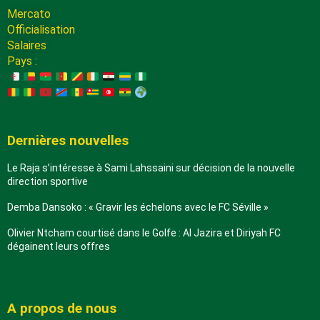
Mercato
Officialisation
Salaires
Pays :
Dernières nouvelles
Le Raja s’intéresse à Sami Lahssaini sur décision de la nouvelle
direction sportive
Demba Dansoko : « Gravir les échelons avec le FC Séville »
Olivier Ntcham courtisé dans le Golfe : Al Jazira et Diriyah FC
dégainent leurs offres
A propos de nous