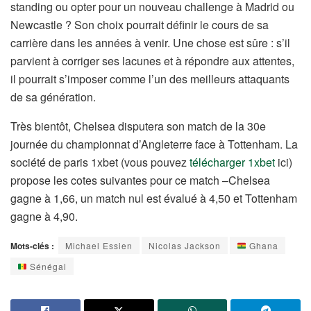
standing ou opter pour un nouveau challenge à Madrid ou
Newcastle ? Son choix pourrait définir le cours de sa
carrière dans les années à venir. Une chose est sûre : s’il
parvient à corriger ses lacunes et à répondre aux attentes,
il pourrait s’imposer comme l’un des meilleurs attaquants
de sa génération.
Très bientôt, Chelsea disputera son match de la 30e
journée du championnat d’Angleterre face à Tottenham. La
société de paris 1xbet (vous pouvez
télécharger 1xbet
ici)
propose les cotes suivantes pour ce match –Chelsea
gagne à 1,66, un match nul est évalué à 4,50 et Tottenham
gagne à 4,90.
Mots-clés :
Michael Essien
Nicolas Jackson
Ghana
Sénégal