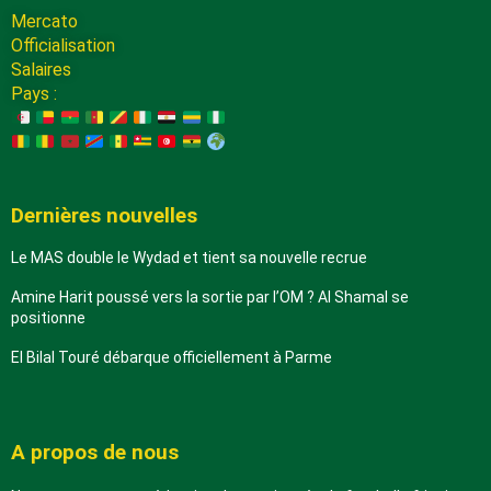
Mercato
Officialisation
Salaires
Pays :
Dernières nouvelles
Le MAS double le Wydad et tient sa nouvelle recrue
Amine Harit poussé vers la sortie par l’OM ? Al Shamal se
positionne
El Bilal Touré débarque officiellement à Parme
A propos de nous