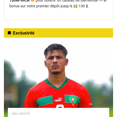
bonus sur votre premier dépôt jusqu'à
130 $.
Exclusivité
EXCLUSIVITÉ