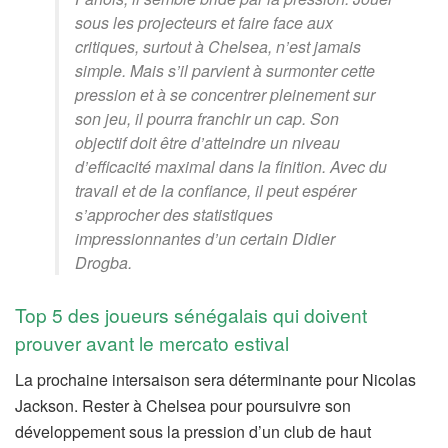
sous les projecteurs et faire face aux
critiques, surtout à Chelsea, n’est jamais
simple. Mais s’il parvient à surmonter cette
pression et à se concentrer pleinement sur
son jeu, il pourra franchir un cap. Son
objectif doit être d’atteindre un niveau
d’efficacité maximal dans la finition. Avec du
travail et de la confiance, il peut espérer
s’approcher des statistiques
impressionnantes d’un certain Didier
Drogba.
Top 5 des joueurs sénégalais qui doivent
prouver avant le mercato estival
La prochaine intersaison sera déterminante pour Nicolas
Jackson. Rester à Chelsea pour poursuivre son
développement sous la pression d’un club de haut