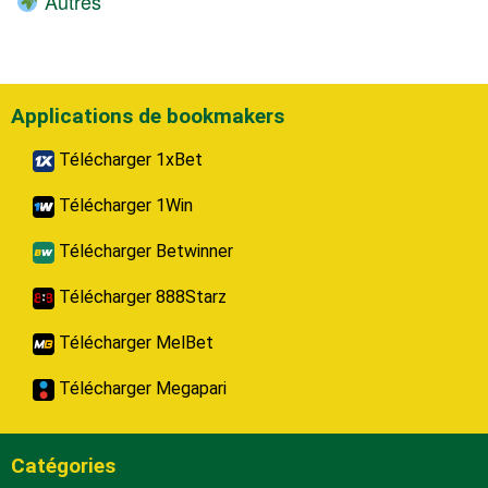
Autres
Applications de bookmakers
Télécharger 1xBet
Télécharger 1Win
Télécharger Betwinner
Télécharger 888Starz
Télécharger MelBet
Télécharger Megapari
Catégories