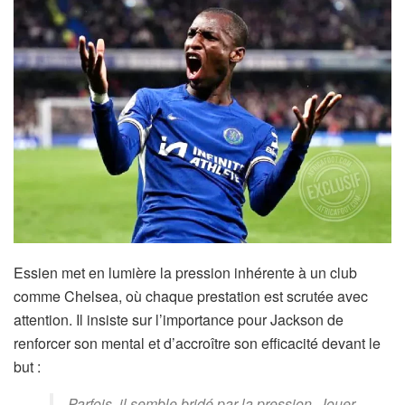
Essien met en lumière la pression inhérente à un club
comme Chelsea, où chaque prestation est scrutée avec
attention. Il insiste sur l’importance pour Jackson de
renforcer son mental et d’accroître son efficacité devant le
but :
Parfois, il semble bridé par la pression. Jouer