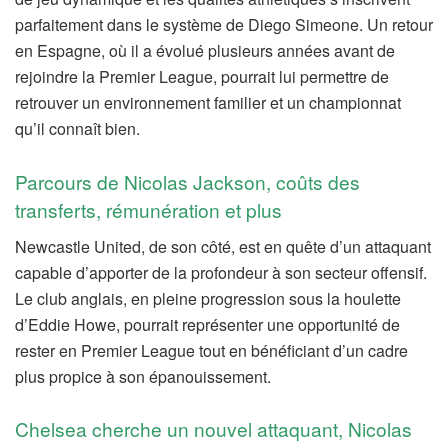
parfaitement dans le système de Diego Simeone. Un retour
en Espagne, où il a évolué plusieurs années avant de
rejoindre la Premier League, pourrait lui permettre de
retrouver un environnement familier et un championnat
qu’il connaît bien.
Parcours de Nicolas Jackson, coûts des
transferts, rémunération et plus
Newcastle United, de son côté, est en quête d’un attaquant
capable d’apporter de la profondeur à son secteur offensif.
Le club anglais, en pleine progression sous la houlette
d’Eddie Howe, pourrait représenter une opportunité de
rester en Premier League tout en bénéficiant d’un cadre
plus propice à son épanouissement.
Chelsea cherche un nouvel attaquant, Nicolas