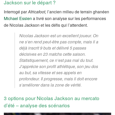
Jackson sur le départ ?
Interrogé par
Africafoot,
l’ancien milieu de terrain ghanéen
Michael Essien
a livré son analyse sur les performances
de Nicolas Jackson et les défis qui l’attendent.
Nicolas Jackson est un excellent joueur. On
ne s’en rend peut-être pas compte, mais il a
déjà inscrit 9 buts et délivré 5 passes
décisives en 23 matchs cette saison.
Statistiquement, ce n’est pas mal du tout.
J’apprécie son profil athlétique, son jeu dos
au but, sa vitesse et ses appels en
profondeur. Il progresse, mais il doit encore
s’améliorer dans la zone de vérité.
3 options pour Nicolas Jackson au mercato
d’été – analyse des scénarios