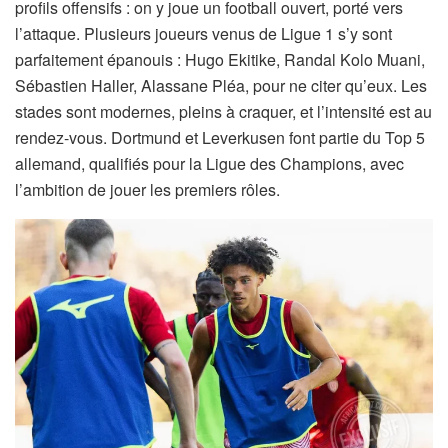
profils offensifs : on y joue un football ouvert, porté vers
l’attaque. Plusieurs joueurs venus de Ligue 1 s’y sont
parfaitement épanouis : Hugo Ekitike, Randal Kolo Muani,
Sébastien Haller, Alassane Pléa, pour ne citer qu’eux. Les
stades sont modernes, pleins à craquer, et l’intensité est au
rendez-vous. Dortmund et Leverkusen font partie du Top 5
allemand, qualifiés pour la Ligue des Champions, avec
l’ambition de jouer les premiers rôles.