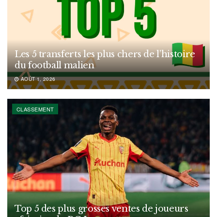
Les 5 transferts les plus chers de l’histoire
du football malien
AOÛT 1, 2026
CLASSEMENT
Top 5 des plus grosses ventes de joueurs