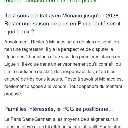
Il est sous contrat avec Monaco jusqu’en 2028.
Rester une saison de plus en Principauté serait-
il judicieux ?
Absolument. Rester à Monaco un an de plus ne serait en
rien une régression. Il y a la perspective de disputer la
Ligue des Champions et de viser les premières places en
Ligue 1. Il évolue dans un environnement qu’il connaît, où
il a la confiance du staff, des responsabilités, et où il est
entouré de très bons joueurs. Reste à savoir si Monaco est
réellement disposé à le vendre. Tout dépendra du montant
proposé.
Parmi les intéressés, le PSG se positionne…
Le Paris Saint-Germain a les moyens de s’aligner sur un
transfert élevé et de lui offrir un salaire attractif. Sur le plan