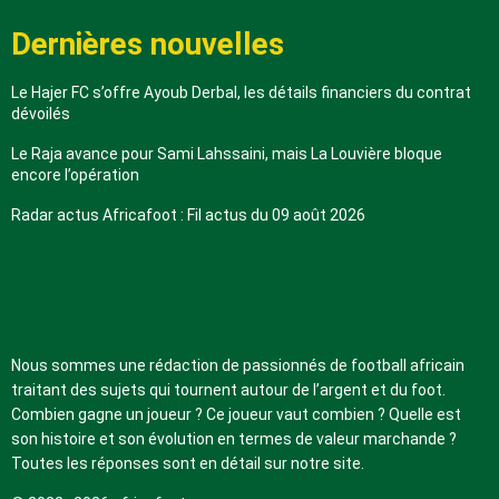
Dernières nouvelles
Le Hajer FC s’offre Ayoub Derbal, les détails financiers du contrat
dévoilés
Le Raja avance pour Sami Lahssaini, mais La Louvière bloque
encore l’opération
Radar actus Africafoot : Fil actus du 09 août 2026
A propos de nous
Nous sommes une rédaction de passionnés de football africain
traitant des sujets qui tournent autour de l’argent et du foot.
Combien gagne un joueur ? Ce joueur vaut combien ? Quelle est
son histoire et son évolution en termes de valeur marchande ?
Toutes les réponses sont en détail sur notre site.