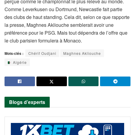
perçue comme le championnat le plus relevé au monde.
Comme Leverkusen ou Dortmund, Newcastle fait partie
des clubs de haut standing. Cela dit, selon ce que rapporte
la presse, Maghnes Akliouche semblerait avoir une
préférence pour le PSG. Mais tout dépendra de l’offre que
le club parisien formulera à Monaco.
Mots-clés :
Chérif Oudjani
Maghnes Akliouche
Algérie
Blogs d’experts