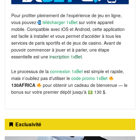
Pour profiter pleinement de l'expérience de jeu en ligne,
vous pouvez
télécharger 1xBet
sur votre appareil
mobile. Compatible avec iOS et Android, cette application
est facile à installer et vous permet d'accéder à tous les
services de paris sportifs et de jeux de casino. Avant de
pouvoir commencer à jouer et à parier, une étape
essentielle est une
inscription 1xBet
.
Le processus de la
connexion 1xBet
est simple et rapide,
mais n’oubliez pas d'utiliser le
code promo 1xBet
130AFRICA
pour obtenir un cadeau de bienvenue — le
bonus sur votre premier dépôt jusqu'à
130 $.
Exclusivité