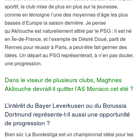
sportif, le club mise de plus en plus sur la jeunesse,
comme en témoigne l’une des moyennes d’âge les plus
basses d’Europe la saison dernière. Je pense
qu’Akliouche est naturellement attiré par le PSG : il est né
en Île-de-France, et l’exemple de Désiré Doué, parti de
Rennes pour réussir à Paris, a peut-être fait germer des
idées. Un départ au PSG représenterait, à n’en pas douter,
une progression.
Dans le viseur de plusieurs clubs, Maghnes
Akliouche devrait-il quitter l’AS Monaco cet été ?
L’intérêt du Bayer Leverkusen ou du Borussia
Dortmund représente-t-il aussi une opportunité
de progression ?
Bien sûr. La Bundesliga est un championnat idéal pour les