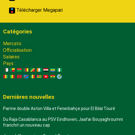
Télécharger Megapari
Catégories
Mercato
Officialisation
Salaires
Pays :
Dernières nouvelles
Parme double Aston Villa et Fenerbahçe pour El Bilal Touré
Du Raja Casablanca au PSV Eindhoven, Jaafar Bouyaghroumni
franchit un nouveau cap