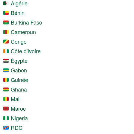
Algérie
Bénin
Burkina Faso
Cameroun
Congo
Côte d'Ivoire
Égypte
Gabon
Guinée
Ghana
Mali
Maroc
Nigeria
RDC