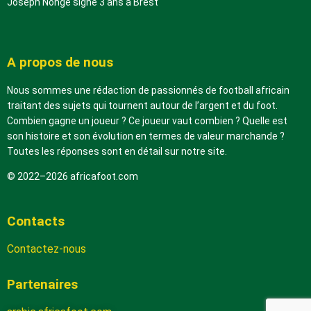
Joseph Nonge signe 3 ans à Brest
A propos de nous
Nous sommes une rédaction de passionnés de football africain
traitant des sujets qui tournent autour de l’argent et du foot.
Combien gagne un joueur ? Ce joueur vaut combien ? Quelle est
son histoire et son évolution en termes de valeur marchande ?
Toutes les réponses sont en détail sur notre site.
© 2022–2026 africafoot.com
Contacts
Contactez-nous
Partenaires