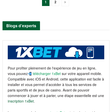
1
2
Blogs d’experts
Pour profiter pleinement de l'expérience de jeu en ligne,
vous pouvez
télécharger 1xBet
sur votre appareil mobile.
Compatible avec iOS et Android, cette application est facile à
installer et vous permet d'accéder à tous les services de
paris sportifs et de jeux de casino. Avant de pouvoir
commencer à jouer et à parier, une étape essentielle est une
inscription 1xBet
.