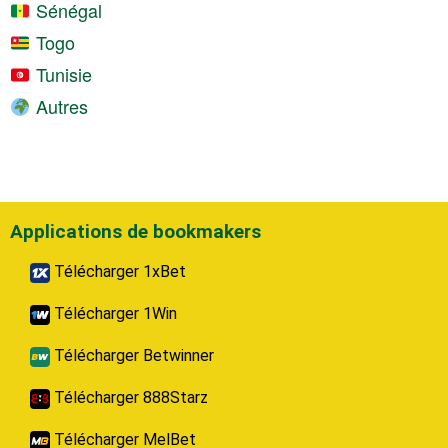
Sénégal
Togo
Tunisie
Autres
Applications de bookmakers
Télécharger 1xBet
Télécharger 1Win
Télécharger Betwinner
Télécharger 888Starz
Télécharger MelBet