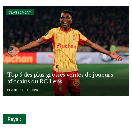
CLASSEMENT
Top 5 des plus grosses ventes de joueurs
africains du RC Lens
JUILLET 31, 2026
Pays :