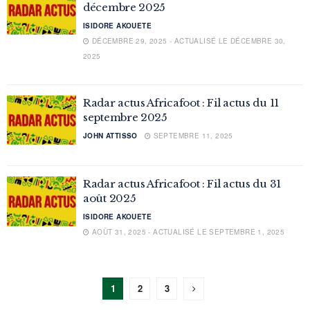
décembre 2025
ISIDORE AKOUETE
DÉCEMBRE 29, 2025 - ACTUALISÉ LE DÉCEMBRE 30,
2025
Radar actus Africafoot : Fil actus du 11
septembre 2025
JOHN ATTISSO
SEPTEMBRE 11, 2025
Radar actus Africafoot : Fil actus du 31
août 2025
ISIDORE AKOUETE
AOÛT 31, 2025 - ACTUALISÉ LE SEPTEMBRE 1, 2025
1
2
3