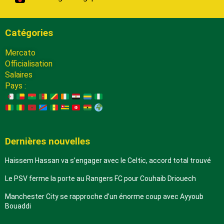
Catégories
Mercato
Officialisation
Salaires
Pays :
Dernières nouvelles
Haissem Hassan va s’engager avec le Celtic, accord total trouvé
Le PSV ferme la porte au Rangers FC pour Couhaib Driouech
Manchester City se rapproche d’un énorme coup avec Ayyoub
Bouaddi