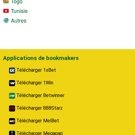
Togo
Tunisie
Autres
Applications de bookmakers
Télécharger 1xBet
Télécharger 1Win
Télécharger Betwinner
Télécharger 888Starz
Télécharger MelBet
Télécharger Megapari