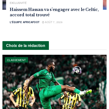
EXCLUSIVITÉ
Haissem Hassan va s’engager avec le Celtic,
accord total trouvé
L'ÉQUIPE AFRICAFOOT
AOÛT 7, 2026
Choix de la rédaction
CLASSEMENT