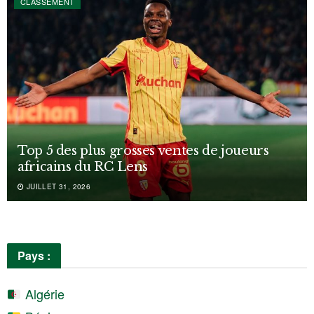
CLASSEMENT
Top 5 des plus grosses ventes de joueurs
africains du RC Lens
JUILLET 31, 2026
Pays :
Algérie