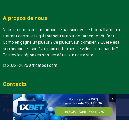
A propos de nous
Nous sommes une rédaction de passionnés de football africain
traitant des sujets qui tournent autour de l’argent et du foot.
Combien gagne un joueur ? Ce joueur vaut combien ? Quelle est
son histoire et son évolution en termes de valeur marchande ?
Toutes les réponses sont en détail sur notre site.
© 2022–2026 africafoot.com
Contacts
Contactez-nous
×
Partenaires
arabic.africafoot.com
africain.info