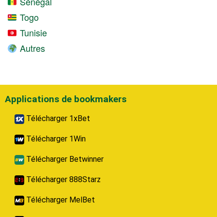
Sénégal
Togo
Tunisie
Autres
Applications de bookmakers
Télécharger 1xBet
Télécharger 1Win
Télécharger Betwinner
Télécharger 888Starz
Télécharger MelBet