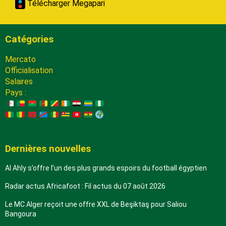
Télécharger Megapari
Catégories
Mercato
Officialisation
Salaires
Pays :
Dernières nouvelles
Al Ahly s’offre l’un des plus grands espoirs du football égyptien
Radar actus Africafoot : Fil actus du 07 août 2026
Le MC Alger reçoit une offre XXL de Beşiktaş pour Saliou
Bangoura