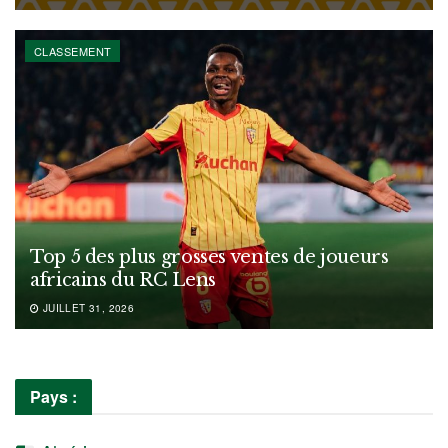
CLASSEMENT
Top 5 des plus grosses ventes de joueurs
africains du RC Lens
JUILLET 31, 2026
Pays :