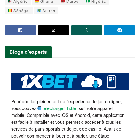
Algérie
Ghana
Maroc
Nigéria
Sénégal
Autres
Blogs d’experts
Pour profiter pleinement de l'expérience de jeu en ligne,
vous pouvez
télécharger 1xBet
sur votre appareil
mobile. Compatible avec iOS et Android, cette application
est facile à installer et vous permet d'accéder à tous les
services de paris sportifs et de jeux de casino. Avant de
pouvoir commencer à jouer et à parier, une étape