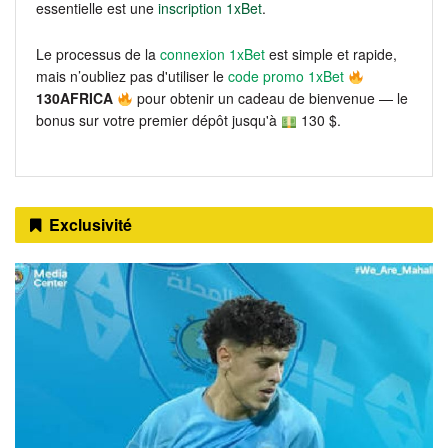
essentielle est une
inscription 1xBet
.
Le processus de la
connexion 1xBet
est simple et rapide,
mais n’oubliez pas d'utiliser le
code promo 1xBet
130AFRICA
pour obtenir un cadeau de bienvenue — le
bonus sur votre premier dépôt jusqu'à
130 $.
Exclusivité