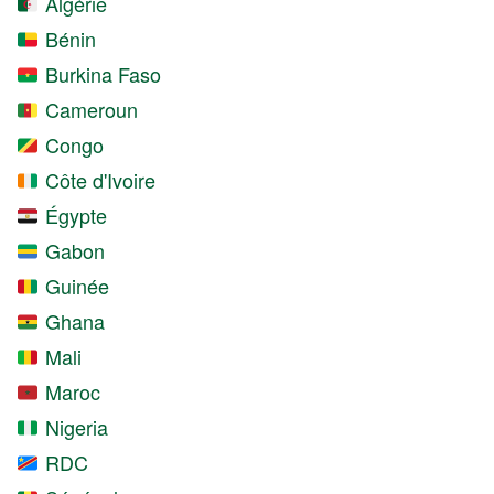
Algérie
Bénin
Burkina Faso
Cameroun
Congo
Côte d'Ivoire
Égypte
Gabon
Guinée
Ghana
Mali
Maroc
Nigeria
RDC