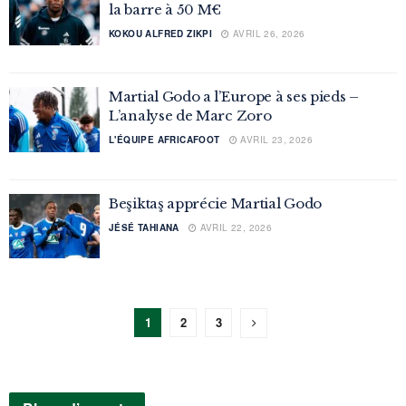
la barre à 50 M€
KOKOU ALFRED ZIKPI
AVRIL 26, 2026
Martial Godo a l’Europe à ses pieds –
L’analyse de Marc Zoro
L'ÉQUIPE AFRICAFOOT
AVRIL 23, 2026
Beşiktaş apprécie Martial Godo
JÉSÉ TAHIANA
AVRIL 22, 2026
1
2
3