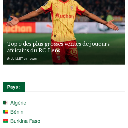
Top 5 des plus grosses ventes de joueurs
africains du RC Lens
JUILLET 31, 2026
Pays :
Algérie
Bénin
Burkina Faso