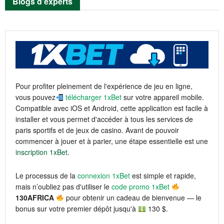
Blogs d’experts
Pour profiter pleinement de l'expérience de jeu en ligne,
vous pouvez
télécharger 1xBet
sur votre appareil mobile.
Compatible avec iOS et Android, cette application est facile à
installer et vous permet d'accéder à tous les services de
paris sportifs et de jeux de casino. Avant de pouvoir
commencer à jouer et à parier, une étape essentielle est une
inscription 1xBet
.
Le processus de la
connexion 1xBet
est simple et rapide,
mais n’oubliez pas d'utiliser le
code promo 1xBet
130AFRICA
pour obtenir un cadeau de bienvenue — le
bonus sur votre premier dépôt jusqu'à
130 $.