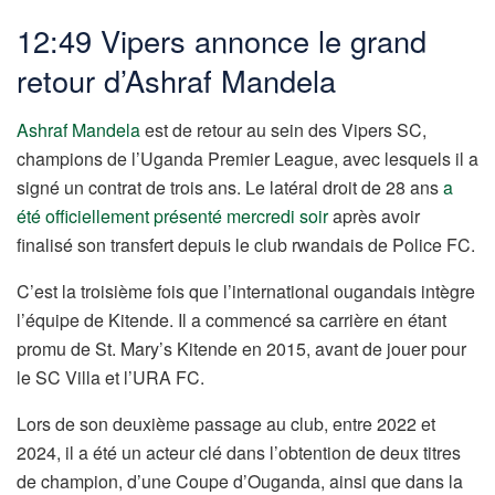
12:49 Vipers annonce le grand
retour d’Ashraf Mandela
Ashraf Mandela
est de retour au sein des Vipers SC,
champions de l’Uganda Premier League, avec lesquels il a
signé un contrat de trois ans. Le latéral droit de 28 ans
a
été officiellement présenté mercredi soir
après avoir
finalisé son transfert depuis le club rwandais de Police FC.
C’est la troisième fois que l’international ougandais intègre
l’équipe de Kitende. Il a commencé sa carrière en étant
promu de St. Mary’s Kitende en 2015, avant de jouer pour
le SC Villa et l’URA FC.
Lors de son deuxième passage au club, entre 2022 et
2024, il a été un acteur clé dans l’obtention de deux titres
de champion, d’une Coupe d’Ouganda, ainsi que dans la