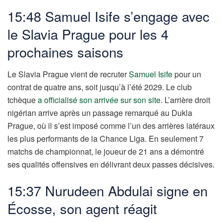
15:48 Samuel Isife s’engage avec
le Slavia Prague pour les 4
prochaines saisons
Le Slavia Prague vient de recruter
Samuel Isife
pour un
contrat de quatre ans, soit jusqu’à l’été 2029. Le club
tchèque
a officialisé son arrivée sur son site
. L’arrière droit
nigérian arrive après un passage remarqué au Dukla
Prague, où il s’est imposé comme l’un des arrières latéraux
les plus performants de la Chance Liga. En seulement 7
matchs de championnat, le joueur de 21 ans a démontré
ses qualités offensives en délivrant deux passes décisives.
15:37 Nurudeen Abdulai signe en
Écosse, son agent réagit