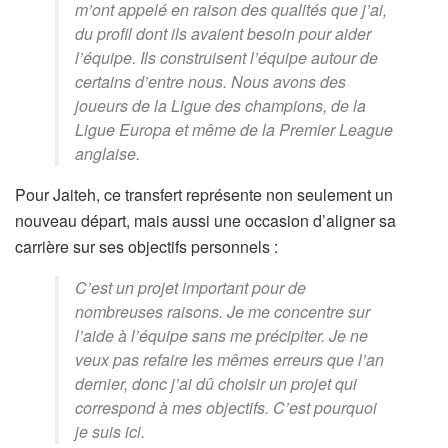
m’ont appelé en raison des qualités que j’ai,
du profil dont ils avaient besoin pour aider
l’équipe. Ils construisent l’équipe autour de
certains d’entre nous. Nous avons des
joueurs de la Ligue des champions, de la
Ligue Europa et même de la Premier League
anglaise.
Pour Jaiteh, ce transfert représente non seulement un
nouveau départ, mais aussi une occasion d’aligner sa
carrière sur ses objectifs personnels :
C’est un projet important pour de
nombreuses raisons. Je me concentre sur
l’aide à l’équipe sans me précipiter. Je ne
veux pas refaire les mêmes erreurs que l’an
dernier, donc j’ai dû choisir un projet qui
correspond à mes objectifs. C’est pourquoi
je suis ici.