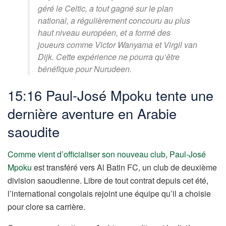
géré le Celtic, a tout gagné sur le plan
national, a régulièrement concouru au plus
haut niveau européen, et a formé des
joueurs comme Victor Wanyama et Virgil van
Dijk. Cette expérience ne pourra qu’être
bénéfique pour Nurudeen.
15:16 Paul-José Mpoku tente une
dernière aventure en Arabie
saoudite
Comme vient d’officialiser son nouveau club
,
Paul-José
Mpoku
est transféré vers Al Batin FC, un club de deuxième
division saoudienne. Libre de tout contrat depuis cet été,
l’international congolais rejoint une équipe qu’il a choisie
pour clore sa carrière.