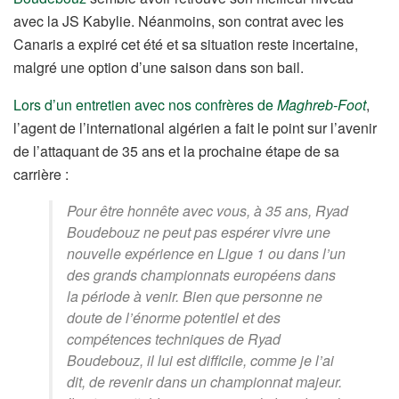
avec la JS Kabylie. Néanmoins, son contrat avec les
Canaris a expiré cet été et sa situation reste incertaine,
malgré une option d’une saison dans son bail.
Lors d’un entretien avec nos confrères de
Maghreb-Foot
,
l’agent de l’international algérien a fait le point sur l’avenir
de l’attaquant de 35 ans et la prochaine étape de sa
carrière :
Pour être honnête avec vous, à 35 ans, Ryad
Boudebouz ne peut pas espérer vivre une
nouvelle expérience en Ligue 1 ou dans l’un
des grands championnats européens dans
la période à venir. Bien que personne ne
doute de l’énorme potentiel et des
compétences techniques de Ryad
Boudebouz, il lui est difficile, comme je l’ai
dit, de revenir dans un championnat majeur.