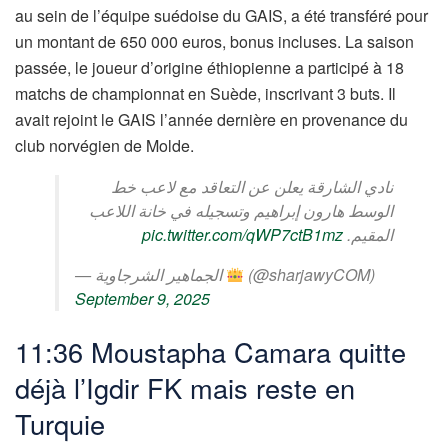
au sein de l’équipe suédoise du GAIS, a été transféré pour
un montant de 650 000 euros, bonus incluses. La saison
passée, le joueur d’origine éthiopienne a participé à 18
matchs de championnat en Suède, inscrivant 3 buts. Il
avait rejoint le GAIS l’année dernière en provenance du
club norvégien de Molde.
نادي الشارقة يعلن عن التعاقد مع لاعب خط
الوسط هارون إبراهيم وتسجيله في خانة اللاعب
pic.twitter.com/qWP7ctB1mz
المقيم.
— الجماهير الشرجاوية
(@sharjawyCOM)
September 9, 2025
11:36 Moustapha Camara quitte
déjà l’Igdir FK mais reste en
Turquie