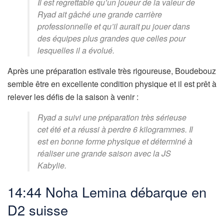
Il est regrettable qu’un joueur de la valeur de
Ryad ait gâché une grande carrière
professionnelle et qu’il aurait pu jouer dans
des équipes plus grandes que celles pour
lesquelles il a évolué.
Après une préparation estivale très rigoureuse, Boudebouz
semble être en excellente condition physique et il est prêt à
relever les défis de la saison à venir :
Ryad a suivi une préparation très sérieuse
cet été et a réussi à perdre 6 kilogrammes. Il
est en bonne forme physique et déterminé à
réaliser une grande saison avec la JS
Kabylie.
14:44 Noha Lemina débarque en
D2 suisse