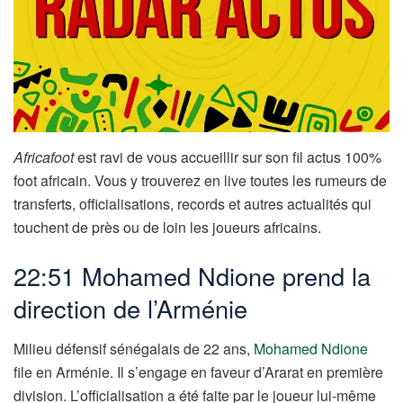
Africafoot
est ravi de vous accueillir sur son fil actus 100%
foot africain. Vous y trouverez en live toutes les rumeurs de
transferts, officialisations, records et autres actualités qui
touchent de près ou de loin les joueurs africains.
22:51 Mohamed Ndione prend la
direction de l’Arménie
Milieu défensif sénégalais de 22 ans,
Mohamed Ndione
file en Arménie. Il s’engage en faveur d’Ararat en première
division. L’officialisation a été faite par le joueur lui-même