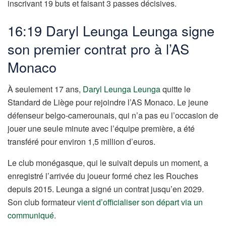
inscrivant 19 buts et faisant 3 passes décisives.
16:19 Daryl Leunga Leunga signe
son premier contrat pro à l’AS
Monaco
À seulement 17 ans,
Daryl Leunga Leunga
quitte le
Standard de Liège pour rejoindre l’AS Monaco. Le jeune
défenseur belgo-camerounais, qui n’a pas eu l’occasion de
jouer une seule minute avec l’équipe première, a été
transféré pour environ 1,5 million d’euros.
Le club monégasque, qui le suivait depuis un moment, a
enregistré l’arrivée du joueur formé chez les Rouches
depuis 2015. Leunga a signé un contrat jusqu’en 2029.
Son club formateur
vient d’officialiser son départ via un
communiqué
.