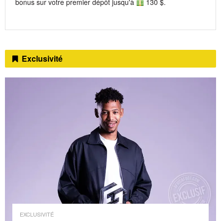
bonus sur votre premier dépôt jusqu'à
130 $.
Exclusivité
EXCLUSIVITÉ