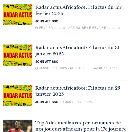
Radar actus Africafoot : Fil actus du 1er
février 2025
JOHN ATTISSO
FÉVRIER 1, 2025 - ACTUALISÉ LE FÉVRIER 17, 2025
Radar actus Africafoot : Fil actus du 31
janvier 2025
JOHN ATTISSO
JANVIER 31, 2025 - ACTUALISÉ LE AVRIL 10, 2025
Radar actus Africafoot : Fil actus du 25
janvier 2025
JOHN ATTISSO
JANVIER 25, 2025
Top 5 des meilleures performances de
nos joueurs africains pour la 17e journée