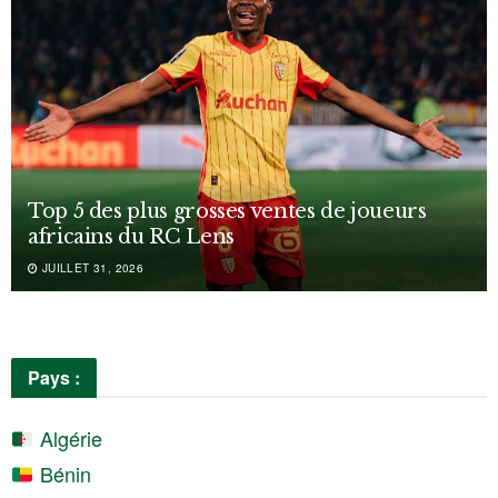
Top 5 des plus grosses ventes de joueurs
africains du RC Lens
JUILLET 31, 2026
Pays :
Algérie
Bénin