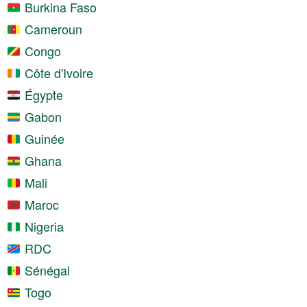
Burkina Faso
Cameroun
Congo
Côte d'Ivoire
Égypte
Gabon
Guinée
Ghana
Mali
Maroc
Nigeria
RDC
Sénégal
Togo