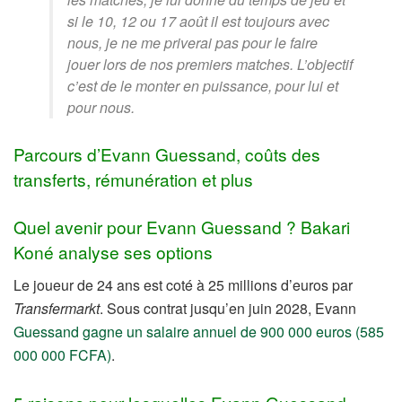
si le 10, 12 ou 17 août il est toujours avec
nous, je ne me priverai pas pour le faire
jouer lors de nos premiers matches. L’objectif
c’est de le monter en puissance, pour lui et
pour nous.
Parcours d’Evann Guessand, coûts des
transferts, rémunération et plus
Quel avenir pour Evann Guessand ? Bakari
Koné analyse ses options
Le joueur de 24 ans est coté à 25 millions d’euros par
Transfermarkt
. Sous contrat jusqu’en juin 2028, Evann
Guessand gagne un salaire annuel de 900 000 euros (585
000 000 FCFA)
.