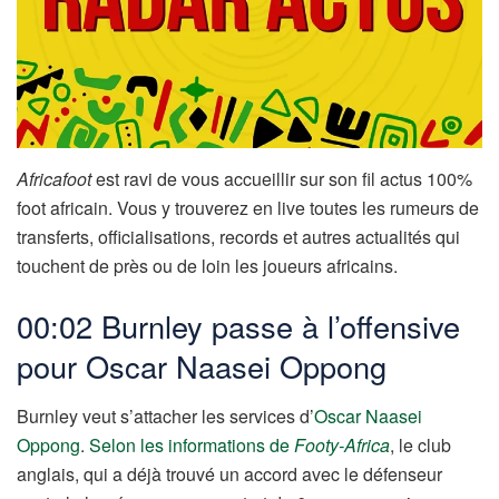
Africafoot
est ravi de vous accueillir sur son fil actus 100%
foot africain. Vous y trouverez en live toutes les rumeurs de
transferts, officialisations, records et autres actualités qui
touchent de près ou de loin les joueurs africains.
00:02 Burnley passe à l’offensive
pour Oscar Naasei Oppong
Burnley veut s’attacher les services d’
Oscar Naasei
Oppong
.
Selon les informations de
Footy-Africa
, le club
anglais, qui a déjà trouvé un accord avec le défenseur