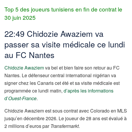
Top 5 des joueurs tunisiens en fin de contrat le
30 juin 2025
22:49 Chidozie Awaziem va
passer sa visite médicale ce lundi
au FC Nantes
Chidozie Awaziem
va bel et bien faire son retour au FC
Nantes. Le défenseur central international nigérian va
signer chez les Canaris cet été et sa visite médicale est
programmée ce lundi matin,
d’après les informations
d’
Ouest-France
.
Chidozie Awaziem est sous contrat avec Colorado en MLS
jusqu’en décembre 2026. Le joueur de 28 ans est évalué à
2 millions d’euros par
Transfermarkt
.