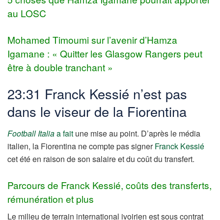
au LOSC
Mohamed Timoumi sur l’avenir d’Hamza
Igamane : « Quitter les Glasgow Rangers peut
être à double tranchant »
23:31 Franck Kessié n’est pas
dans le viseur de la Fiorentina
Football Italia
a fait
une mise au point. D’après le média
italien, la Fiorentina ne compte pas signer
Franck Kessié
cet été en raison de son salaire et du coût du transfert.
Parcours de Franck Kessié, coûts des transferts,
rémunération et plus
Le milieu de terrain international ivoirien est sous contrat