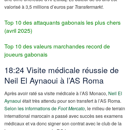
valorisé à 3,5 millions d’euros par
Transfermarkt
.
Top 10 des attaquants gabonais les plus chers
(avril 2025)
Top 10 des valeurs marchandes record de
joueurs gabonais
18:24 Visite médicale réussie de
Neil El Aynaoui à l’AS Roma
Après avoir raté sa visite médicale à l’AS Monaco,
Neil El
Aynaoui
était très attendu pour son transfert à l’AS Roma.
Selon les informations de
Foot Mercato
, le milieu de terrain
international marocain a passé avec succès ses examens
médicaux et va donc signer son contrat avec le club de la