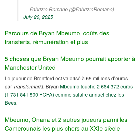
— Fabrizio Romano (@FabrizioRomano)
July 20, 2025
Parcours de Bryan Mbeumo, coûts des
transferts, rémunération et plus
5 choses que Bryan Mbeumo pourrait apporter à
Manchester United
Le joueur de Brentford est valorisé à 55 millions d’euros
par
Transfermarkt
. Bryan
Mbeumo touche 2 664 372 euros
(1 731 841 800 FCFA) comme salaire annuel chez les
Bees
.
Mbeumo, Onana et 2 autres joueurs parmi les
Camerounais les plus chers au XXIe siècle