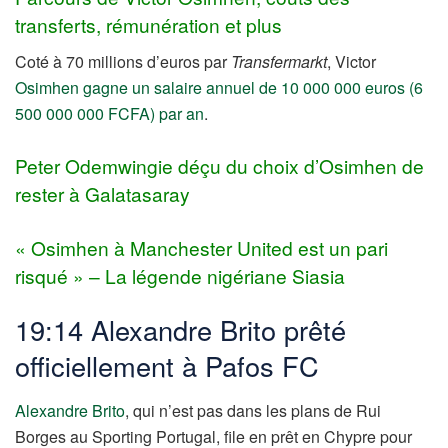
transferts, rémunération et plus
Coté à 70 millions d’euros par
Transfermarkt
, Victor
Osimhen gagne un salaire annuel de 10 000 000 euros (6
500 000 000 FCFA) par an
.
Peter Odemwingie déçu du choix d’Osimhen de
rester à Galatasaray
« Osimhen à Manchester United est un pari
risqué » – La légende nigériane Siasia
19:14 Alexandre Brito prêté
officiellement à Pafos FC
Alexandre Brito
, qui n’est pas dans les plans de Rui
Borges au Sporting Portugal, file en prêt en Chypre pour