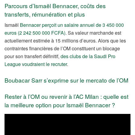
Parcours d’Ismaël Bennacer, coûts des
transferts, rémunération et plus
Ismaël
Bennacer perçoit un salaire annuel de 3 450 000
euros (2 242 500 000 FCFA)
. Sa valeur marchande est
actuellement estimée à 15 millions d’euros. Alors que les
contraintes financières de l’OM constituent un blocage
pour son transfert définitif,
des clubs de la Saudi Pro
League voudraient le recruter
.
Boubacar Sarr s’exprime sur le mercato de l’OM
Rester à l’OM ou revenir à l’AC Milan : quelle est
la meilleure option pour Ismaël Bennacer ?