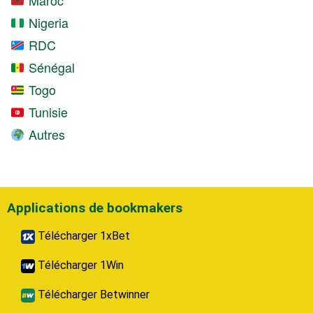
Nigeria
RDC
Sénégal
Togo
Tunisie
Autres
Applications de bookmakers
Télécharger 1xBet
Télécharger 1Win
Télécharger Betwinner