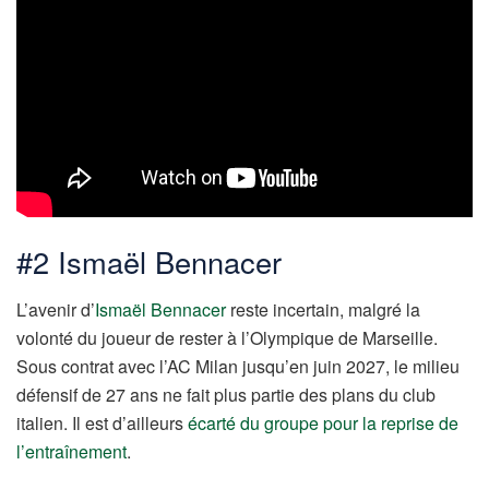
#2 Ismaël Bennacer
L’avenir d’
Ismaël Bennacer
reste incertain, malgré la
volonté du joueur de rester à l’Olympique de Marseille.
Sous contrat avec l’AC Milan jusqu’en juin 2027, le milieu
défensif de 27 ans ne fait plus partie des plans du club
italien. Il est d’ailleurs
écarté du groupe pour la reprise de
l’entraînement
.