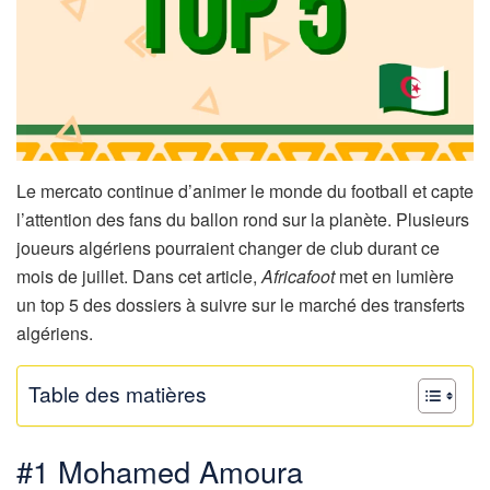
Le mercato continue d’animer le monde du football et capte
l’attention des fans du ballon rond sur la planète. Plusieurs
joueurs algériens pourraient changer de club durant ce
mois de juillet. Dans cet article,
Africafoot
met en lumière
un top 5 des dossiers à suivre sur le marché des transferts
algériens.
Table des matières
#1 Mohamed Amoura