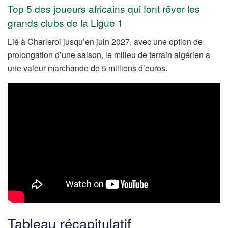
Top 5 des joueurs africains qui font rêver les
grands clubs de la Ligue 1
Lié à Charleroi jusqu’en juin 2027, avec une option de
prolongation d’une saison, le milieu de terrain algérien a
une valeur marchande de 5 millions d’euros.
Tableau récapitulatif