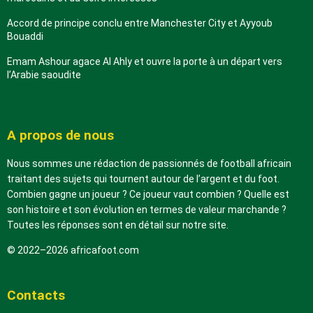
Accord de principe conclu entre Manchester City et Ayyoub
Bouaddi
Emam Ashour agace Al Ahly et ouvre la porte à un départ vers
l’Arabie saoudite
A propos de nous
Nous sommes une rédaction de passionnés de football africain
traitant des sujets qui tournent autour de l’argent et du foot.
Combien gagne un joueur ? Ce joueur vaut combien ? Quelle est
son histoire et son évolution en termes de valeur marchande ?
Toutes les réponses sont en détail sur notre site.
© 2022–2026 africafoot.com
Contacts