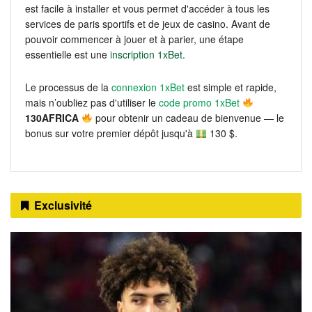
est facile à installer et vous permet d'accéder à tous les
services de paris sportifs et de jeux de casino. Avant de
pouvoir commencer à jouer et à parier, une étape
essentielle est une
inscription 1xBet
.
Le processus de la
connexion 1xBet
est simple et rapide,
mais n’oubliez pas d'utiliser le
code promo 1xBet
130AFRICA
pour obtenir un cadeau de bienvenue — le
bonus sur votre premier dépôt jusqu'à
130 $.
Exclusivité