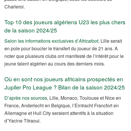
Charleroi.
Top 10 des joueurs algériens U23 les plus chers
de la saison 2024/25
Selon les informations exclusives d’
Africafoot
, Lille serait
en pole pour boucler le transfert du joueur de 21 ans. A
noter que plusieurs clubs ont manifesté de l’intérêt pour le
jeune talent algérien au cours des derniers mois.
Où en sont nos joueurs africains prospectés en
Jupiler Pro League ? Bilan de la saison 2024/25
D’après nos sources
, Lille, Monaco, Toulouse et Nice en
France, Anderlecht en Belgique, l’Eintracht Francfort en
Allemagne et Hull City seraient attentifs à la situation
d’Yacine Titraoui.