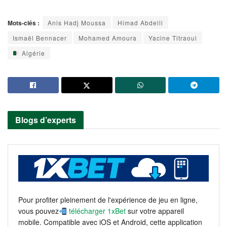
Mots-clés :
Anis Hadj Moussa
Himad Abdelli
Ismaël Bennacer
Mohamed Amoura
Yacine Titraoui
Algérie
Blogs d’experts
Pour profiter pleinement de l'expérience de jeu en ligne,
vous pouvez
télécharger 1xBet
sur votre appareil
mobile. Compatible avec iOS et Android, cette application