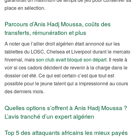
place en sélection.
Parcours d’Anis Hadj Moussa, coûts des
transferts, rémunération et plus
A noter que l’ailier droit algérien était annoncé sur les
tablettes du LOSC, Chelsea et Liverpool durant le mercato
hivernal, mais
son club avait bloqué son départ
. Il reste à
voir si ces cadors décident de revenir à la charge dans le
dossier cet été. Ce qui est certain c’est que tout est
possible pour le jeune talent qui a impressionné au cours
des derniers mois.
Quelles options s’offrent à Anis Hadj Moussa ?
L’avis tranché d’un expert algérien
Top 5 des attaquants africains les mieux payés