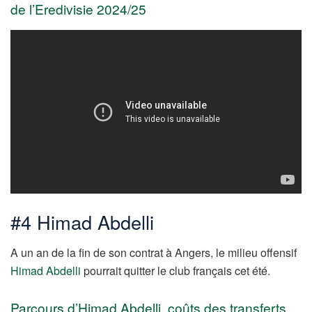
de l’Eredivisie 2024/25
#4 Himad Abdelli
A un an de la fin de son contrat à Angers, le milieu offensif
Himad Abdelli
pourrait quitter le club français cet été.
Parcours d’Himad Abdelli, coûts des transferts,