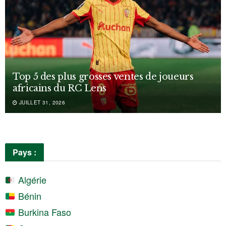
Top 5 des plus grosses ventes de joueurs
africains du RC Lens
JUILLET 31, 2026
Pays :
Algérie
Bénin
Burkina Faso