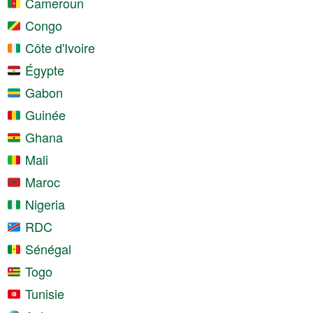
Cameroun
Congo
Côte d'Ivoire
Égypte
Gabon
Guinée
Ghana
Mali
Maroc
Nigeria
RDC
Sénégal
Togo
Tunisie