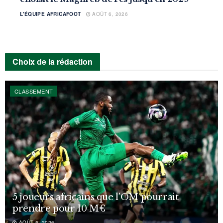
L'ÉQUIPE AFRICAFOOT
AOÛT 6, 2026
Choix de la rédaction
CLASSEMENT
5 joueurs africains que l’OM pourrait
prendre pour 10 M€
AOÛT 5, 2026