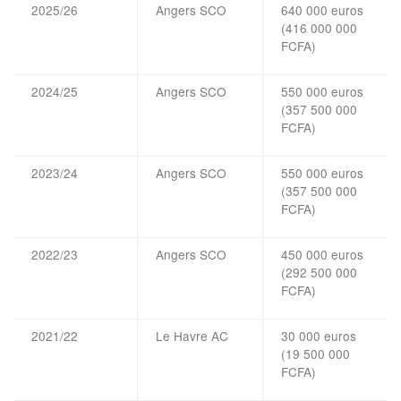
2025/26
Angers SCO
640 000 euros
(416 000 000
FCFA)
2024/25
Angers SCO
550 000 euros
(357 500 000
FCFA)
2023/24
Angers SCO
550 000 euros
(357 500 000
FCFA)
2022/23
Angers SCO
450 000 euros
(292 500 000
FCFA)
2021/22
Le Havre AC
30 000 euros
(19 500 000
FCFA)