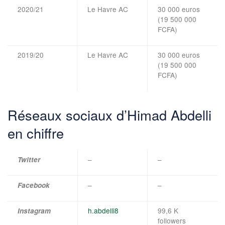
2020/21
Le Havre AC
30 000 euros
(19 500 000
FCFA)
2019/20
Le Havre AC
30 000 euros
(19 500 000
FCFA)
Réseaux sociaux d’Himad Abdelli
en chiffre
–
–
Twitter
–
–
Facebook
h.abdelli8
99,6 K
Instagram
followers