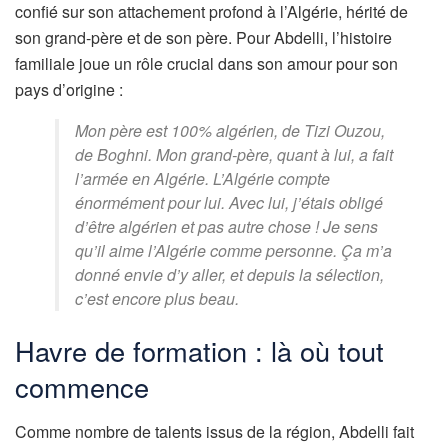
confié sur son attachement profond à l’Algérie, hérité de
son grand-père et de son père. Pour Abdelli, l’histoire
familiale joue un rôle crucial dans son amour pour son
pays d’origine :
Mon père est 100% algérien, de Tizi Ouzou,
de Boghni. Mon grand-père, quant à lui, a fait
l’armée en Algérie. L’Algérie compte
énormément pour lui. Avec lui, j’étais obligé
d’être algérien et pas autre chose ! Je sens
qu’il aime l’Algérie comme personne. Ça m’a
donné envie d’y aller, et depuis la sélection,
c’est encore plus beau.
Havre de formation : là où tout
commence
Comme nombre de talents issus de la région, Abdelli fait