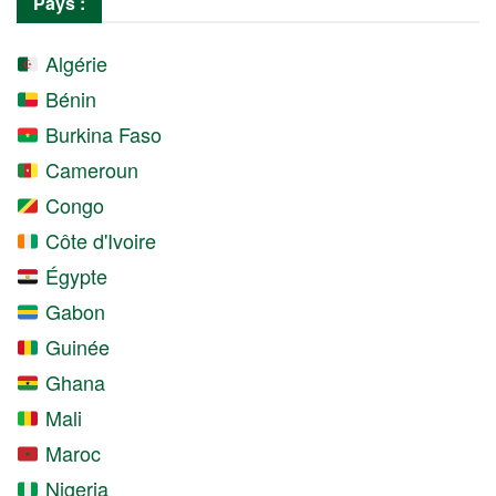
Pays :
Algérie
Bénin
Burkina Faso
Cameroun
Congo
Côte d'Ivoire
Égypte
Gabon
Guinée
Ghana
Mali
Maroc
Nigeria