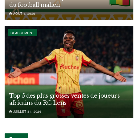
du football malien
AOÛT 1, 2026
CLASSEMENT
Top 5 des plus grosses ventes de joueurs
africains du RC Lens
JUILLET 31, 2026