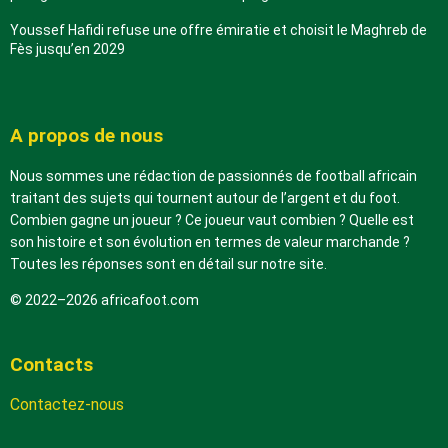
Youssef Hafidi refuse une offre émiratie et choisit le Maghreb de
Fès jusqu’en 2029
A propos de nous
Nous sommes une rédaction de passionnés de football africain
traitant des sujets qui tournent autour de l’argent et du foot.
Combien gagne un joueur ? Ce joueur vaut combien ? Quelle est
son histoire et son évolution en termes de valeur marchande ?
Toutes les réponses sont en détail sur notre site.
© 2022–2026 africafoot.com
Contacts
Contactez-nous