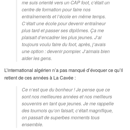
me suis orienté vers un CAP foot, c’était un
centre de formation pour faire nos
entraînements et l’école en même temps.
C’était une école pour devenir entraîneur
plus tard et passer ses diplômes. Ça me
plaisait d’encadrer les plus jeunes. J’ai
toujours voulu faire du foot, après, j’avais
une option : devenir pompier. J’aimais bien
aider les gens.
L’international algérien n’a pas manqué d’évoquer ce qu’il
retient de ces années à La Cavée :
Ce n’est que du bonheur ! Je pense que ce
sont nos meilleures années et nos meilleurs
souvenirs en tant que jeunes. Je me rappelle
des tournois qu’on faisait, c’était magnifique,
on passait de superbes moments tous
ensemble.