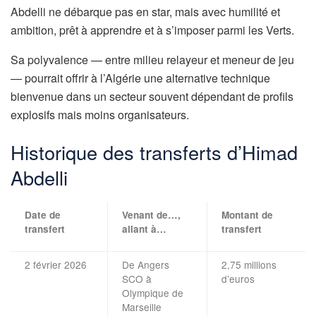
Abdelli ne débarque pas en star, mais avec humilité et
ambition, prêt à apprendre et à s’imposer parmi les Verts.
Sa polyvalence — entre milieu relayeur et meneur de jeu
— pourrait offrir à l’Algérie une alternative technique
bienvenue dans un secteur souvent dépendant de profils
explosifs mais moins organisateurs.
Historique des transferts d’Himad
Abdelli
Date de
Venant de…,
Montant de
transfert
allant à…
transfert
2 février 2026
De Angers
2,75 millions
SCO à
d’euros
Olympique de
Marseille