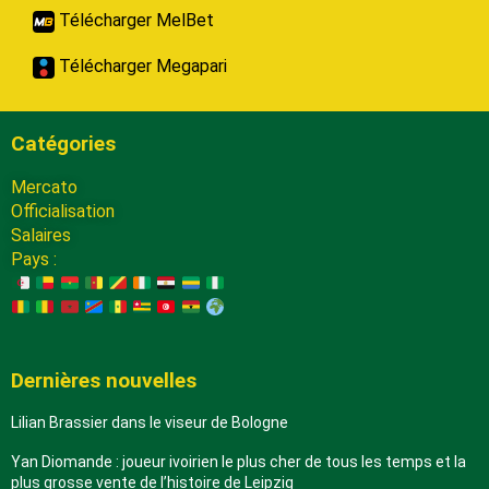
Télécharger MelBet
Télécharger Megapari
Catégories
Mercato
Officialisation
Salaires
Pays :
Dernières nouvelles
Lilian Brassier dans le viseur de Bologne
Yan Diomande : joueur ivoirien le plus cher de tous les temps et la
plus grosse vente de l’histoire de Leipzig