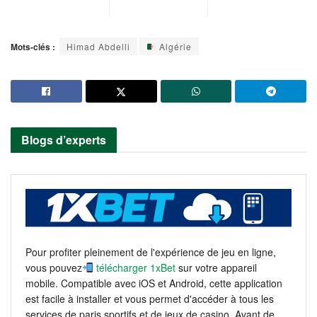
Mots-clés :
Himad Abdelli
Algérie
Blogs d’experts
Pour profiter pleinement de l'expérience de jeu en ligne,
vous pouvez
télécharger 1xBet
sur votre appareil
mobile. Compatible avec iOS et Android, cette application
est facile à installer et vous permet d'accéder à tous les
services de paris sportifs et de jeux de casino. Avant de