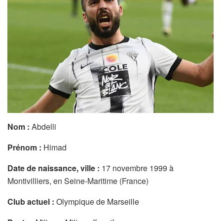
Nom :
Abdelli
Prénom :
Himad
Date de naissance, ville :
17 novembre 1999 à
Montivilliers, en Seine-Maritime (France)
Club actuel :
Olympique de Marseille