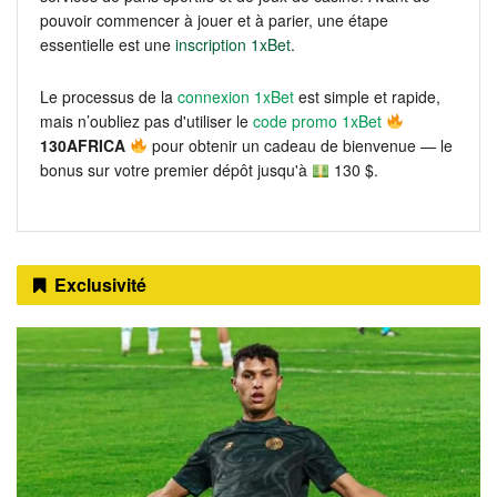
pouvoir commencer à jouer et à parier, une étape
essentielle est une
inscription 1xBet
.
Le processus de la
connexion 1xBet
est simple et rapide,
mais n’oubliez pas d'utiliser le
code promo 1xBet
130AFRICA
pour obtenir un cadeau de bienvenue — le
bonus sur votre premier dépôt jusqu'à
130 $.
Exclusivité