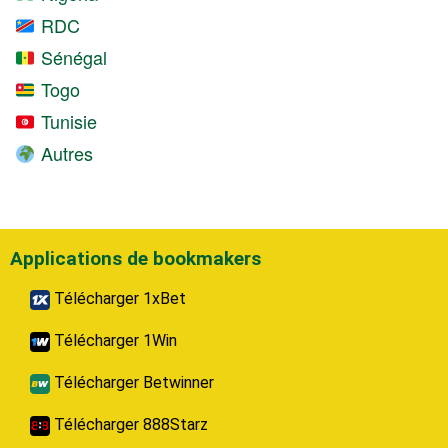
RDC
Sénégal
Togo
Tunisie
Autres
Applications de bookmakers
Télécharger 1xBet
Télécharger 1Win
Télécharger Betwinner
Télécharger 888Starz