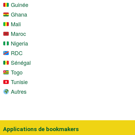
Guinée
Ghana
Mali
Maroc
Nigeria
RDC
Sénégal
Togo
Tunisie
Autres
Applications de bookmakers