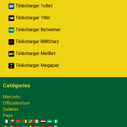
Télécharger 1xBet
Télécharger 1Win
Télécharger Betwinner
Télécharger 888Starz
Télécharger MelBet
Télécharger Megapari
Catégories
Mercato
Officialisation
Salaires
Pays :