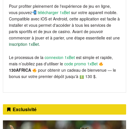
Pour profiter pleinement de l'expérience de jeu en ligne,
vous pouvez
télécharger 1xBet
sur votre appareil mobile.
Compatible avec iOS et Android, cette application est facile à
installer et vous permet d'accéder à tous les services de
paris sportifs et de jeux de casino. Avant de pouvoir
commencer à jouer et à parier, une étape essentielle est une
inscription 1xBet
.
Le processus de la
connexion 1xBet
est simple et rapide,
mais n’oubliez pas d'utiliser le
code promo 1xBet
130AFRICA
pour obtenir un cadeau de bienvenue — le
bonus sur votre premier dépôt jusqu'à
130 $.
Exclusivité