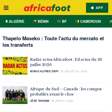
APP
ALGÉRIE
BÉNIN
BF
CAMEROUN
Thapelo Maseko : Toute l'actu du mercato et
les transferts
Radar actus Africafoot : Fil actus du 26
juillet 2026
KOKOU ALFRED ZIKPI
JUILLET 26, 2026
Afrique du Sud – Canada : les compos
probables avant le choc
JÉSÉ TAHIANA
JUIN 27, 2026