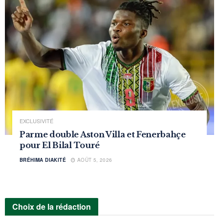
EXCLUSIVITÉ
Parme double Aston Villa et Fenerbahçe
pour El Bilal Touré
BRÉHIMA DIAKITÉ
AOÛT 5, 2026
Choix de la rédaction