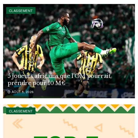
CLASSEMENT
5 joueurs africains que l’OM pourrait
prendre pour 10 M€
AOÛT 5, 2026
CLASSEMENT