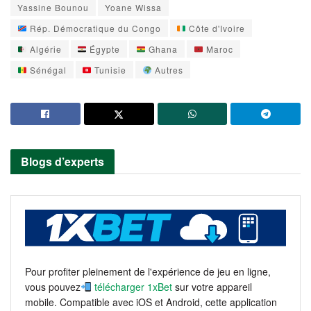
Yassine Bounou
Yoane Wissa
Rép. Démocratique du Congo
Côte d'Ivoire
Algérie
Égypte
Ghana
Maroc
Sénégal
Tunisie
Autres
Blogs d’experts
Pour profiter pleinement de l'expérience de jeu en ligne,
vous pouvez
télécharger 1xBet
sur votre appareil
mobile. Compatible avec iOS et Android, cette application