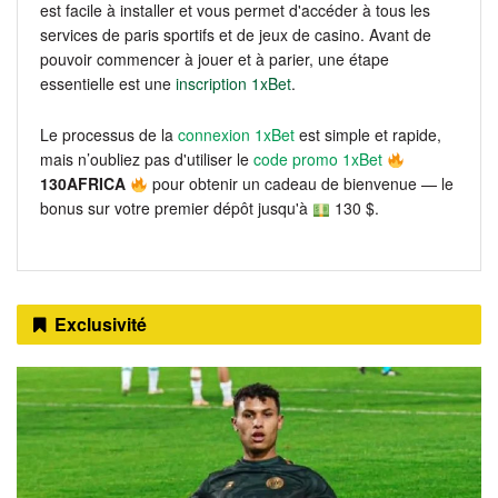
est facile à installer et vous permet d'accéder à tous les
services de paris sportifs et de jeux de casino. Avant de
pouvoir commencer à jouer et à parier, une étape
essentielle est une
inscription 1xBet
.
Le processus de la
connexion 1xBet
est simple et rapide,
mais n’oubliez pas d'utiliser le
code promo 1xBet
130AFRICA
pour obtenir un cadeau de bienvenue — le
bonus sur votre premier dépôt jusqu'à
130 $.
Exclusivité