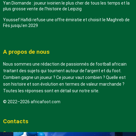
Yan Diomande : joueur ivoirien le plus cher de tous les temps et la
plus grosse vente de l’histoire de Leipzig
Youssef Hafidi refuse une offre émiratie et choisit le Maghreb de
Fès jusqu’en 2029
A propos de nous
Nous sommes une rédaction de passionnés de football africain
traitant des sujets qui tournent autour de l’argent et du foot.
Combien gagne un joueur ? Ce joueur vaut combien ? Quelle est
son histoire et son évolution en termes de valeur marchande ?
Toutes les réponses sont en détail sur notre site.
© 2022–2026 africafoot.com
Contacts
Contactez-nous