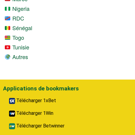
Nigeria
RDC
Sénégal
Togo
Tunisie
Autres
Applications de bookmakers
Télécharger 1xBet
Télécharger 1Win
Télécharger Betwinner