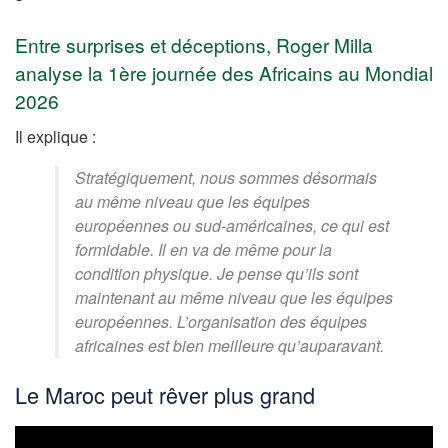
Entre surprises et déceptions, Roger Milla
analyse la 1ère journée des Africains au Mondial
2026
Il explique :
Stratégiquement, nous sommes désormais
au même niveau que les équipes
européennes ou sud-américaines, ce qui est
formidable. Il en va de même pour la
condition physique. Je pense qu’ils sont
maintenant au même niveau que les équipes
européennes. L’organisation des équipes
africaines est bien meilleure qu’auparavant.
Le Maroc peut rêver plus grand