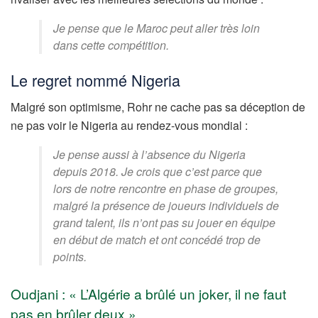
Je pense que le Maroc peut aller très loin
dans cette compétition.
Le regret nommé Nigeria
Malgré son optimisme, Rohr ne cache pas sa déception de
ne pas voir le Nigeria au rendez-vous mondial :
Je pense aussi à l’absence du Nigeria
depuis 2018. Je crois que c’est parce que
lors de notre rencontre en phase de groupes,
malgré la présence de joueurs individuels de
grand talent, ils n’ont pas su jouer en équipe
en début de match et ont concédé trop de
points.
Oudjani : « L’Algérie a brûlé un joker, il ne faut
pas en brûler deux »