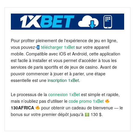
Pour profiter pleinement de l'expérience de jeu en ligne,
vous pouvez
télécharger 1xBet
sur votre appareil
mobile. Compatible avec iOS et Android, cette application
est facile à installer et vous permet d'accéder à tous les
services de paris sportifs et de jeux de casino. Avant de
pouvoir commencer à jouer et à parier, une étape
essentielle est une
inscription 1xBet
.
Le processus de la
connexion 1xBet
est simple et rapide,
mais n’oubliez pas d'utiliser le
code promo 1xBet
130AFRICA
pour obtenir un cadeau de bienvenue — le
bonus sur votre premier dépôt jusqu'à
130 $.