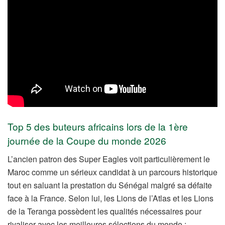
Top 5 des buteurs africains lors de la 1ère
journée de la Coupe du monde 2026
L’ancien patron des Super Eagles voit particulièrement le
Maroc comme un sérieux candidat à un parcours historique
tout en saluant la prestation du Sénégal malgré sa défaite
face à la France. Selon lui, les Lions de l’Atlas et les Lions
de la Teranga possèdent les qualités nécessaires pour
rivaliser avec les meilleures sélections du monde :