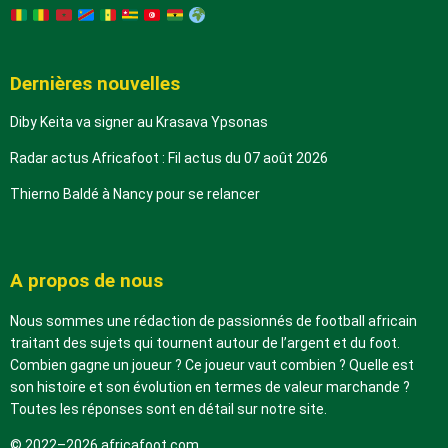
Dernières nouvelles
Diby Keita va signer au Krasava Ypsonas
Radar actus Africafoot : Fil actus du 07 août 2026
Thierno Baldé à Nancy pour se relancer
A propos de nous
Nous sommes une rédaction de passionnés de football africain
traitant des sujets qui tournent autour de l’argent et du foot.
Combien gagne un joueur ? Ce joueur vaut combien ? Quelle est
son histoire et son évolution en termes de valeur marchande ?
Toutes les réponses sont en détail sur notre site.
© 2022–2026 africafoot.com