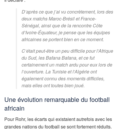
D’après ce que j’ai vu concrètement, lors des
deux matchs Maroc-Brésil et France-
Sénégal, ainsi que de la rencontre Côte
d’Ivoire-Équateur, je pense que les équipes
africaines se portent bien en ce moment.
C’était peut-être un peu difficile pour l’Afrique
du Sud, les Bafana Bafana, et ce fut
certainement un match ardu pour eux lors de
l’ouverture. La Tunisie et l’Algérie ont
également connu des moments difficiles,
mais elles ont toutes bien joué.
Une évolution remarquable du football
africain
Pour Rohr, les écarts qui existaient autrefois avec les
grandes nations du football se sont fortement réduits.