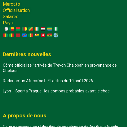
Mercato
Officialisation
Salaires
Pays :
Dernières nouvelles
Côme officialise l’arrivée de Trevoh Chalobah en provenance de
Chelsea
Radar actus Africafoot : Fil actus du 10 août 2026
Lyon – Sparta Prague : les compos probables avant le choc
A propos de nous