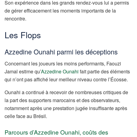
Son expérience dans les grands rendez-vous lui a permis
de gérer efficacement les moments importants de la
rencontre.
Les Flops
Azzedine Ounahi parmi les déceptions
Concernant les joueurs les moins performants, Faouzi
Jamal estime qu’
Azzedine Ounahi
fait partie des éléments
qui n’ont pas affiché leur meilleur niveau contre l’Écosse.
Ounahi a continué à recevoir de nombreuses critiques de
la part des supporters marocains et des observateurs,
notamment après une prestation jugée insuffisante après
celle face au Brésil.
Parcours d’Azzedine Ounahi, coûts des