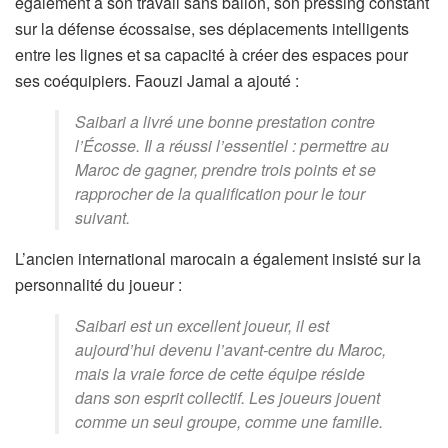
également à son travail sans ballon, son pressing constant
sur la défense écossaise, ses déplacements intelligents
entre les lignes et sa capacité à créer des espaces pour
ses coéquipiers. Faouzi Jamal a ajouté :
Saibari a livré une bonne prestation contre
l’Écosse. Il a réussi l’essentiel : permettre au
Maroc de gagner, prendre trois points et se
rapprocher de la qualification pour le tour
suivant.
L’ancien international marocain a également insisté sur la
personnalité du joueur :
Saibari est un excellent joueur, il est
aujourd’hui devenu l’avant-centre du Maroc,
mais la vraie force de cette équipe réside
dans son esprit collectif. Les joueurs jouent
comme un seul groupe, comme une famille.