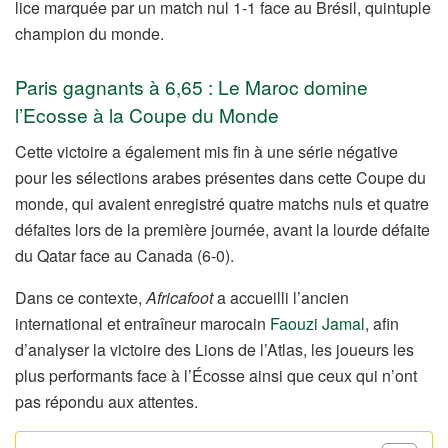
lice marquée par un match nul 1-1 face au Brésil, quintuple
champion du monde.
Paris gagnants à 6,65 : Le Maroc domine
l’Ecosse à la Coupe du Monde
Cette victoire a également mis fin à une série négative
pour les sélections arabes présentes dans cette Coupe du
monde, qui avaient enregistré quatre matchs nuls et quatre
défaites lors de la première journée, avant la lourde défaite
du Qatar face au Canada (6-0).
Dans ce contexte,
Africafoot
a accueilli l’ancien
international et entraîneur marocain
Faouzi Jamal
, afin
d’analyser la victoire des Lions de l’Atlas, les joueurs les
plus performants face à l’Écosse ainsi que ceux qui n’ont
pas répondu aux attentes.