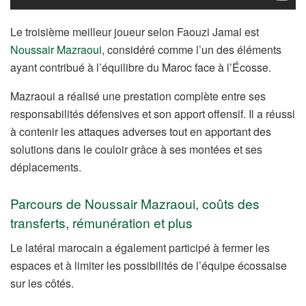
Le troisième meilleur joueur selon Faouzi Jamal est
Noussair Mazraoui
, considéré comme l’un des éléments
ayant contribué à l’équilibre du Maroc face à l’Écosse.
Mazraoui a réalisé une prestation complète entre ses
responsabilités défensives et son apport offensif. Il a réussi
à contenir les attaques adverses tout en apportant des
solutions dans le couloir grâce à ses montées et ses
déplacements.
Parcours de Noussair Mazraoui, coûts des
transferts, rémunération et plus
Le latéral marocain a également participé à fermer les
espaces et à limiter les possibilités de l’équipe écossaise
sur les côtés.