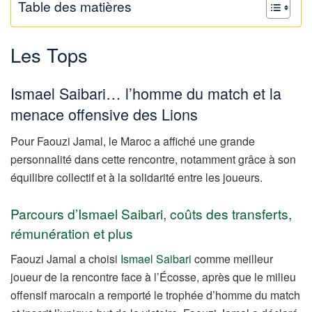
Table des matières
Les Tops
Ismael Saibari… l’homme du match et la
menace offensive des Lions
Pour Faouzi Jamal, le Maroc a affiché une grande
personnalité dans cette rencontre, notamment grâce à son
équilibre collectif et à la solidarité entre les joueurs.
Parcours d’Ismael Saibari, coûts des transferts,
rémunération et plus
Faouzi Jamal a choisi
Ismael Saibari
comme meilleur
joueur de la rencontre face à l’Écosse, après que le milieu
offensif marocain a remporté le trophée d’homme du match