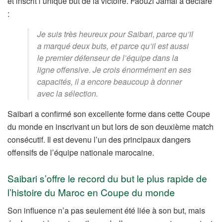
et inscrit l’unique but de la victoire. Faouzi Jamal a déclaré
:
Je suis très heureux pour Saibari, parce qu’il
a marqué deux buts, et parce qu’il est aussi
le premier défenseur de l’équipe dans la
ligne offensive. Je crois énormément en ses
capacités, il a encore beaucoup à donner
avec la sélection.
Saibari a confirmé son excellente forme dans cette Coupe
du monde en inscrivant un but lors de son deuxième match
consécutif. Il est devenu l’un des principaux dangers
offensifs de l’équipe nationale marocaine.
Saibari s’offre le record du but le plus rapide de
l’histoire du Maroc en Coupe du monde
Son influence n’a pas seulement été liée à son but, mais