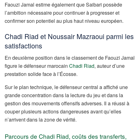
Faouzi Jamal estime également que Saibari possède
l’ambition nécessaire pour continuer à progresser et
confirmer son potentiel au plus haut niveau européen.
Chadi Riad et Noussair Mazraoui parmi les
satisfactions
En deuxième position dans le classement de Faouzi Jamal
figure le défenseur marocain
Chadi Riad
, auteur d’une
prestation solide face à l’Écosse.
Sur le plan technique, le défenseur central a affiché une
grande concentration dans la lecture du jeu et dans la
gestion des mouvements offensifs adverses. Il a réussi à
couper plusieurs actions dangereuses avant qu’elles
n’arrivent dans la zone de vérité.
Parcours de Chadi Riad, coûts des transferts,