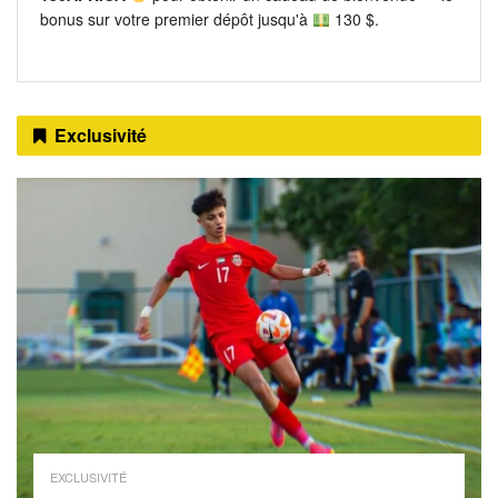
bonus sur votre premier dépôt jusqu'à
130 $.
Exclusivité
EXCLUSIVITÉ