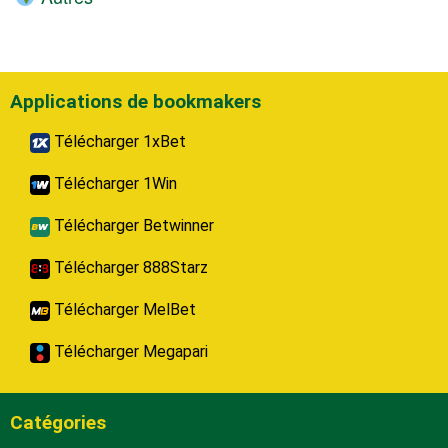
Applications de bookmakers
Télécharger 1xBet
Télécharger 1Win
Télécharger Betwinner
Télécharger 888Starz
Télécharger MelBet
Télécharger Megapari
Catégories