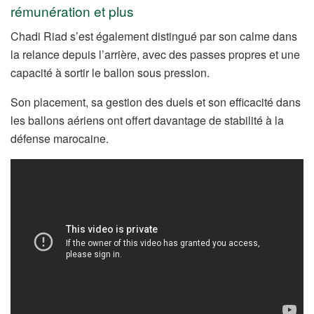
rémunération et plus
Chadi Riad s’est également distingué par son calme dans
la relance depuis l’arrière, avec des passes propres et une
capacité à sortir le ballon sous pression.
Son placement, sa gestion des duels et son efficacité dans
les ballons aériens ont offert davantage de stabilité à la
défense marocaine.