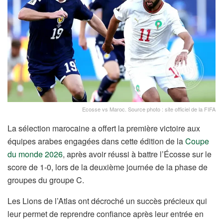
Ecosse vs Maroc. Source photo : site officiel de la FIFA
La sélection marocaine a offert la première victoire aux
équipes arabes engagées dans cette édition de la
Coupe
du monde 2026
, après avoir réussi à battre l’Écosse sur le
score de 1-0, lors de la deuxième journée de la phase de
groupes du groupe C.
Les Lions de l’Atlas ont décroché un succès précieux qui
leur permet de reprendre confiance après leur entrée en