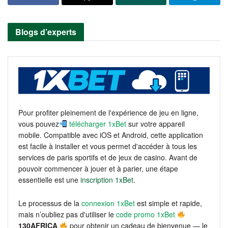
Blogs d’experts
Pour profiter pleinement de l'expérience de jeu en ligne,
vous pouvez
télécharger 1xBet
sur votre appareil
mobile. Compatible avec iOS et Android, cette application
est facile à installer et vous permet d'accéder à tous les
services de paris sportifs et de jeux de casino. Avant de
pouvoir commencer à jouer et à parier, une étape
essentielle est une
inscription 1xBet
.
Le processus de la
connexion 1xBet
est simple et rapide,
mais n’oubliez pas d'utiliser le
code promo 1xBet
130AFRICA
pour obtenir un cadeau de bienvenue — le