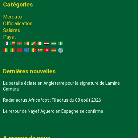
Catégories
Mercato
Officialisation
Salaires
Pays :
Dernières nouvelles
La bataille éclate en Angleterre pour la signature de Lamine
Camara
Radar actus Africafoot : Fil actus du 08 août 2026
Le retour de Nayef Aguerd en Espagne se confirme
A propos de nous