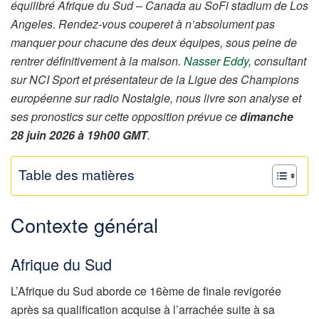
équilibré Afrique du Sud – Canada au SoFi stadium de Los
Angeles. Rendez-vous couperet à n’absolument pas
manquer pour chacune des deux équipes, sous peine de
rentrer définitivement à la maison.
Nasser Eddy
, consultant
sur NCI Sport et présentateur de la Ligue des Champions
européenne sur radio Nostalgie, nous livre son analyse et
ses pronostics sur cette opposition prévue ce
dimanche
28 juin 2026 à 19h00 GMT
.
Table des matières
Contexte général
Afrique du Sud
L’Afrique du Sud aborde ce 16ème de finale revigorée
après sa qualification acquise à l’arrachée suite à sa