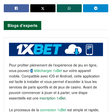
Blogs d’experts
Pour profiter pleinement de l'expérience de jeu en ligne,
vous pouvez
télécharger 1xBet
sur votre appareil
mobile. Compatible avec iOS et Android, cette application
est facile à installer et vous permet d'accéder à tous les
services de paris sportifs et de jeux de casino. Avant de
pouvoir commencer à jouer et à parier, une étape
essentielle est une
inscription 1xBet
.
Le processus de la
connexion 1xBet
est simple et rapide,