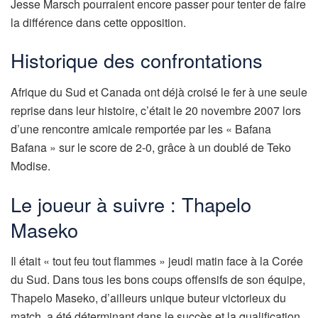
Jesse Marsch pourraient encore passer pour tenter de faire
la différence dans cette opposition.
Historique des confrontations
Afrique du Sud et Canada ont déjà croisé le fer à une seule
reprise dans leur histoire, c’était le 20 novembre 2007 lors
d’une rencontre amicale remportée par les « Bafana
Bafana » sur le score de 2-0, grâce à un doublé de Teko
Modise.
Le joueur à suivre : Thapelo
Maseko
Il était « tout feu tout flammes » jeudi matin face à la Corée
du Sud. Dans tous les bons coups offensifs de son équipe,
Thapelo Maseko, d’ailleurs unique buteur victorieux du
match, a été déterminant dans le succès et la qualification