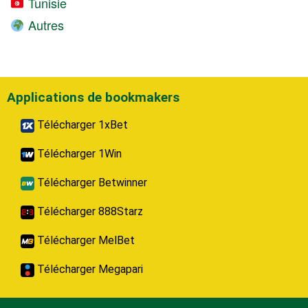
Tunisie
Autres
Applications de bookmakers
Télécharger 1xBet
Télécharger 1Win
Télécharger Betwinner
Télécharger 888Starz
Télécharger MelBet
Télécharger Megapari