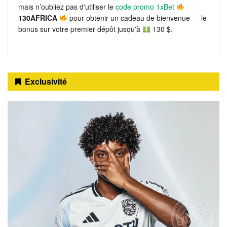
mais n’oubliez pas d'utiliser le
code promo 1xBet
130AFRICA
pour obtenir un cadeau de bienvenue — le
bonus sur votre premier dépôt jusqu'à
130 $.
Exclusivité