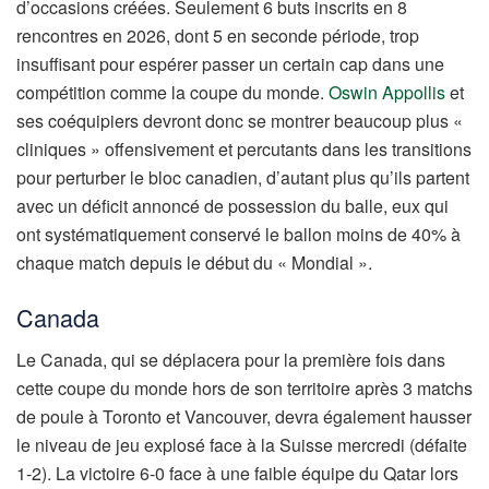
d’occasions créées. Seulement 6 buts inscrits en 8
rencontres en 2026, dont 5 en seconde période, trop
insuffisant pour espérer passer un certain cap dans une
compétition comme la coupe du monde.
Oswin Appollis
et
ses coéquipiers devront donc se montrer beaucoup plus «
cliniques » offensivement et percutants dans les transitions
pour perturber le bloc canadien, d’autant plus qu’ils partent
avec un déficit annoncé de possession du balle, eux qui
ont systématiquement conservé le ballon moins de 40% à
chaque match depuis le début du « Mondial ».
Canada
Le Canada, qui se déplacera pour la première fois dans
cette coupe du monde hors de son territoire après 3 matchs
de poule à Toronto et Vancouver, devra également hausser
le niveau de jeu explosé face à la Suisse mercredi (défaite
1-2). La victoire 6-0 face à une faible équipe du Qatar lors