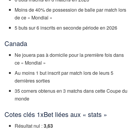
Moins de 40% de possession de balle par match lors
de ce « Mondial »
5 buts sur 6 inscrits en seconde période en 2026
Canada
Ne jouera pas à domicile pour la première fois dans
ce « Mondial »
Au moins 1 but inscrit par match lors de leurs 5
dernières sorties
35 corners obtenus en 3 matchs dans cette Coupe du
monde
Cotes clés 1xBet liées aux « stats »
Résultat nul :
3,63