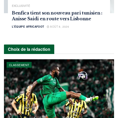
EXCLUSIVITÉ
Benfica tient son nouveau pari tunisien :
Anisse Saidi en route vers Lisbonne
L'ÉQUIPE AFRICAFOOT
AOÛT 8, 2026
Choix de la rédaction
CLASSEMENT