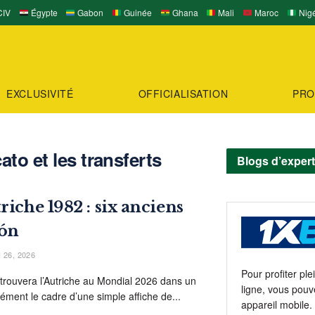
IV
Égypte
Gabon
Guinée
Ghana
Mali
Maroc
Nigé
EXCLUSIVITÉ
OFFICIALISATION
PRO
to et les transferts
Blogs d’exper
riche 1982 : six anciens
jón
 26, 2026
Pour profiter pl
retrouvera l’Autriche au Mondial 2026 dans un
ligne, vous pouv
ment le cadre d’une simple affiche de...
appareil mobile.