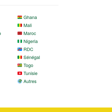
Ghana
Mali
o
Maroc
Nigeria
RDC
Sénégal
Togo
Tunisie
Autres