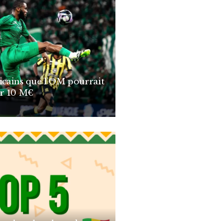
ricains que l’OM pourrait
r 10 M€