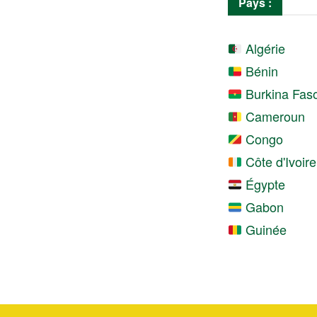
Pays :
Algérie
Bénin
Burkina Fas
Cameroun
Congo
Côte d'Ivoire
Égypte
Gabon
Guinée