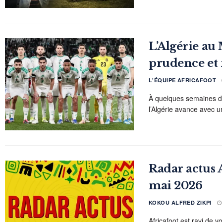
L’Algérie au
prudence et 
L'ÉQUIPE AFRICAFOOT
À quelques semaines de
l’Algérie avance avec u
Radar actus A
mai 2026
KOKOU ALFRED ZIKPI
Africafoot est ravi de v