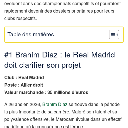
évoluent dans des championnats compétitifs et pourraient
rapidement devenir des dossiers prioritaires pour leurs
clubs respectifs.
Table des matières
#1 Brahim Diaz : le Real Madrid
doit clarifier son projet
Club : Real Madrid
Poste : Ailier droit
Valeur marchande : 35 millions d’euros
À 26 ans en 2026,
Brahim Diaz
se trouve dans la période
la plus importante de sa carrière. Malgré son talent et sa
polyvalence offensive, le Marocain évolue dans un effectif
madrilène où la concurrence est féroce.