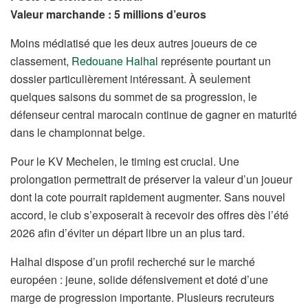
Valeur marchande : 5 millions d’euros
Moins médiatisé que les deux autres joueurs de ce
classement,
Redouane Halhal
représente pourtant un
dossier particulièrement intéressant. À seulement
quelques saisons du sommet de sa progression, le
défenseur central marocain continue de gagner en maturité
dans le championnat belge.
Pour le KV Mechelen, le timing est crucial. Une
prolongation permettrait de préserver la valeur d’un joueur
dont la cote pourrait rapidement augmenter. Sans nouvel
accord, le club s’exposerait à recevoir des offres dès l’été
2026 afin d’éviter un départ libre un an plus tard.
Halhal dispose d’un profil recherché sur le marché
européen : jeune, solide défensivement et doté d’une
marge de progression importante. Plusieurs recruteurs