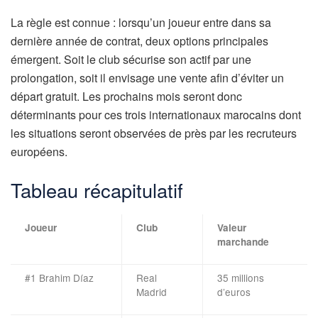
La règle est connue : lorsqu’un joueur entre dans sa
dernière année de contrat, deux options principales
émergent. Soit le club sécurise son actif par une
prolongation, soit il envisage une vente afin d’éviter un
départ gratuit. Les prochains mois seront donc
déterminants pour ces trois internationaux marocains dont
les situations seront observées de près par les recruteurs
européens.
Tableau récapitulatif
Joueur
Club
Valeur
marchande
#1 Brahim Díaz
Real
35 millions
Madrid
d’euros