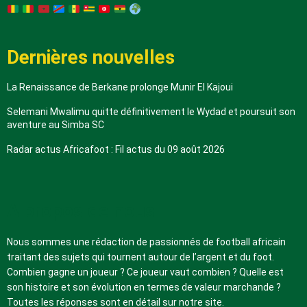
Dernières nouvelles
La Renaissance de Berkane prolonge Munir El Kajoui
Selemani Mwalimu quitte définitivement le Wydad et poursuit son
aventure au Simba SC
Radar actus Africafoot : Fil actus du 09 août 2026
A propos de nous
Nous sommes une rédaction de passionnés de football africain
traitant des sujets qui tournent autour de l’argent et du foot.
Combien gagne un joueur ? Ce joueur vaut combien ? Quelle est
son histoire et son évolution en termes de valeur marchande ?
Toutes les réponses sont en détail sur notre site.