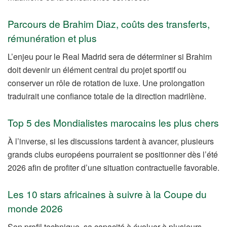
Parcours de Brahim Diaz, coûts des transferts,
rémunération et plus
L’enjeu pour le Real Madrid sera de déterminer si Brahim
doit devenir un élément central du projet sportif ou
conserver un rôle de rotation de luxe. Une prolongation
traduirait une confiance totale de la direction madrilène.
Top 5 des Mondialistes marocains les plus chers
À l’inverse, si les discussions tardent à avancer, plusieurs
grands clubs européens pourraient se positionner dès l’été
2026 afin de profiter d’une situation contractuelle favorable.
Les 10 stars africaines à suivre à la Coupe du
monde 2026
Son profil technique, sa capacité à évoluer à plusieurs