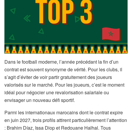
Dans le football moderne, l’année précédant la fin d’un
contrat est souvent synonyme de vérité. Pour les clubs, il
s’agit d’éviter de voir partir gratuitement des joueurs
valorisés sur le marché. Pour les joueurs, c’est le moment
idéal pour négocier une revalorisation salariale ou
envisager un nouveau défi sportif.
Parmi les internationaux marocains dont le contrat expire
en juin 2027, trois profils attirent particulièrement l’attention
: Brahim Díaz, Issa Diop et Redouane Halhal. Tous