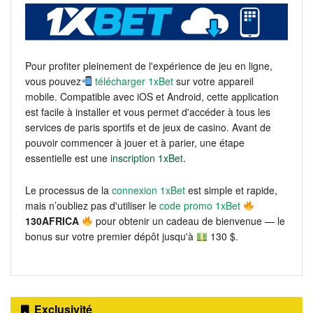
Pour profiter pleinement de l'expérience de jeu en ligne,
vous pouvez
télécharger 1xBet
sur votre appareil
mobile. Compatible avec iOS et Android, cette application
est facile à installer et vous permet d'accéder à tous les
services de paris sportifs et de jeux de casino. Avant de
pouvoir commencer à jouer et à parier, une étape
essentielle est une
inscription 1xBet
.
Le processus de la
connexion 1xBet
est simple et rapide,
mais n’oubliez pas d'utiliser le
code promo 1xBet
130AFRICA
pour obtenir un cadeau de bienvenue — le
bonus sur votre premier dépôt jusqu'à
130 $.
Exclusivité