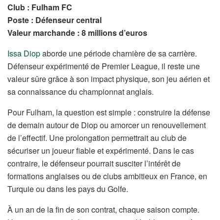
Club : Fulham FC
Poste : Défenseur central
Valeur marchande : 8 millions d’euros
Issa Diop
aborde une période charnière de sa carrière.
Défenseur expérimenté de Premier League, il reste une
valeur sûre grâce à son impact physique, son jeu aérien et
sa connaissance du championnat anglais.
Pour Fulham, la question est simple : construire la défense
de demain autour de Diop ou amorcer un renouvellement
de l’effectif. Une prolongation permettrait au club de
sécuriser un joueur fiable et expérimenté. Dans le cas
contraire, le défenseur pourrait susciter l’intérêt de
formations anglaises ou de clubs ambitieux en France, en
Turquie ou dans les pays du Golfe.
À un an de la fin de son contrat, chaque saison compte.