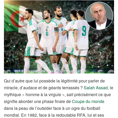
Qui d’autre que lui possède la légitimité pour parler de
miracle, d’audace et de géants terrassés ?
Salah Assad
, le
mythique « homme à la virgule », sait précisément ce que
signifie aborder une phase finale de
Coupe du monde
dans la peau de l’outsider face à un ogre du football
mondial. En 1982, face à la redoutable RFA, lui et ses