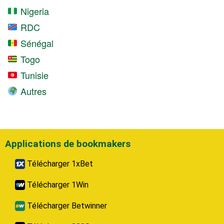
Nigeria
RDC
Sénégal
Togo
Tunisie
Autres
Applications de bookmakers
Télécharger 1xBet
Télécharger 1Win
Télécharger Betwinner