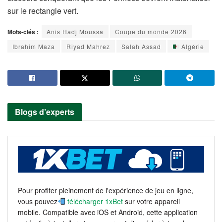
sur le rectangle vert.
Mots-clés :
Anis Hadj Moussa
Coupe du monde 2026
Ibrahim Maza
Riyad Mahrez
Salah Assad
Algérie
Blogs d’experts
Pour profiter pleinement de l'expérience de jeu en ligne,
vous pouvez
télécharger 1xBet
sur votre appareil
mobile. Compatible avec iOS et Android, cette application