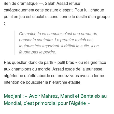
rien de dramatique —, Salah Assad refuse
catégoriquement cette posture d’esprit. Pour lui, chaque
point en jeu est crucial et conditionne le destin d’un groupe
:
Ce match-là va compter, c’est une erreur de
penser le contraire. Le premier match est
toujours très important. Il définit la suite. Il ne
faudra pas le perdre.
Pas question donc de partir « petit bras » ou résigné face
aux champions du monde. Assad exige de la jeunesse
algérienne qu’elle aborde ce rendez-vous avec la ferme
intention de bousculer la hiérarchie établie.
Medjani : « Avoir Mahrez, Mandi et Bentaleb au
Mondial, c’est primordial pour l’Algérie »