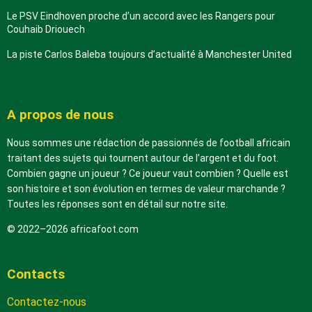
Le PSV Eindhoven proche d’un accord avec les Rangers pour
Couhaib Driouech
La piste Carlos Baleba toujours d’actualité à Manchester United
A propos de nous
Nous sommes une rédaction de passionnés de football africain
traitant des sujets qui tournent autour de l’argent et du foot.
Combien gagne un joueur ? Ce joueur vaut combien ? Quelle est
son histoire et son évolution en termes de valeur marchande ?
Toutes les réponses sont en détail sur notre site.
© 2022–2026 africafoot.com
Contacts
Contactez-nous