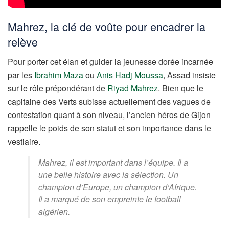
Mahrez, la clé de voûte pour encadrer la
relève
Pour porter cet élan et guider la jeunesse dorée incarnée
par les
Ibrahim Maza
ou
Anis Hadj Moussa
, Assad insiste
sur le rôle prépondérant de
Riyad Mahrez
. Bien que le
capitaine des Verts subisse actuellement des vagues de
contestation quant à son niveau, l’ancien héros de Gijon
rappelle le poids de son statut et son importance dans le
vestiaire.
Mahrez, il est important dans l’équipe. Il a
une belle histoire avec la sélection. Un
champion d’Europe, un champion d’Afrique.
Il a marqué de son empreinte le football
algérien
.