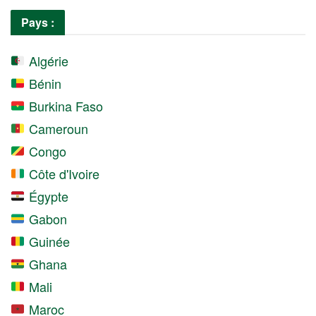
Pays :
Algérie
Bénin
Burkina Faso
Cameroun
Congo
Côte d'Ivoire
Égypte
Gabon
Guinée
Ghana
Mali
Maroc