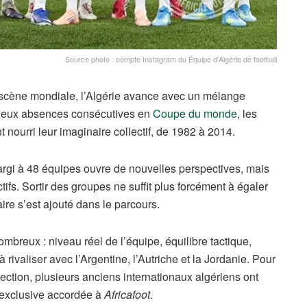
Source photo : compte Instagram du Équipe d'Algérie de football
 scène mondiale, l’Algérie avance avec un mélange
s deux absences consécutives en
Coupe du monde
, les
nourri leur imaginaire collectif, de 1982 à 2014.
 élargi à 48 équipes ouvre de nouvelles perspectives, mais
fs. Sortir des groupes ne suffit plus forcément à égaler
ire s’est ajouté dans le parcours.
nombreux : niveau réel de l’équipe, équilibre tactique,
 rivaliser avec l’Argentine, l’Autriche et la Jordanie. Pour
lection, plusieurs anciens internationaux algériens ont
w exclusive accordée à
Africafoot
.