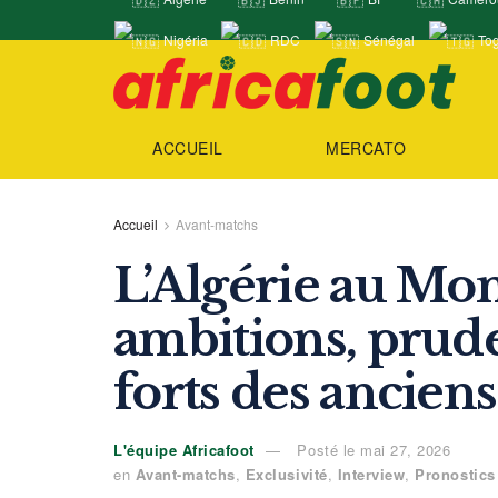
Nigéria
RDC
Sénégal
To
ACCUEIL
MERCATO
Accueil
Avant-matchs
L’Algérie au Mon
ambitions, prud
forts des anciens
L'équipe Africafoot
Posté le mai 27, 2026
en
Avant-matchs
,
Exclusivité
,
Interview
,
Pronostic