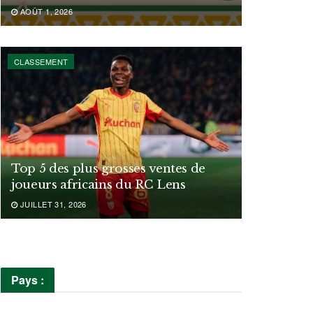
AOÛT 1, 2026
CLASSEMENT
Top 5 des plus grosses ventes de
joueurs africains du RC Lens
JUILLET 31, 2026
Pays :