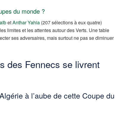
Coupes du monde ?
aïb
et
Anthar Yahia
(207 sélections à eux quatre)
les limites et les attentes autour des Verts. Une table
specter ses adversaires, mais surtout ne pas se diminuer
es des Fennecs se livrent
’Algérie à l’aube de cette Coupe du