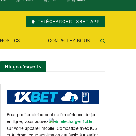
TÉLÉCHARGER 1XBET APP
NOSTICS
CONTACTEZ-NOUS
Blogs d’experts
Pour profiter pleinement de l'expérience de jeu
en ligne, vous pouvez
télécharger 1xBet
sur votre appareil mobile. Compatible avec iOS
et Android, cette application est facile à installer