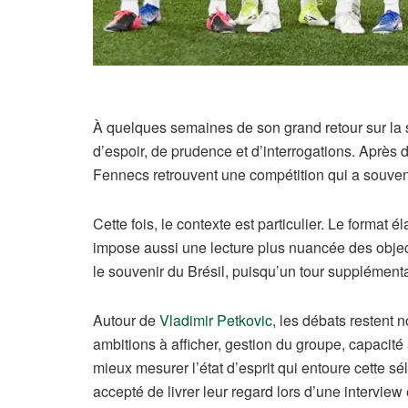
À quelques semaines de son grand retour sur la
d’espoir, de prudence et d’interrogations. Aprè
Fennecs retrouvent une compétition qui a souvent 
Cette fois, le contexte est particulier. Le format
impose aussi une lecture plus nuancée des objecti
le souvenir du Brésil, puisqu’un tour supplémenta
Autour de
Vladimir Petkovic
, les débats restent 
ambitions à afficher, gestion du groupe, capacité à
mieux mesurer l’état d’esprit qui entoure cette sé
accepté de livrer leur regard lors d’une intervie