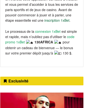
et vous permet d'accéder à tous les services de
paris sportifs et de jeux de casino. Avant de
pouvoir commencer à jouer et à parier, une
étape essentielle est une
inscription 1xBet
.
Le processus de la
connexion 1xBet
est simple
et rapide, mais n’oubliez pas d'utiliser le
code
promo 1xBet
130AFRICA
pour
obtenir un cadeau de bienvenue — le bonus
sur votre premier dépôt jusqu'à
130 $.
Exclusivité