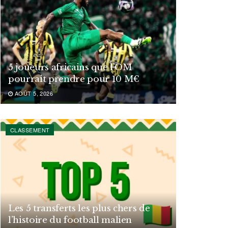
5 joueurs africains que l’OM
pourrait prendre pour 10 M€
AOÛT 5, 2026
CLASSEMENT
Les 5 transferts les plus chers de
l’histoire du football malien