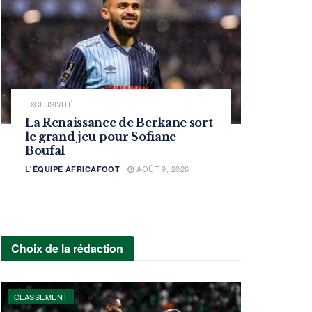
EXCLUSIVITÉ
La Renaissance de Berkane sort
le grand jeu pour Sofiane
Boufal
AOÛT 9, 2026
L'ÉQUIPE AFRICAFOOT
Choix de la rédaction
CLASSEMENT