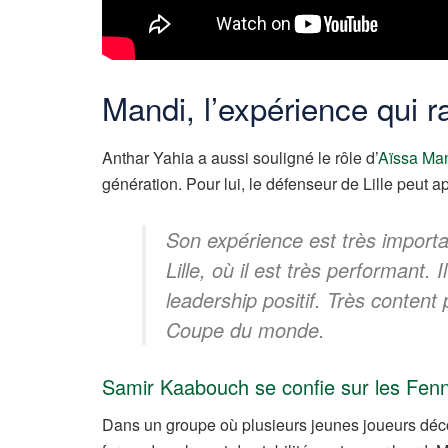
Mandi, l’expérience qui r
Anthar Yahia a aussi souligné le rôle d’
Aïssa Ma
génération. Pour lui, le défenseur de Lille peut a
Son expérience est très importa
Lille, où il est très performant
leadership positif. Très content 
Coupe du monde.
Samir Kaabouch se confie sur les Fen
Dans un groupe où plusieurs jeunes joueurs décou