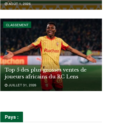
AOÛT 1, 2026
CLASSEMENT
Top 5 des plus grosses ventes de
joueurs africains du RC Lens
JUILLET 31, 2026
Pays :