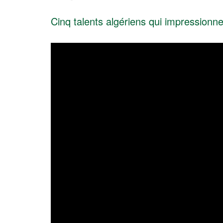
Cinq talents algériens qui impressionn