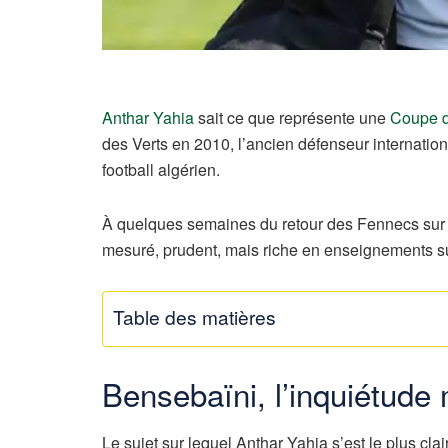
Anthar Yahia
sait ce que représente une
Coupe 
des Verts en 2010, l’ancien défenseur internatio
football algérien.
À quelques semaines du retour des Fennecs sur l
mesuré, prudent, mais riche en enseignements sur 
Table des matières
Bensebaïni, l’inquiétude
Le sujet sur lequel Anthar Yahia s’est le plus c