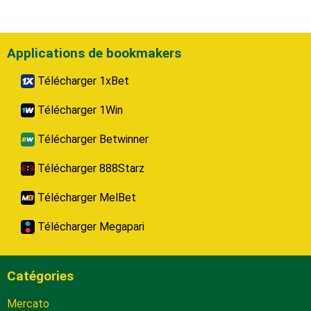
Applications de bookmakers
Télécharger 1xBet
Télécharger 1Win
Télécharger Betwinner
Télécharger 888Starz
Télécharger MelBet
Télécharger Megapari
Catégories
Mercato