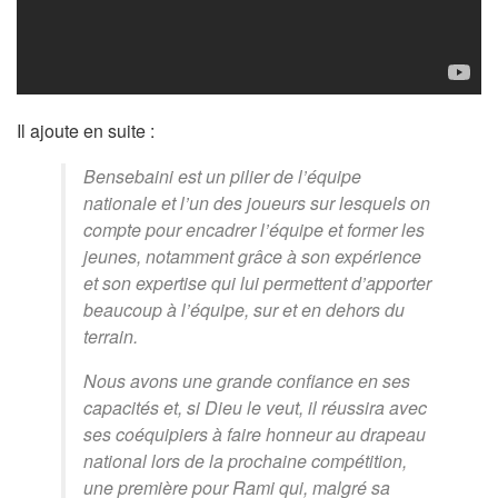
Il ajoute en suite :
Bensebaini est un pilier de l’équipe
nationale et l’un des joueurs sur lesquels on
compte pour encadrer l’équipe et former les
jeunes, notamment grâce à son expérience
et son expertise qui lui permettent d’apporter
beaucoup à l’équipe, sur et en dehors du
terrain.
Nous avons une grande confiance en ses
capacités et, si Dieu le veut, il réussira avec
ses coéquipiers à faire honneur au drapeau
national lors de la prochaine compétition,
une première pour Rami qui, malgré sa