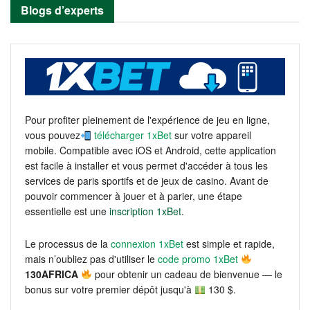
Blogs d’experts
Pour profiter pleinement de l'expérience de jeu en ligne,
vous pouvez
télécharger 1xBet
sur votre appareil
mobile. Compatible avec iOS et Android, cette application
est facile à installer et vous permet d'accéder à tous les
services de paris sportifs et de jeux de casino. Avant de
pouvoir commencer à jouer et à parier, une étape
essentielle est une
inscription 1xBet
.
Le processus de la
connexion 1xBet
est simple et rapide,
mais n’oubliez pas d'utiliser le
code promo 1xBet
130AFRICA
pour obtenir un cadeau de bienvenue — le
bonus sur votre premier dépôt jusqu'à
130 $.