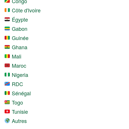
Congo
Côte d'Ivoire
Égypte
Gabon
Guinée
Ghana
Mali
Maroc
Nigeria
RDC
Sénégal
Togo
Tunisie
Autres