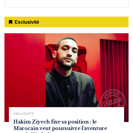
Exclusivité
EXCLUSIVITÉ
Hakim Ziyech fixe sa position : le
Marocain veut poursuivre l’aventure