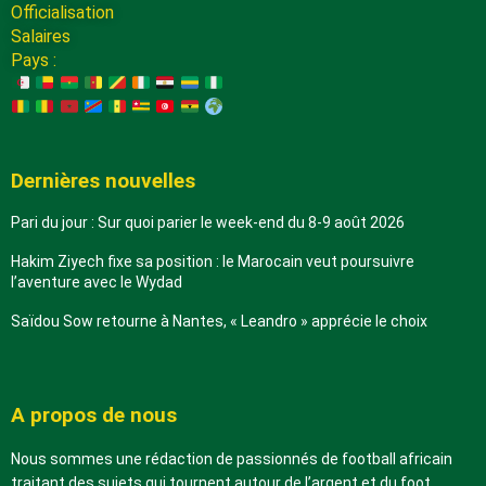
Officialisation
Salaires
Pays :
Dernières nouvelles
Pari du jour : Sur quoi parier le week-end du 8-9 août 2026
Hakim Ziyech fixe sa position : le Marocain veut poursuivre
l’aventure avec le Wydad
Saïdou Sow retourne à Nantes, « Leandro » apprécie le choix
A propos de nous
Nous sommes une rédaction de passionnés de football africain
traitant des sujets qui tournent autour de l’argent et du foot.