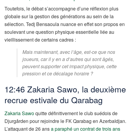
Toutefois, le débat s’accompagne d’une réflexion plus
globale sur la gestion des générations au sein de la
sélection. Tedj Bensaoula nuance en effet son propos en
soulevant une question physique essentielle liée au
vieillissement de certains cadres :
Mais maintenant, avec l’âge, est-ce que nos
joueurs, car il y en a d’autres qui sont âgés,
peuvent supporter cet impact physique, cette
pression et ce décalage horaire ?
12:46
Zakaria Sawo, la deuxième
recrue estivale du Qarabag
Zakaria Sawo
quitte définitivement le club suédois de
Djurgården pour rejoindre le FK Qarabag en Azerbaïdjan.
L’attaquant de 26 ans
a paraphé un contrat de trois ans