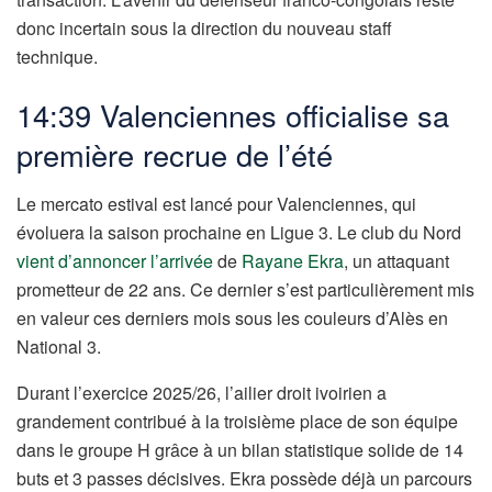
donc incertain sous la direction du nouveau staff
technique.
14:39 Valenciennes officialise sa
première recrue de l’été
Le mercato estival est lancé pour Valenciennes, qui
évoluera la saison prochaine en Ligue 3. Le club du Nord
vient d’annoncer l’arrivée
de
Rayane Ekra
, un attaquant
prometteur de 22 ans. Ce dernier s’est particulièrement mis
en valeur ces derniers mois sous les couleurs d’Alès en
National 3.
Durant l’exercice 2025/26, l’ailier droit ivoirien a
grandement contribué à la troisième place de son équipe
dans le groupe H grâce à un bilan statistique solide de 14
buts et 3 passes décisives. Ekra possède déjà un parcours