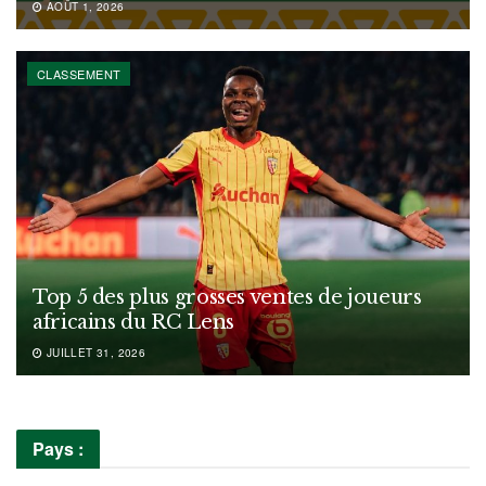
AOÛT 1, 2026
CLASSEMENT
Top 5 des plus grosses ventes de joueurs
africains du RC Lens
JUILLET 31, 2026
Pays :