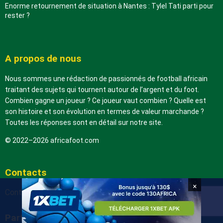
Enorme retournement de situation à Nantes : Tylel Tati parti pour
rester ?
A propos de nous
Nous sommes une rédaction de passionnés de football africain
traitant des sujets qui tournent autour de l’argent et du foot.
Combien gagne un joueur ? Ce joueur vaut combien ? Quelle est
son histoire et son évolution en termes de valeur marchande ?
Toutes les réponses sont en détail sur notre site.
© 2022–2026 africafoot.com
Contacts
×
Contactez-nous
Partenaires