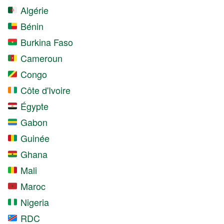
Algérie
Bénin
Burkina Faso
Cameroun
Congo
Côte d'Ivoire
Égypte
Gabon
Guinée
Ghana
Mali
Maroc
Nigeria
RDC