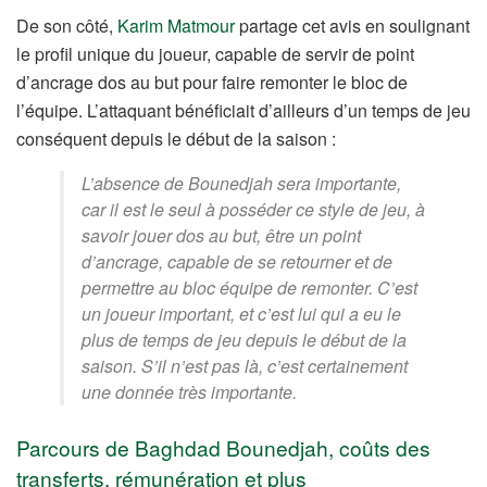
De son côté,
Karim Matmour
partage cet avis en soulignant
le profil unique du joueur, capable de servir de point
d’ancrage dos au but pour faire remonter le bloc de
l’équipe. L’attaquant bénéficiait d’ailleurs d’un temps de jeu
conséquent depuis le début de la saison :
L’absence de Bounedjah sera importante,
car il est le seul à posséder ce style de jeu, à
savoir jouer dos au but, être un point
d’ancrage, capable de se retourner et de
permettre au bloc équipe de remonter. C’est
un joueur important, et c’est lui qui a eu le
plus de temps de jeu depuis le début de la
saison. S’il n’est pas là, c’est certainement
une donnée très importante.
Parcours de Baghdad Bounedjah, coûts des
transferts, rémunération et plus