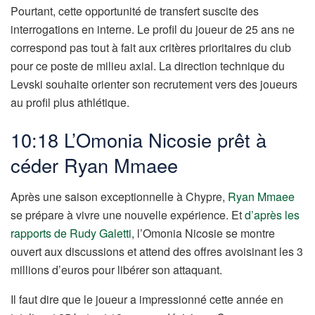
Pourtant, cette opportunité de transfert suscite des
interrogations en interne. Le profil du joueur de 25 ans ne
correspond pas tout à fait aux critères prioritaires du club
pour ce poste de milieu axial. La direction technique du
Levski souhaite orienter son recrutement vers des joueurs
au profil plus athlétique.
10:18 L’Omonia Nicosie prêt à
céder Ryan Mmaee
Après une saison exceptionnelle à Chypre,
Ryan Mmaee
se prépare à vivre une nouvelle expérience. Et
d’après les
rapports de Rudy Galetti
, l’Omonia Nicosie se montre
ouvert aux discussions et attend des offres avoisinant les 3
millions d’euros pour libérer son attaquant.
Il faut dire que le joueur a impressionné cette année en