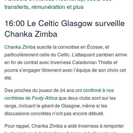
transferts, rémunération et plus
16:00 Le Celtic Glasgow surveille
Chanka Zimba
Chanka Zimba
suscite la convoitise en Écosse, et
particulièrement celle du Celtic. L’attaquant zambien arrive
en fin de contrat avec Inverness Caledonian Thistle et
pourra s’engager librement avec l’équipe de son choix cet
été.
Des proches du joueur de 24 ans
ont confirmé à nos
confrères de
Footy-Africa
que deux clubs sont sur les
rangs, incluant le géant de Glasgow, même si les
discussions concrètes n’ont pas encore débuté.
Pour rappel, Chanka Zimba a aidé Inverness à remporter