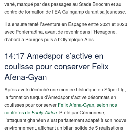
varié, marqué par des passages au Stade Briochin et au
centre de formation de l’EA Guingamp durant sa jeunesse.
Il a ensuite tenté l’aventure en Espagne entre 2021 et 2023
avec Ponferradina, avant de revenir dans l’Hexagone,
d’abord à Bourges puis à l’Olympique Alès.
14:17 Amedspor s’active en
coulisse pour conserver Felix
Afena-Gyan
Après avoir décroché une montée historique en Süper Lig,
la formation turque d’Amedspor s’active désormais en
coulisses pour conserver
Felix Afena-Gyan
,
selon nos
confrères de
Footy-Africa
. Prêté par Cremonese,
l’attaquant ghanéen s’est parfaitement adapté à son nouvel
environnement, affichant un bilan solide de 5 réalisations