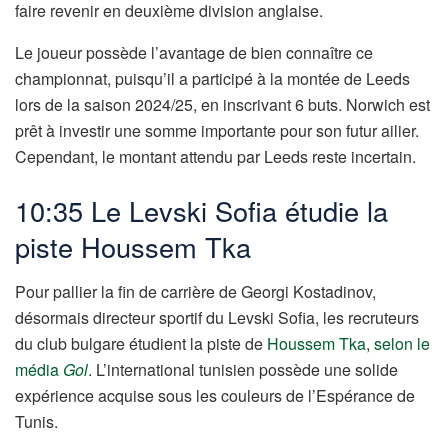
faire revenir en deuxième division anglaise.
Le joueur possède l’avantage de bien connaître ce
championnat, puisqu’il a participé à la montée de Leeds
lors de la saison 2024/25, en inscrivant 6 buts. Norwich est
prêt à investir une somme importante pour son futur ailier.
Cependant, le montant attendu par Leeds reste incertain.
10:35 Le Levski Sofia étudie la
piste Houssem Tka
Pour pallier la fin de carrière de Georgi Kostadinov,
désormais directeur sportif du Levski Sofia, les recruteurs
du club bulgare étudient la piste de
Houssem Tka
,
selon le
média
Gol
. L’international tunisien possède une solide
expérience acquise sous les couleurs de l’Espérance de
Tunis.