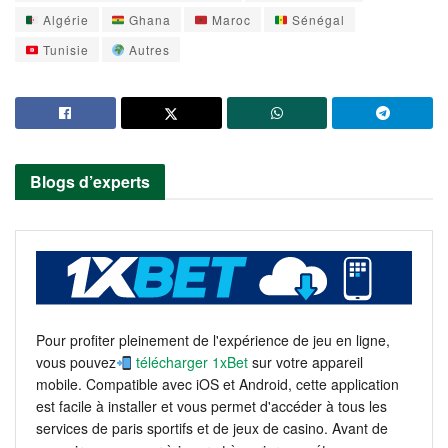
Algérie
Ghana
Maroc
Sénégal
Tunisie
Autres
Blogs d’experts
Pour profiter pleinement de l'expérience de jeu en ligne,
vous pouvez
télécharger 1xBet
sur votre appareil
mobile. Compatible avec iOS et Android, cette application
est facile à installer et vous permet d'accéder à tous les
services de paris sportifs et de jeux de casino. Avant de