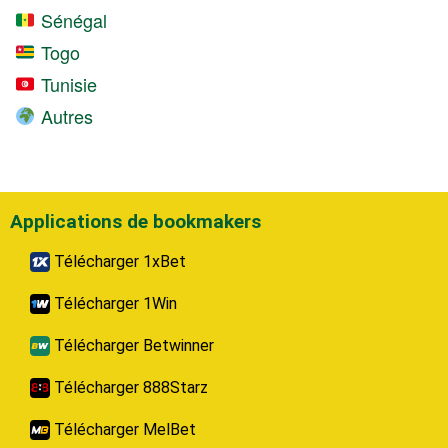
Sénégal
Togo
Tunisie
Autres
Applications de bookmakers
Télécharger 1xBet
Télécharger 1Win
Télécharger Betwinner
Télécharger 888Starz
Télécharger MelBet