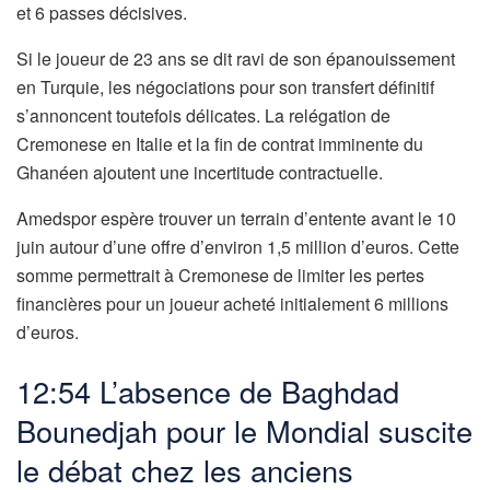
et 6 passes décisives.
Si le joueur de 23 ans se dit ravi de son épanouissement
en Turquie, les négociations pour son transfert définitif
s’annoncent toutefois délicates. La relégation de
Cremonese en Italie et la fin de contrat imminente du
Ghanéen ajoutent une incertitude contractuelle.
Amedspor espère trouver un terrain d’entente avant le 10
juin autour d’une offre d’environ 1,5 million d’euros. Cette
somme permettrait à Cremonese de limiter les pertes
financières pour un joueur acheté initialement 6 millions
d’euros.
12:54 L’absence de Baghdad
Bounedjah pour le Mondial suscite
le débat chez les anciens