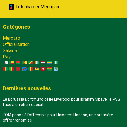
Télécharger Megapari
Catégories
Mercato
Officialisation
Salaires
Pays :
Dernières nouvelles
Le Borussia Dortmund défie Liverpool pour Ibrahim Mbaye, le PSG
face à un choix décisif
L’OM passe à l’offensive pour Haissem Hassan, une première
offre transmise