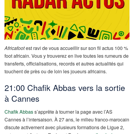
Africafoot
est ravi de vous accueillir sur son fil actus 100 %
foot africain. Vous y trouverez en live toutes les rumeurs de
transferts, officialisations, records et autres actualités qui
touchent de près ou de loin les joueurs africains.
21:00 Chafik Abbas vers la sortie
à Cannes
Chafik Abbas
s’apprête à tourner la page avec l’AS
Cannes à l’intersaison. À 27 ans, le milieu franco-marocain
discute activement avec plusieurs formations de Ligue 2,