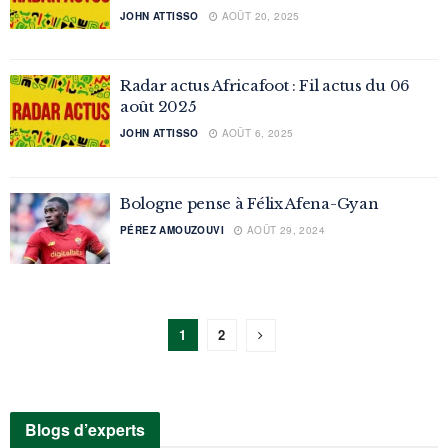
JOHN ATTISSO
AOÛT 20, 2025
Radar actus Africafoot : Fil actus du 06
août 2025
JOHN ATTISSO
AOÛT 6, 2025
Bologne pense à Félix Afena-Gyan
PÉREZ AMOUZOUVI
AOÛT 29, 2024
1
2
Blogs d’experts