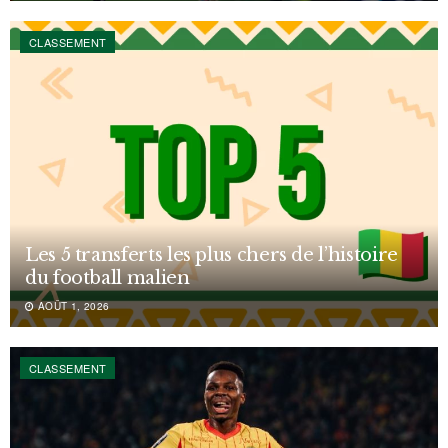
CLASSEMENT
Les 5 transferts les plus chers de l’histoire
du football malien
AOÛT 1, 2026
CLASSEMENT