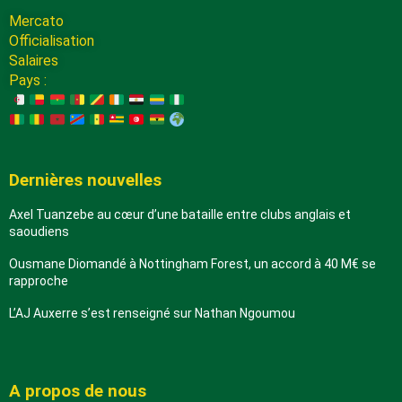
Mercato
Officialisation
Salaires
Pays :
Dernières nouvelles
Axel Tuanzebe au cœur d’une bataille entre clubs anglais et
saoudiens
Ousmane Diomandé à Nottingham Forest, un accord à 40 M€ se
rapproche
L’AJ Auxerre s’est renseigné sur Nathan Ngoumou
A propos de nous