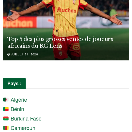
Top 5 des plus grosses ventes de joueurs
africains du RC Lens
JUILLET 31, 2026
Pays :
Algérie
Bénin
Burkina Faso
Cameroun