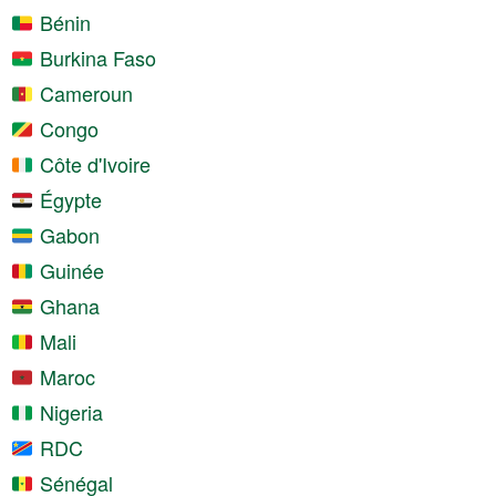
Bénin
Burkina Faso
Cameroun
Congo
Côte d'Ivoire
Égypte
Gabon
Guinée
Ghana
Mali
Maroc
Nigeria
RDC
Sénégal