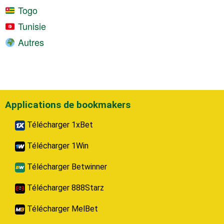
Togo
Tunisie
Autres
Applications de bookmakers
Télécharger 1xBet
Télécharger 1Win
Télécharger Betwinner
Télécharger 888Starz
Télécharger MelBet