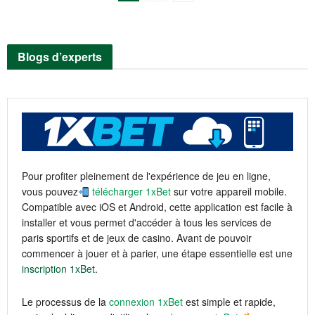
Blogs d’experts
Pour profiter pleinement de l'expérience de jeu en ligne,
vous pouvez
télécharger 1xBet
sur votre appareil mobile.
Compatible avec iOS et Android, cette application est facile à
installer et vous permet d'accéder à tous les services de
paris sportifs et de jeux de casino. Avant de pouvoir
commencer à jouer et à parier, une étape essentielle est une
inscription 1xBet
.
Le processus de la
connexion 1xBet
est simple et rapide,