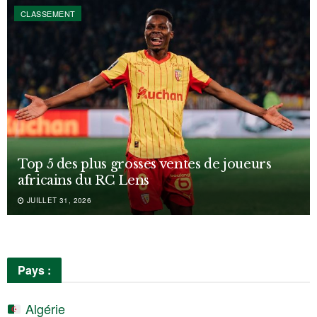
CLASSEMENT
Top 5 des plus grosses ventes de joueurs
africains du RC Lens
JUILLET 31, 2026
Pays :
Algérie