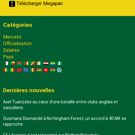
Télécharger Megapari
Catégories
Mercato
Officialisation
Salaires
Pays :
Dernières nouvelles
Axel Tuanzebe au cœur d’une bataille entre clubs anglais et
saoudiens
Ousmane Diomandé à Nottingham Forest, un accord à 40 M€ se
rapproche