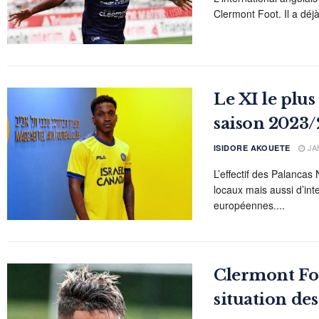
Clermont Foot. Il a déjà
Le XI le plus
saison 2023
JAN
ISIDORE AKOUETE
L’effectif des Palanca
locaux mais aussi d’in
européennes....
Clermont Foo
situation des