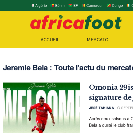
Algérie
Bénin
BF
Cameroun
Congo
C
ACCUEIL
MERCATO
Jeremie Bela : Toute l'actu du mercato
Omonia 29is 
signature de
SEPTEM
JÉSÉ TAHIANA
Après deux saisons à C
Bela a quiité le club fran