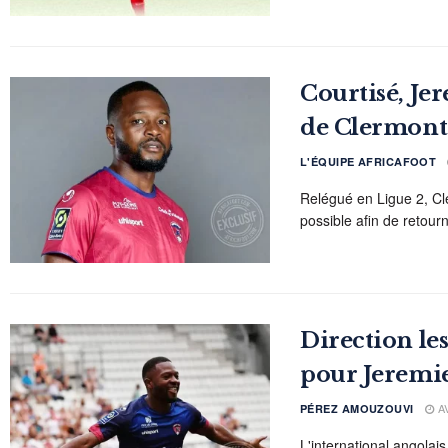
Courtisé, Jer
de Clermont
L'ÉQUIPE AFRICAFOOT
Relégué en Ligue 2, Cle
possible afin de retourne
Direction le
pour Jeremie
AV
PÉREZ AMOUZOUVI
L'international angolai