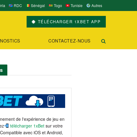
ria
RDC
Sénégal
Togo
Tunisie
Autres
TÉLÉCHARGER 1XBET APP
NOSTICS
CONTACTEZ-NOUS
ts
einement de l'expérience de jeu en
ez
télécharger 1xBet
sur votre
 Compatible avec iOS et Android,