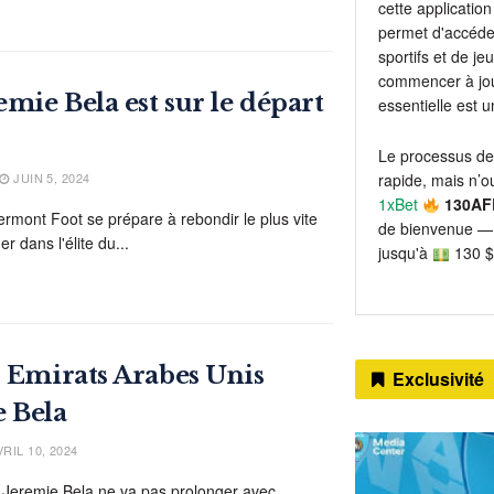
cette application 
permet d'accéder
sportifs et de j
commencer à jou
emie Bela est sur le départ
essentielle est 
Le processus de
JUIN 5, 2024
rapide, mais n’ou
1xBet
130AF
rmont Foot se prépare à rebondir le plus vite
de bienvenue — 
r dans l'élite du...
jusqu'à
130 $
s Emirats Arabes Unis
Exclusivité
 Bela
RIL 10, 2024
s Jeremie Bela ne va pas prolonger avec