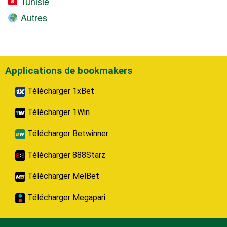
Tunisie
Autres
Applications de bookmakers
Télécharger 1xBet
Télécharger 1Win
Télécharger Betwinner
Télécharger 888Starz
Télécharger MelBet
Télécharger Megapari