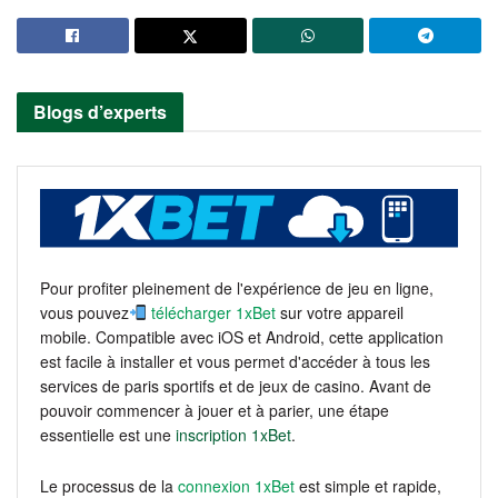
Blogs d’experts
Pour profiter pleinement de l'expérience de jeu en ligne,
vous pouvez
télécharger 1xBet
sur votre appareil
mobile. Compatible avec iOS et Android, cette application
est facile à installer et vous permet d'accéder à tous les
services de paris sportifs et de jeux de casino. Avant de
pouvoir commencer à jouer et à parier, une étape
essentielle est une
inscription 1xBet
.
Le processus de la
connexion 1xBet
est simple et rapide,