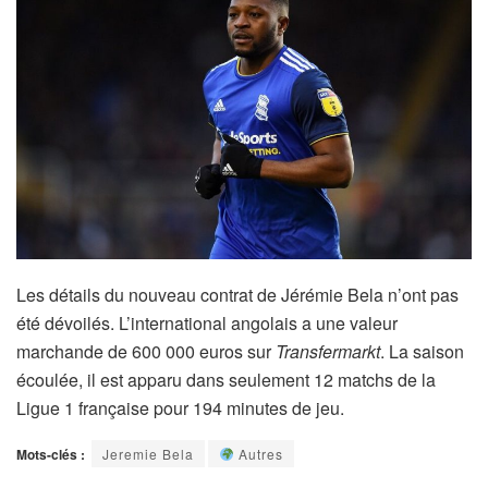
Les détails du nouveau contrat de Jérémie Bela n’ont pas
été dévoilés. L’international angolais a une valeur
marchande de 600 000 euros sur
Transfermarkt
. La saison
écoulée, il est apparu dans seulement 12 matchs de la
Ligue 1 française pour 194 minutes de jeu.
Mots-clés :
Jeremie Bela
Autres