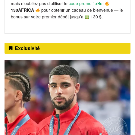
mais n’oubliez pas d'utiliser le
code promo 1xBet
130AFRICA
pour obtenir un cadeau de bienvenue — le
bonus sur votre premier dépôt jusqu'à
130 $.
Exclusivité