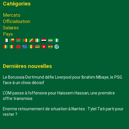
Catégories
Mercato
Officialisation
Salaires
Pays :
Dernières nouvelles
Le Borussia Dortmund défie Liverpool pour Ibrahim Mbaye, le PSG
face à un choix décisif
L’OM passe à l’offensive pour Haissem Hassan, une première
offre transmise
Enorme retournement de situation à Nantes : Tylel Tati parti pour
rester ?