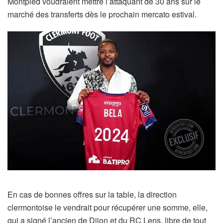
Montpied voudraient mettre l’attaquant de 30 ans sur le
marché des transferts dès le prochain mercato estival.
En cas de bonnes offres sur la table, la direction
clermontoise le vendrait pour récupérer une somme, elle,
qui a signé l’ancien de Dijon et du RC Lens, libre de tout