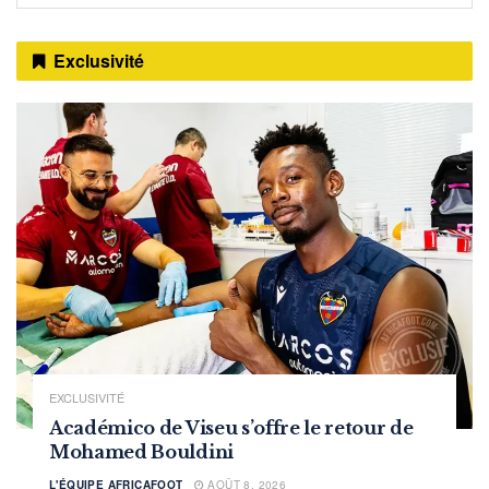
Exclusivité
EXCLUSIVITÉ
Académico de Viseu s’offre le retour de
Mohamed Bouldini
L'ÉQUIPE AFRICAFOOT
AOÛT 8, 2026