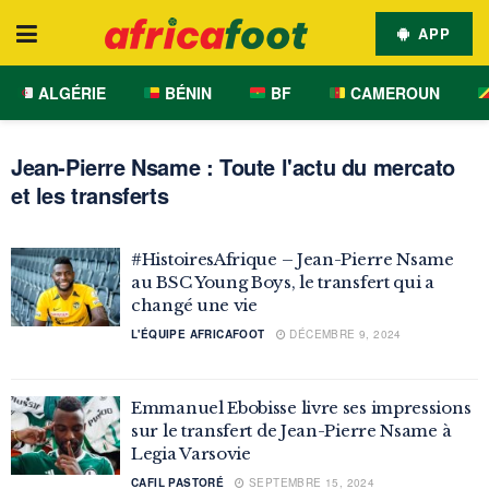
APP
ALGÉRIE
BÉNIN
BF
CAMEROUN
Jean-Pierre Nsame : Toute l'actu du mercato
et les transferts
#HistoiresAfrique – Jean-Pierre Nsame
au BSC Young Boys, le transfert qui a
changé une vie
L'ÉQUIPE AFRICAFOOT
DÉCEMBRE 9, 2024
Emmanuel Ebobisse livre ses impressions
sur le transfert de Jean-Pierre Nsame à
Legia Varsovie
CAFIL PASTORÉ
SEPTEMBRE 15, 2024