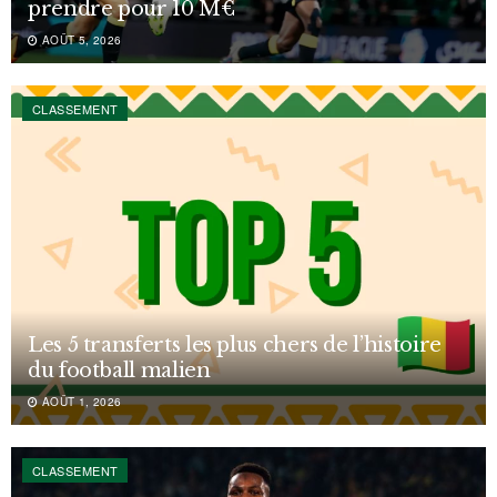
prendre pour 10 M€
AOÛT 5, 2026
CLASSEMENT
Les 5 transferts les plus chers de l’histoire
du football malien
AOÛT 1, 2026
CLASSEMENT