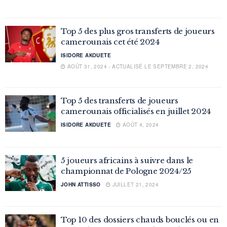
Top 5 des plus gros transferts de joueurs
camerounais cet été 2024
ISIDORE AKOUETE
AOÛT 31, 2024 - ACTUALISÉ LE SEPTEMBRE 2, 2024
Top 5 des transferts de joueurs
camerounais officialisés en juillet 2024
ISIDORE AKOUETE
AOÛT 4, 2024
5 joueurs africains à suivre dans le
championnat de Pologne 2024/25
JOHN ATTISSO
JUILLET 21, 2024
Top 10 des dossiers chauds bouclés ou en