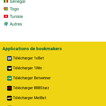
Sénégal
Togo
Tunisie
Autres
Applications de bookmakers
Télécharger 1xBet
Télécharger 1Win
Télécharger Betwinner
Télécharger 888Starz
Télécharger MelBet