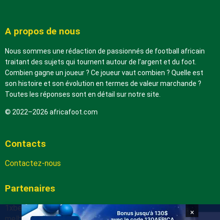
A propos de nous
Nous sommes une rédaction de passionnés de football africain
traitant des sujets qui tournent autour de l’argent et du foot.
Combien gagne un joueur ? Ce joueur vaut combien ? Quelle est
son histoire et son évolution en termes de valeur marchande ?
Toutes les réponses sont en détail sur notre site.
© 2022–2026 africafoot.com
Contacts
Contactez-nous
Partenaires
1xbetapk.africafoot.com
×
melbet.africafoot.com