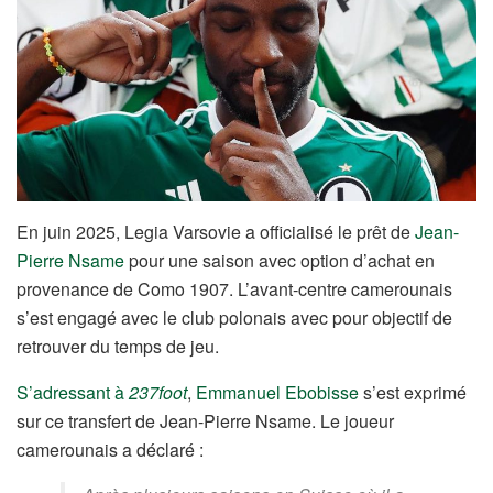
En juin 2025, Legia Varsovie a officialisé le prêt de
Jean-
Pierre Nsame
pour une saison avec option d’achat en
provenance de Como 1907. L’avant-centre camerounais
s’est engagé avec le club polonais avec pour objectif de
retrouver du temps de jeu.
S’adressant à
237foot
,
Emmanuel Ebobisse
s’est exprimé
sur ce transfert de Jean-Pierre Nsame. Le joueur
camerounais a déclaré :