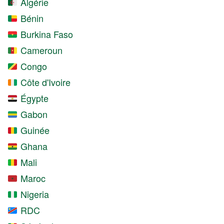
Algérie
Bénin
Burkina Faso
Cameroun
Congo
Côte d'Ivoire
Égypte
Gabon
Guinée
Ghana
Mali
Maroc
Nigeria
RDC