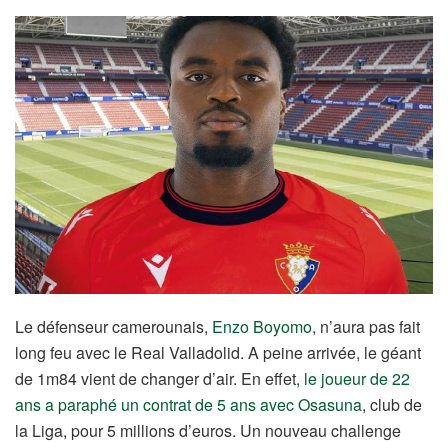
Le défenseur camerounais,
Enzo Boyomo
, n’aura pas fait
long feu avec le Real Valladolid. A peine arrivée, le géant
de 1m84 vient de changer d’air. En effet
, le joueur de 22
ans a paraphé un contrat de 5 ans avec Osasuna
, club de
la Liga, pour 5 millions d’euros. Un nouveau challenge