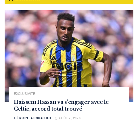
EXCLUSIVITÉ
Haissem Hassan va s’engager avec le
Celtic, accord total trouvé
L'ÉQUIPE AFRICAFOOT
AOÛT 7, 2026