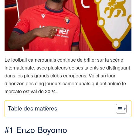
Le football camerounais continue de briller sur la scène
internationale, avec plusieurs de ses talents se distinguant
dans les plus grands clubs européens. Voici un tour
d’horizon des cinq joueurs camerounais qui ont animé le
mercato estival de 2024.
Table des matières
#1 Enzo Boyomo