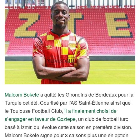
Malcom Bokele
a quitté les Girondins de Bordeaux pour la
Turquie cet été. Courtisé par l’AS Saint-Étienne ainsi que
le Toulouse Football Club,
il a finalement choisi de
s’engager en faveur de Goztepe
, un club de football turc
basé à Izmir, qui évolue cette saison en première division.
Malcom Bokele signe pour 3 saisons plus une en option