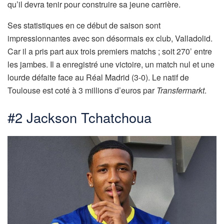
qu’il devra tenir pour construire sa jeune carrière.
Ses statistiques en ce début de saison sont
impressionnantes avec son désormais ex club, Valladolid.
Car il a pris part aux trois premiers matchs ; soit 270’ entre
les jambes. Il a enregistré une victoire, un match nul et une
lourde défaite face au Réal Madrid (3-0). Le natif de
Toulouse est coté à 3 millions d’euros par
Transfermarkt
.
#2 Jackson Tchatchoua