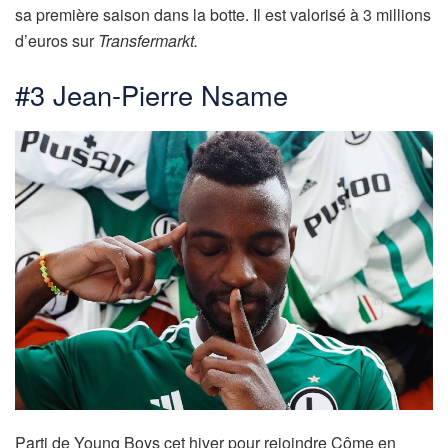
sa première saison dans la botte. Il est valorisé à 3 millions
d’euros sur
Transfermarkt.
#3 Jean-Pierre Nsame
Parti de Young Boys cet hiver pour rejoindre Côme en