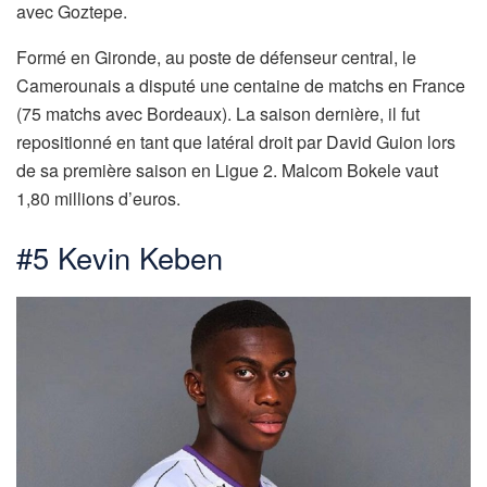
avec Goztepe.
Formé en Gironde, au poste de défenseur central, le
Camerounais a disputé une centaine de matchs en France
(75 matchs avec Bordeaux). La saison dernière, il fut
repositionné en tant que latéral droit par David Guion lors
de sa première saison en Ligue 2. Malcom Bokele vaut
1,80 millions d’euros.
#5 Kevin Keben