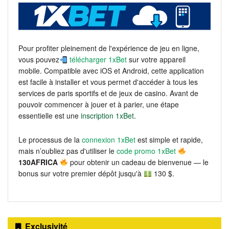
Pour profiter pleinement de l'expérience de jeu en ligne,
vous pouvez
télécharger 1xBet
sur votre appareil
mobile. Compatible avec iOS et Android, cette application
est facile à installer et vous permet d'accéder à tous les
services de paris sportifs et de jeux de casino. Avant de
pouvoir commencer à jouer et à parier, une étape
essentielle est une
inscription 1xBet
.
Le processus de la
connexion 1xBet
est simple et rapide,
mais n’oubliez pas d'utiliser le
code promo 1xBet
130AFRICA
pour obtenir un cadeau de bienvenue — le
bonus sur votre premier dépôt jusqu'à
130 $.
Exclusivité