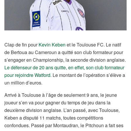
Clap de fin pour
Kevin Keben
et le Toulouse FC. Le natif
de Bertoua au Cameroun a quitté son club formateur pour
s’engager en Championship, la seconde division anglaise.
Le défenseur de 20 ans quitte, en effet, son club formateur
pour rejoindre Watford
. Le montant de l’opération s’élève a
un million d’euros.
Arrivé à Toulouse à l’âge de seulement 9 ans, le jeune
joueur s’en va pour gagner du temps de jeu dans la
deuxième division anglaise. L’an passé, avec Toulouse,
Keben a disputé 11 matchs, toutes compétitions
confondues. Passé par Montaudran, le Pitchoun a fait ses