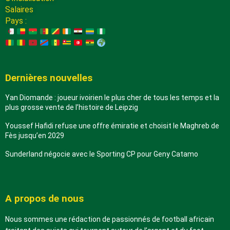
Salaires
Pays :
Dernières nouvelles
Yan Diomande : joueur ivoirien le plus cher de tous les temps et la
plus grosse vente de l’histoire de Leipzig
Youssef Hafidi refuse une offre émiratie et choisit le Maghreb de
Fès jusqu’en 2029
Sunderland négocie avec le Sporting CP pour Geny Catamo
A propos de nous
Nous sommes une rédaction de passionnés de football africain