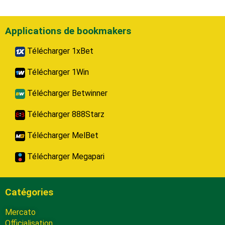
Applications de bookmakers
Télécharger 1xBet
Télécharger 1Win
Télécharger Betwinner
Télécharger 888Starz
Télécharger MelBet
Télécharger Megapari
Catégories
Mercato
Officialisation