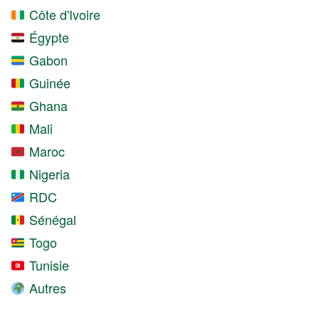
Côte d'Ivoire
Égypte
Gabon
Guinée
Ghana
Mali
Maroc
Nigeria
RDC
Sénégal
Togo
Tunisie
Autres