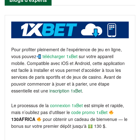
Pour profiter pleinement de l'expérience de jeu en ligne,
vous pouvez
télécharger 1xBet
sur votre appareil
mobile. Compatible avec iOS et Android, cette application
est facile à installer et vous permet d'accéder à tous les
services de paris sportifs et de jeux de casino. Avant de
pouvoir commencer à jouer et à parier, une étape
essentielle est une
inscription 1xBet
.
Le processus de la
connexion 1xBet
est simple et rapide,
mais n’oubliez pas d'utiliser le
code promo 1xBet
130AFRICA
pour obtenir un cadeau de bienvenue — le
bonus sur votre premier dépôt jusqu'à
130 $.