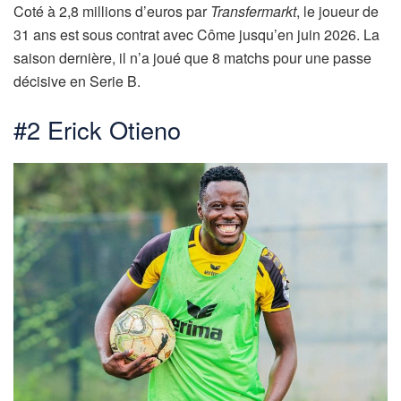
Coté à 2,8 millions d’euros par
Transfermarkt
, le joueur de
31 ans est sous contrat avec Côme jusqu’en juin 2026. La
saison dernière, il n’a joué que 8 matchs pour une passe
décisive en Serie B.
#2 Erick Otieno