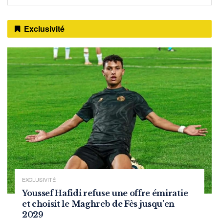
Exclusivité
EXCLUSIVITÉ
Youssef Hafidi refuse une offre émiratie
et choisit le Maghreb de Fès jusqu’en
2029