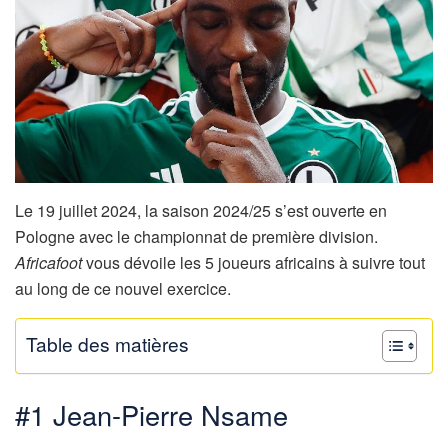
Le 19 juillet 2024, la saison 2024/25 s’est ouverte en
Pologne avec le championnat de première division.
Africafoot
vous dévoile les 5 joueurs africains à suivre tout
au long de ce nouvel exercice.
Table des matières
#1 Jean-Pierre Nsame