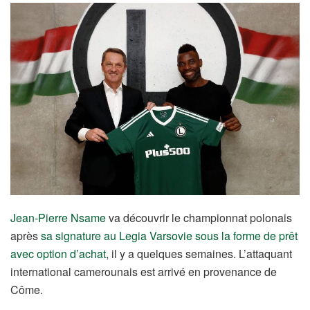
Jean-Pierre Nsame
va découvrir le championnat polonais
après
sa signature au Legia Varsovie sous la forme de prêt
avec option d’achat
, il y a quelques semaines. L’attaquant
international camerounais est arrivé en provenance de
Côme.