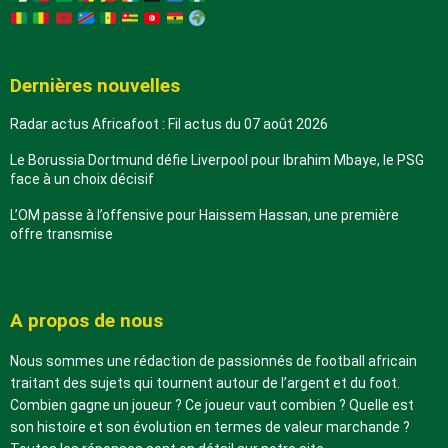
Dernières nouvelles
Radar actus Africafoot : Fil actus du 07 août 2026
Le Borussia Dortmund défie Liverpool pour Ibrahim Mbaye, le PSG
face à un choix décisif
L’OM passe à l’offensive pour Haissem Hassan, une première
offre transmise
A propos de nous
Nous sommes une rédaction de passionnés de football africain
traitant des sujets qui tournent autour de l’argent et du foot.
Combien gagne un joueur ? Ce joueur vaut combien ? Quelle est
son histoire et son évolution en termes de valeur marchande ?