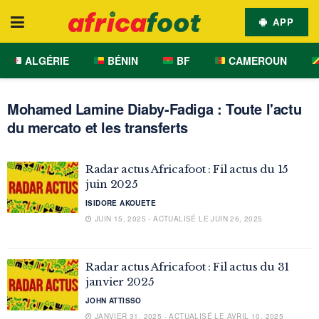
APP
ALGÉRIE
BÉNIN
BF
CAMEROUN
Mohamed Lamine Diaby-Fadiga : Toute l'actu
du mercato et les transferts
Radar actus Africafoot : Fil actus du 15
juin 2025
ISIDORE AKOUETE
JUIN 15, 2025 - ACTUALISÉ LE JUIN 26, 2025
Radar actus Africafoot : Fil actus du 31
janvier 2025
JOHN ATTISSO
JANVIER 31, 2025 - ACTUALISÉ LE AVRIL 10, 2025