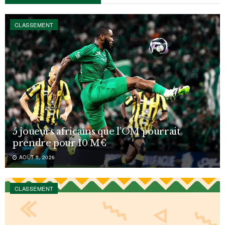
CLASSEMENT
5 joueurs africains que l’OM pourrait
prendre pour 10 M€
AOÛT 5, 2026
CLASSEMENT