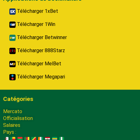
Télécharger 1xBet
Télécharger 1Win
Télécharger Betwinner
Télécharger 888Starz
Télécharger MelBet
Télécharger Megapari
Catégories
Mercato
Officialisation
Salaires
Pays :