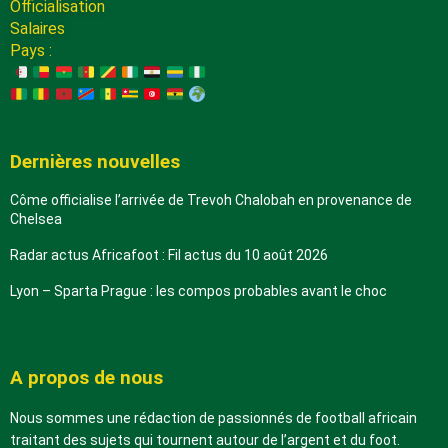
Officialisation
Salaires
Pays :
Dernières nouvelles
Côme officialise l’arrivée de Trevoh Chalobah en provenance de
Chelsea
Radar actus Africafoot : Fil actus du 10 août 2026
Lyon – Sparta Prague : les compos probables avant le choc
A propos de nous
Nous sommes une rédaction de passionnés de football africain
traitant des sujets qui tournent autour de l’argent et du foot.