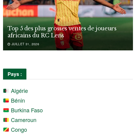
Top 5 des plus grosses ventes de joueurs
africains du RC Lens
JUILLET 31, 2026
Pays :
Algérie
Bénin
Burkina Faso
Cameroun
Congo