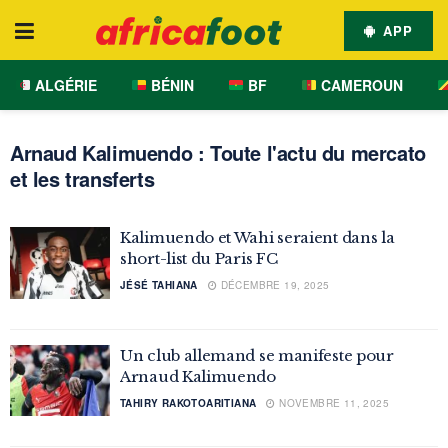
APP
ALGÉRIE
BÉNIN
BF
CAMEROUN
Arnaud Kalimuendo : Toute l'actu du mercato
et les transferts
Kalimuendo et Wahi seraient dans la
short-list du Paris FC
JÉSÉ TAHIANA
DÉCEMBRE 19, 2025
Un club allemand se manifeste pour
Arnaud Kalimuendo
TAHIRY RAKOTOARITIANA
NOVEMBRE 11, 2025