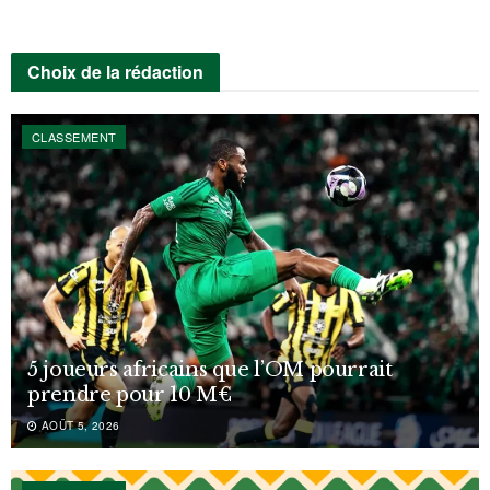
Choix de la rédaction
CLASSEMENT
5 joueurs africains que l’OM pourrait
prendre pour 10 M€
AOÛT 5, 2026