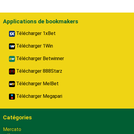
Applications de bookmakers
Télécharger 1xBet
Télécharger 1Win
Télécharger Betwinner
Télécharger 888Starz
Télécharger MelBet
Télécharger Megapari
Catégories
Mercato