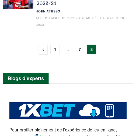
2023/24
JOHN ATTISSO
SEPTEMBRE 13, 2023 - ACTUALISÉ LE OCTOBRE 18,
2023
1
…
7
8
Blogs d’experts
Pour profiter pleinement de l'expérience de jeu en ligne,