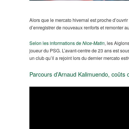
Alors que le mercato hivernal est proche d’ouvrir
d’enregistrer de nouveaux renforts et remonter a
Selon les informations de
Nice-Matin
, les Aiglon
joueur du PSG. L’avant-centre de 23 ans est sous
un club qu’il a rejoint lors du dernier mercato esti
Parcours d’Arnaud Kalimuendo, coûts d