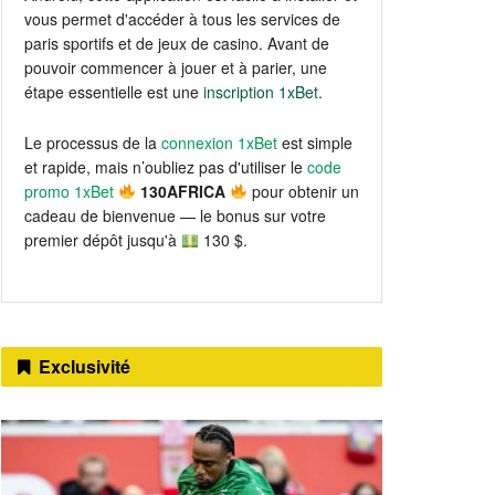
vous permet d'accéder à tous les services de
paris sportifs et de jeux de casino. Avant de
pouvoir commencer à jouer et à parier, une
étape essentielle est une
inscription 1xBet
.
Le processus de la
connexion 1xBet
est simple
et rapide, mais n’oubliez pas d'utiliser le
code
promo 1xBet
130AFRICA
pour obtenir un
cadeau de bienvenue — le bonus sur votre
premier dépôt jusqu'à
130 $.
Exclusivité