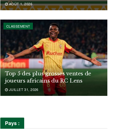
AOÛT 1, 2026
CLASSEMENT
Top 5 des plus grosses ventes de
joueurs africains du RC Lens
JUILLET 31, 2026
Pays :