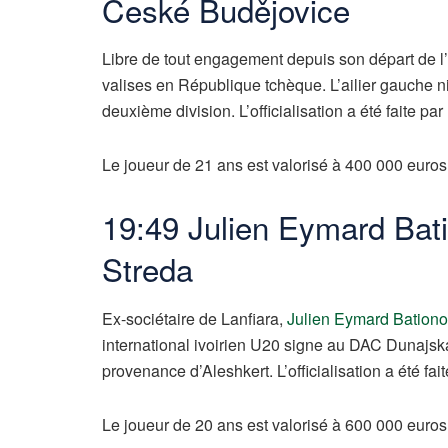
České Budějovice
Libre de tout engagement depuis son départ de
valises en République tchèque. L’ailier gauche 
deuxième division. L’officialisation a été faite pa
Le joueur de 21 ans est valorisé à 400 000 euro
19:49 Julien Eymard Bat
Streda
Ex-sociétaire de Lanfiara,
Julien Eymard Bationo
international ivoirien U20 signe au DAC Dunajska
provenance d’Aleshkert. L’officialisation a été fa
Le joueur de 20 ans est valorisé à 600 000 euro