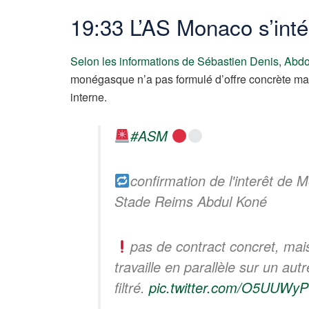
19:33 L’AS Monaco s’int
Selon les informations de Sébastien Denis
,
Abdo
monégasque n’a pas formulé d’offre concrète mais 
interne.
#ASM
confirmation de l'interêt de 
Stade Reims Abdul Koné
pas de contract concret, mais
travaille en parallèle sur un aut
filtré.
pic.twitter.com/O5UUWy