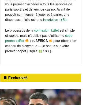
vous permet d'accéder à tous les services de
paris sportifs et de jeux de casino. Avant de
pouvoir commencer à jouer et à parier, une
étape essentielle est une
inscription 1xBet
.
Le processus de la
connexion 1xBet
est simple
et rapide, mais n’oubliez pas d'utiliser le
code
promo 1xBet
130AFRICA
pour obtenir un
cadeau de bienvenue — le bonus sur votre
premier dépôt jusqu'à
130 $.
Exclusivité