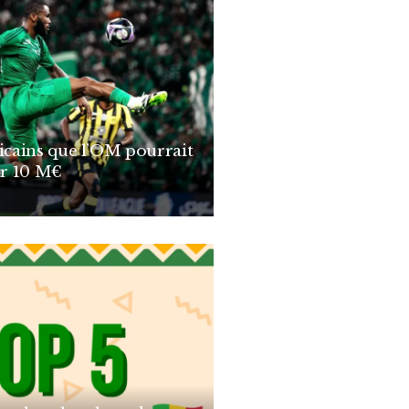
ricains que l’OM pourrait
r 10 M€