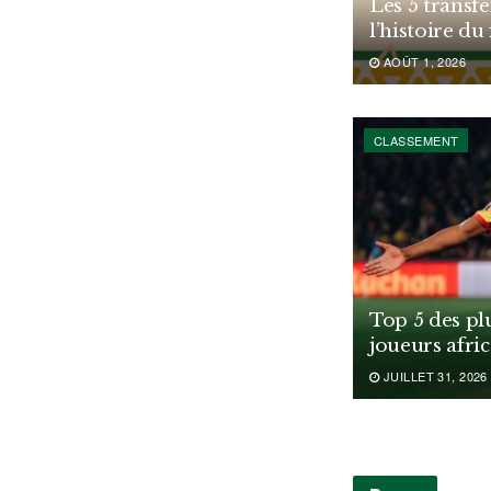
Les 5 transfe
l’histoire du
AOÛT 1, 2026
CLASSEMENT
Top 5 des pl
joueurs afri
JUILLET 31, 2026