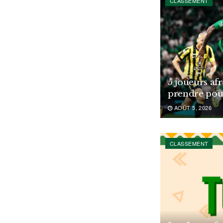
CLASSEMENT
5 joueurs af
prendre pou
AOÛT 5, 2026
CLASSEMENT