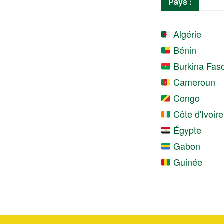
Pays :
Algérie
Bénin
Burkina Fas
Cameroun
Congo
Côte d'Ivoire
Égypte
Gabon
Guinée