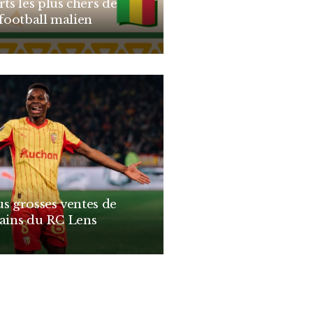
rts les plus chers de
 football malien
us grosses ventes de
cains du RC Lens