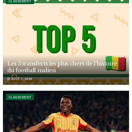
CLASSEMENT
Les 5 transferts les plus chers de l’histoire
du football malien
AOÛT 1, 2026
CLASSEMENT