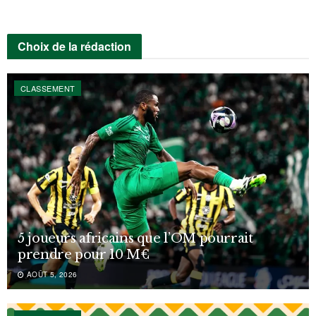
Choix de la rédaction
CLASSEMENT
5 joueurs africains que l’OM pourrait
prendre pour 10 M€
AOÛT 5, 2026