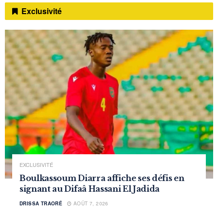
Exclusivité
EXCLUSIVITÉ
Boulkassoum Diarra affiche ses défis en
signant au Difaâ Hassani El Jadida
DRISSA TRAORÉ
AOÛT 7, 2026