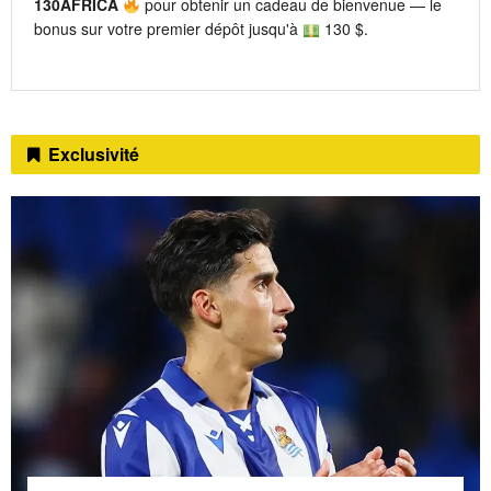
130AFRICA
pour obtenir un cadeau de bienvenue — le
bonus sur votre premier dépôt jusqu'à
130 $.
Exclusivité