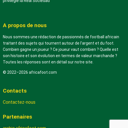
privilégie la Real Sociedad
A propos de nous
Nous sommes une rédaction de passionnés de football africain
traitant des sujets qui tournent autour de l’argent et du foot.
Combien gagne un joueur ? Ce joueur vaut combien ? Quelle est
son histoire et son évolution en termes de valeur marchande ?
Toutes les réponses sont en détail sur notre site.
© 2022–2026 africafoot.com
Contacts
Contactez-nous
Partenaires