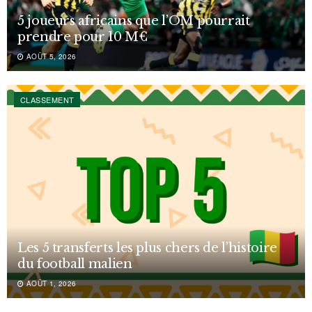
5 joueurs africains que l’OM pourrait
prendre pour 10 M€
AOÛT 5, 2026
CLASSEMENT
Les 5 transferts les plus chers de l’histoire
du football malien
AOÛT 1, 2026