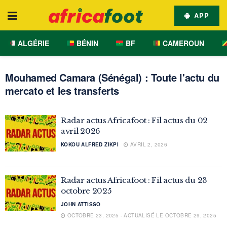
APP
ALGÉRIE
BÉNIN
BF
CAMEROUN
Mouhamed Camara (Sénégal) : Toute l'actu du
mercato et les transferts
Radar actus Africafoot : Fil actus du 02
avril 2026
KOKOU ALFRED ZIKPI
AVRIL 2, 2026
Radar actus Africafoot : Fil actus du 23
octobre 2025
JOHN ATTISSO
OCTOBRE 23, 2025 - ACTUALISÉ LE OCTOBRE 29, 2025