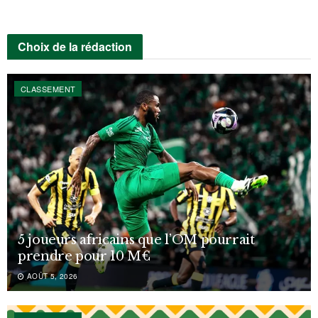
Choix de la rédaction
CLASSEMENT
5 joueurs africains que l’OM pourrait
prendre pour 10 M€
AOÛT 5, 2026