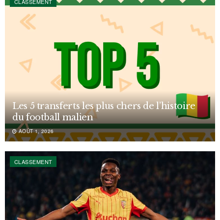
CLASSEMENT
Les 5 transferts les plus chers de l’histoire
du football malien
AOÛT 1, 2026
CLASSEMENT