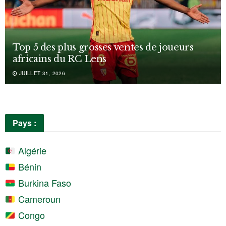
Top 5 des plus grosses ventes de joueurs
africains du RC Lens
JUILLET 31, 2026
Pays :
Algérie
Bénin
Burkina Faso
Cameroun
Congo