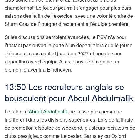
championnat. Le joueur pourrait s’engager pour plusieurs
saisons dès la fin de l’exercice, avec une volonté claire de
Sturm Graz de l’intégrer directement à l’équipe première.
Si les discussions semblent avancées, le PSV n’a pour
l’instant pas ouvert la porte à un départ, alors que le jeune
défenseur, sous contrat jusqu’en 2027 et encore sans
apparition avec l’équipe A, est considéré comme un
élément d’avenir à Eindhoven.
13:50 Les recruteurs anglais se
bousculent pour Abdul Abdulmalik
Le talent d’
Abdul Abdulmalik
ne laisse plus personne
indifférent dans les divisions supérieures. Lors de la finale
de promotion disputée ce weekend, plusieurs recruteurs de
clubs prestigieux comme Leicester, Barnsley ou Oxford