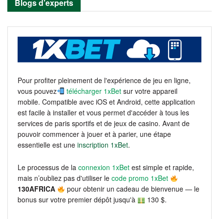
Blogs d’experts
Pour profiter pleinement de l'expérience de jeu en ligne,
vous pouvez
télécharger 1xBet
sur votre appareil
mobile. Compatible avec iOS et Android, cette application
est facile à installer et vous permet d'accéder à tous les
services de paris sportifs et de jeux de casino. Avant de
pouvoir commencer à jouer et à parier, une étape
essentielle est une
inscription 1xBet
.
Le processus de la
connexion 1xBet
est simple et rapide,
mais n’oubliez pas d'utiliser le
code promo 1xBet
130AFRICA
pour obtenir un cadeau de bienvenue — le
bonus sur votre premier dépôt jusqu'à
130 $.