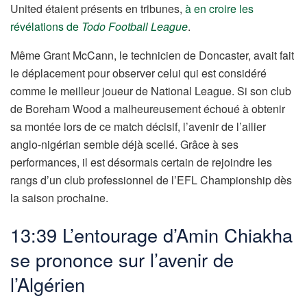
United étaient présents en tribunes,
à en croire les
révélations de
Todo Football League
.
Même Grant McCann, le technicien de Doncaster, avait fait
le déplacement pour observer celui qui est considéré
comme le meilleur joueur de National League. Si son club
de Boreham Wood a malheureusement échoué à obtenir
sa montée lors de ce match décisif, l’avenir de l’ailier
anglo-nigérian semble déjà scellé. Grâce à ses
performances, il est désormais certain de rejoindre les
rangs d’un club professionnel de l’EFL Championship dès
la saison prochaine.
13:39 L’entourage d’Amin Chiakha
se prononce sur l’avenir de
l’Algérien