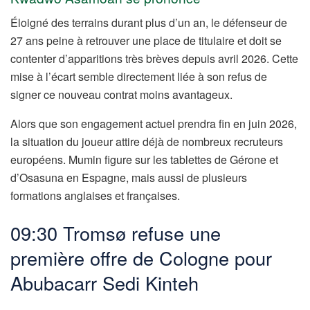
Éloigné des terrains durant plus d’un an, le défenseur de
27 ans peine à retrouver une place de titulaire et doit se
contenter d’apparitions très brèves depuis avril 2026. Cette
mise à l’écart semble directement liée à son refus de
signer ce nouveau contrat moins avantageux.
Alors que son engagement actuel prendra fin en juin 2026,
la situation du joueur attire déjà de nombreux recruteurs
européens. Mumin figure sur les tablettes de Gérone et
d’Osasuna en Espagne, mais aussi de plusieurs
formations anglaises et françaises.
09:30 Tromsø refuse une
première offre de Cologne pour
Abubacarr Sedi Kinteh