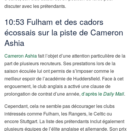
discuter avec les prétendants.
10:53 Fulham et des cadors
écossais sur la piste de Cameron
Ashia
Cameron Ashia
fait l’objet d’une attention particulière de la
part de plusieurs recruteurs. Ses prestations lors de la
saison écoulée lui ont permis de s’imposer comme le
meilleur espoir de l’académie de Huddersfield. Face à cet
engouement, le club anglais a activé une clause de
prolongation de contrat d’une année,
d’après le
Daily Mail
.
Cependant, cela ne semble pas décourager les clubs
intéressés comme Fulham, les Rangers, le Celtic ou
encore Stuttgart. La liste des prétendants inclut également
plusieurs équipes de l’élite anglaise et allemande. Son prix