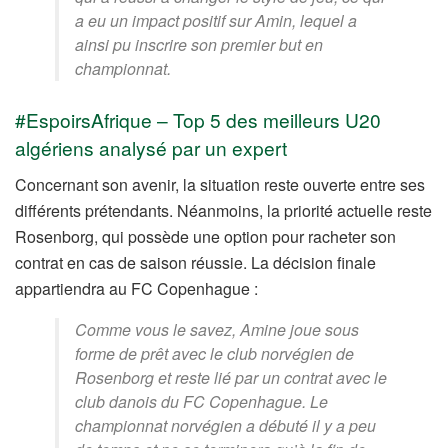
a eu un impact positif sur Amin, lequel a
ainsi pu inscrire son premier but en
championnat.
#EspoirsAfrique – Top 5 des meilleurs U20
algériens analysé par un expert
Concernant son avenir, la situation reste ouverte entre ses
différents prétendants. Néanmoins, la priorité actuelle reste
Rosenborg, qui possède une option pour racheter son
contrat en cas de saison réussie. La décision finale
appartiendra au FC Copenhague :
Comme vous le savez, Amine joue sous
forme de prêt avec le club norvégien de
Rosenborg et reste lié par un contrat avec le
club danois du FC Copenhague. Le
championnat norvégien a débuté il y a peu