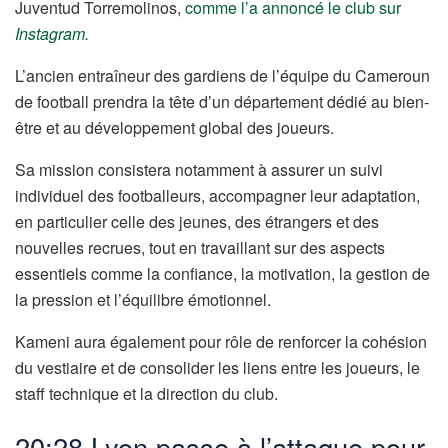
Juventud Torremolinos,
comme l’a annoncé le club sur
Instagram.
L’ancien entraîneur des gardiens de l’équipe du Cameroun
de football prendra la tête d’un département dédié au bien-
être et au développement global des joueurs.
Sa mission consistera notamment à assurer un suivi
individuel des footballeurs, accompagner leur adaptation,
en particulier celle des jeunes, des étrangers et des
nouvelles recrues, tout en travaillant sur des aspects
essentiels comme la confiance, la motivation, la gestion de
la pression et l’équilibre émotionnel.
Kameni aura également pour rôle de renforcer la cohésion
du vestiaire et de consolider les liens entre les joueurs, le
staff technique et la direction du club.
20:28 Lyon passe à l’attaque pour