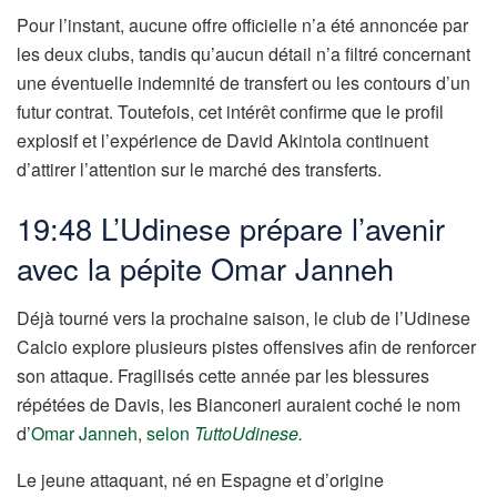
Pour l’instant, aucune offre officielle n’a été annoncée par
les deux clubs, tandis qu’aucun détail n’a filtré concernant
une éventuelle indemnité de transfert ou les contours d’un
futur contrat. Toutefois, cet intérêt confirme que le profil
explosif et l’expérience de David Akintola continuent
d’attirer l’attention sur le marché des transferts.
19:48 L’Udinese prépare l’avenir
avec la pépite Omar Janneh
Déjà tourné vers la prochaine saison, le club de l’Udinese
Calcio explore plusieurs pistes offensives afin de renforcer
son attaque. Fragilisés cette année par les blessures
répétées de Davis, les Bianconeri auraient coché le nom
d’
Omar Janneh
,
selon
TuttoUdinese.
Le jeune attaquant, né en Espagne et d’origine