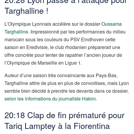
Targhalline !
L’Olympique Lyonnais accélère sur le dossier
Oussama
Targhalline
. Impressionné par les performances du milieu
marocain sous les couleurs du PSV Eindhoven cette
saison en Eredivisie, le club rhodanien préparerait une
offre concrète pour tenter de rapatrier l’ancien joueur de
l’Olympique de Marseille en Ligue 1.
Auteur d’une saison très convaincante aux Pays-Bas,
Targhalline attire de plus en plus de convoitises, mais Lyon
semble bien décidé à prendre les devants dans ce dossier,
selon les informations du journaliste Hakim
.
20:18 Clap de fin prématuré pour
Tariq Lamptey à la Fiorentina