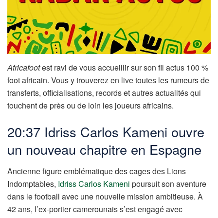
Africafoot
est ravi de vous accueillir sur son fil actus 100 %
foot africain. Vous y trouverez en live toutes les rumeurs de
transferts, officialisations, records et autres actualités qui
touchent de près ou de loin les joueurs africains.
20:37 Idriss Carlos Kameni ouvre
un nouveau chapitre en Espagne
Ancienne figure emblématique des cages des Lions
Indomptables,
Idriss Carlos Kameni
poursuit son aventure
dans le football avec une nouvelle mission ambitieuse. À
42 ans, l’ex-portier camerounais s’est engagé avec