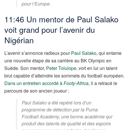
pour l’Europe.
11:46 Un mentor de Paul Salako
voit grand pour l’avenir du
Nigérian
L’avenir s’annonce radieux pour
Paul Salako
, qui entame
une nouvelle étape de sa carrière au BK Olympic en
Suède. Son mentor,
Peter Tolulope
, voit en lui un talent
brut capable d’atteindre les sommets du football européen.
Dans un entretien accordé à
Footy-Africa
, il a retracé le
parcours de son ancien joueur :
Paul Salako a été repéré lors d’un
programme de détection par la Puma
Football Academy, une bonne académie qui
produit des talents de qualité et des espoirs