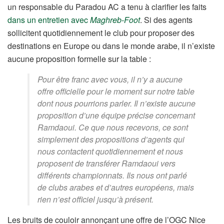
un responsable du Paradou AC a tenu à clarifier les faits
dans un entretien avec
Maghreb-Foot
. Si des agents
sollicitent quotidiennement le club pour proposer des
destinations en Europe ou dans le monde arabe, il n’existe
aucune proposition formelle sur la table :
Pour être franc avec vous, il n’y a aucune
offre officielle pour le moment sur notre table
dont nous pourrions parler. Il n’existe aucune
proposition d’une équipe précise concernant
Ramdaoui. Ce que nous recevons, ce sont
simplement des propositions d’agents qui
nous contactent quotidiennement et nous
proposent de transférer Ramdaoui vers
différents championnats. Ils nous ont parlé
de clubs arabes et d’autres européens, mais
rien n’est officiel jusqu’à présent.
Les bruits de couloir annonçant une offre de l’OGC Nice