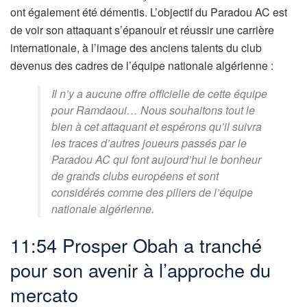
ont également été démentis. L’objectif du Paradou AC est
de voir son attaquant s’épanouir et réussir une carrière
internationale, à l’image des anciens talents du club
devenus des cadres de l’équipe nationale algérienne :
Il n’y a aucune offre officielle de cette équipe
pour Ramdaoui… Nous souhaitons tout le
bien à cet attaquant et espérons qu’il suivra
les traces d’autres joueurs passés par le
Paradou AC qui font aujourd’hui le bonheur
de grands clubs européens et sont
considérés comme des piliers de l’équipe
nationale algérienne.
11:54 Prosper Obah a tranché
pour son avenir à l’approche du
mercato