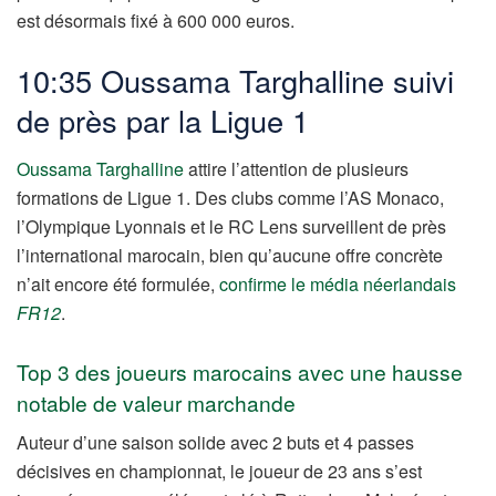
est désormais fixé à 600 000 euros.
10:35 Oussama Targhalline suivi
de près par la Ligue 1
Oussama Targhalline
attire l’attention de plusieurs
formations de Ligue 1. Des clubs comme l’AS Monaco,
l’Olympique Lyonnais et le RC Lens surveillent de près
l’international marocain, bien qu’aucune offre concrète
n’ait encore été formulée,
confirme le média néerlandais
FR12
.
Top 3 des joueurs marocains avec une hausse
notable de valeur marchande
Auteur d’une saison solide avec 2 buts et 4 passes
décisives en championnat, le joueur de 23 ans s’est