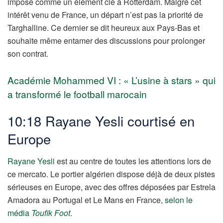
imposé comme un élément clé à Rotterdam. Malgré cet
intérêt venu de France, un départ n’est pas la priorité de
Targhalline. Ce dernier se dit heureux aux Pays-Bas et
souhaite même entamer des discussions pour prolonger
son contrat.
Académie Mohammed VI : « L’usine à stars » qui
a transformé le football marocain
10:18 Rayane Yesli courtisé en
Europe
Rayane Yesli
est au centre de toutes les attentions lors de
ce mercato. Le portier algérien dispose déjà de deux pistes
sérieuses en Europe, avec des offres déposées par Estrela
Amadora au Portugal et Le Mans en France,
selon le
média
Toufik Foot
.