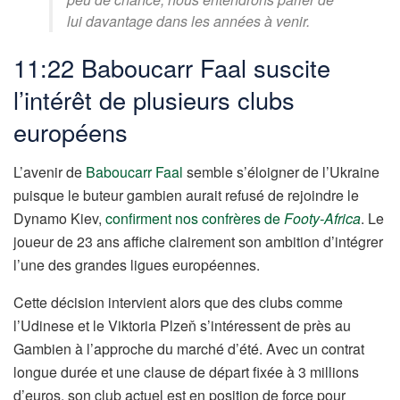
lui davantage dans les années à venir.
11:22 Baboucarr Faal suscite
l’intérêt de plusieurs clubs
européens
L’avenir de
Baboucarr Faal
semble s’éloigner de l’Ukraine
puisque le buteur gambien aurait refusé de rejoindre le
Dynamo Kiev,
confirment nos confrères de
Footy-Africa
. Le
joueur de 23 ans affiche clairement son ambition d’intégrer
l’une des grandes ligues européennes.
Cette décision intervient alors que des clubs comme
l’Udinese et le Viktoria Plzeň s’intéressent de près au
Gambien à l’approche du marché d’été. Avec un contrat
longue durée et une clause de départ fixée à 3 millions
d’euros, son club actuel est en position de force pour