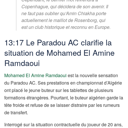
Copenhague, qui décidera de son avenir. Il
ne faut pas oublier qu’Amin Chiakha porte
actuellement le maillot de Rosenborg, qui
est un club historique et reconnu en Europe.
13:17 Le Paradou AC clarifie la
situation de Mohamed El Amine
Ramdaoui
Mohamed El Amine Ramdaoui
est la nouvelle sensation
du Paradou AC. Ses prestations en championnat d’Algérie
ont placé le jeune buteur sur les tablettes de plusieurs
formations étrangères. Pourtant, le buteur algérien garde la
tête froide et refuse de se laisser distraire par les rumeurs
de transfert.
Interrogé sur la situation contractuelle du joueur de 20 ans,